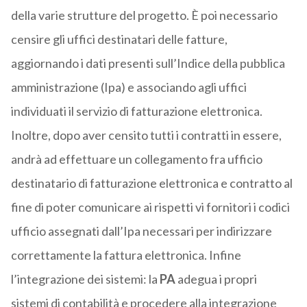
della varie strutture del progetto. È poi necessario
censire gli uffici destinatari delle fatture,
aggiornando i dati presenti sull’Indice della pubblica
amministrazione (Ipa) e associando agli uffici
individuati il servizio di fatturazione elettronica.
Inoltre, dopo aver censito tutti i contratti in essere,
andrà ad effettuare un collegamento fra ufficio
destinatario di fatturazione elettronica e contratto al
fine di poter comunicare ai rispetti vi fornitori i codici
ufficio assegnati dall’Ipa necessari per indirizzare
correttamente la fattura elettronica. Infine
l’integrazione dei sistemi: la
PA
adegua i propri
sistemi di contabilità e procedere alla integrazione