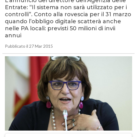
L’annuncio del direttore dell’Agenzia delle
Entrate: “Il sistema non sarà utilizzato per i
controlli”. Conto alla rovescia per il 31 marzo
quando l’obbligo digitale scatterà anche
nelle PA locali: previsti 50 milioni di invii
annui
Pubblicato il 27 Mar 2015