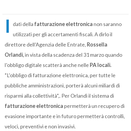
I
dati della
fatturazione elettronica
non saranno
utilizzati per gli accertamenti fiscali. A dirlo il
direttore dell’Agenzia delle Entrate,
Rossella
Orlandi,
in vista della scadenza del 31 marzo quando
l’obbligo digitale scatterà anche nelle
PA locali.
“L’obbligo di fatturazione elettronica, per tutte le
pubbliche amministrazioni, porterà alcuni miliardi di
risparmi alla collettività”,. Per Orlandi il sistema di
fatturazione elettronica
permetterà un recupero di
evasione importante e in futuro permetterà controlli,
veloci, preventivi e non invasivi.