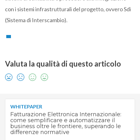
con i sistemi infrastrutturali del progetto, ovvero Sdi
(Sistema di Interscambio).
Valuta la qualità di questo articolo
WHITEPAPER
Fatturazione Elettronica Internazionale:
come semplificare e automatizzare il
business oltre le frontiere, superando le
differenze normative