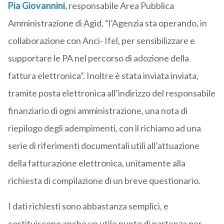
Pia Giovannini,
responsabile Area Pubblica
Amministrazione di Agid, “l’Agenzia sta operando, in
collaborazione con Anci- Ifel, per sensibilizzare e
supportare le PA nel percorso di adozione della
fattura elettronica”. Inoltre è stata inviata inviata,
tramite posta elettronica all’indirizzo del responsabile
finanziario di ogni amministrazione, una nota di
riepilogo degli adempimenti, con il richiamo ad una
serie di riferimenti documentali utili all’attuazione
della fatturazione elettronica, unitamente alla
richiesta di compilazione di un breve questionario.
I dati richiesti sono abbastanza semplici, e
costituiscono anche un utile punto di partenza per