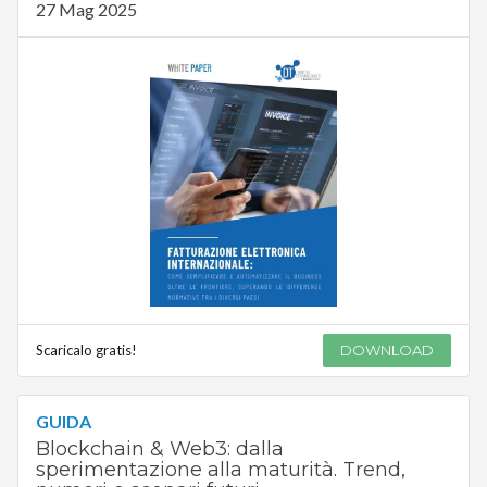
27 Mag 2025
Scaricalo gratis!
DOWNLOAD
GUIDA
Blockchain & Web3: dalla
sperimentazione alla maturità. Trend,