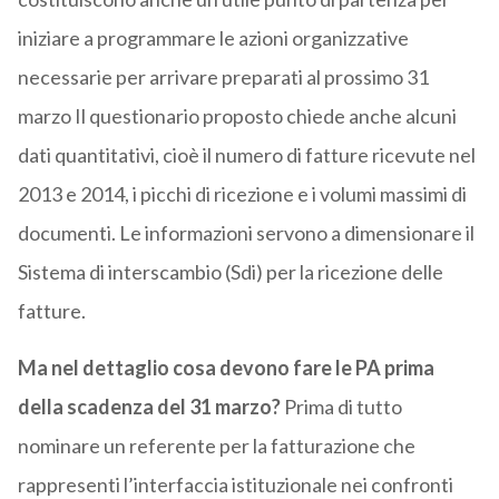
iniziare a programmare le azioni organizzative
necessarie per arrivare preparati al prossimo 31
marzo Il questionario proposto chiede anche alcuni
dati quantitativi, cioè il numero di fatture ricevute nel
2013 e 2014, i picchi di ricezione e i volumi massimi di
documenti. Le informazioni servono a dimensionare il
Sistema di interscambio (Sdi) per la ricezione delle
fatture.
Ma nel dettaglio cosa devono fare le PA prima
della scadenza del 31 marzo?
Prima di tutto
nominare un referente per la fatturazione che
rappresenti l’interfaccia istituzionale nei confronti