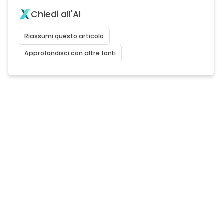
Chiedi all'AI
Riassumi questo articolo
Approfondisci con altre fonti