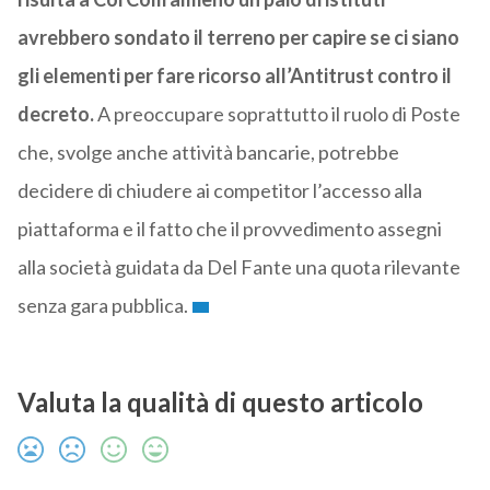
avrebbero sondato il terreno per capire se ci siano
gli elementi per fare ricorso all’Antitrust contro il
decreto.
A preoccupare soprattutto il ruolo di Poste
che, svolge anche attività bancarie, potrebbe
decidere di chiudere ai competitor l’accesso alla
piattaforma e il fatto che il provvedimento assegni
alla società guidata da Del Fante una quota rilevante
senza gara pubblica.
Valuta la qualità di questo articolo