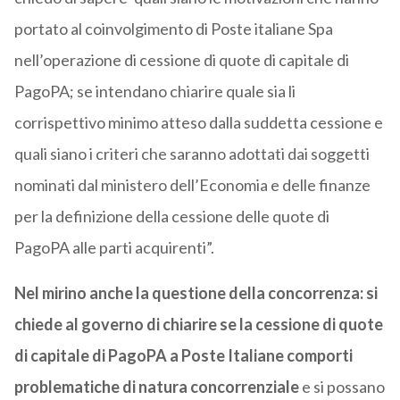
portato al coinvolgimento di Poste italiane Spa
nell’operazione di cessione di quote di capitale di
PagoPA; se intendano chiarire quale sia li
corrispettivo minimo atteso dalla suddetta cessione e
quali siano i criteri che saranno adottati dai soggetti
nominati dal ministero dell’Economia e delle finanze
per la definizione della cessione delle quote di
PagoPA alle parti acquirenti”.
Nel mirino anche la questione della concorrenza: si
chiede al governo di chiarire se la cessione di quote
di capitale di PagoPA a Poste Italiane comporti
problematiche di natura concorrenziale
e si possano