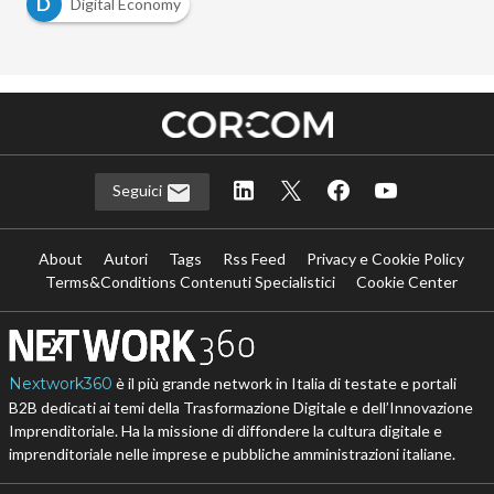
D
Digital Economy
Seguici
About
Autori
Tags
Rss Feed
Privacy e Cookie Policy
Terms&Conditions Contenuti Specialistici
Cookie Center
Nextwork360
è il più grande network in Italia di testate e portali
B2B dedicati ai temi della Trasformazione Digitale e dell’Innovazione
Imprenditoriale. Ha la missione di diffondere la cultura digitale e
imprenditoriale nelle imprese e pubbliche amministrazioni italiane.