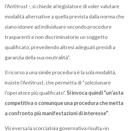
l’Antitrust -, si chiede al legislatore di voler valutare
modalità alternative a quella prevista dalla norma che
siano idonee ad individuare secondo procedure
trasparenti e non discriminatorie un soggetto
qualificato, prevedendo altresì adeguati presidi a
garanzia della sua neutralità”.
Il ricorso a una simile procedura è la sola modalità,
insiste l’Antitrust, che permetta di “selezionare
l’operatore più qualificato”.
Si invoca quindi “un’asta
competitiva o comunque una procedura che metta
a confronto più manifestazioni di interesse”
.
Viceversa la scorciatoia governativa risulta «in