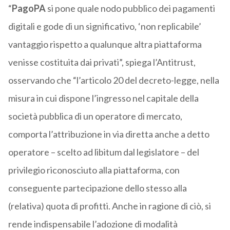
“
PagoPA
si pone quale nodo pubblico dei pagamenti
digitali e gode di un significativo, ‘non replicabile’
vantaggio rispetto a qualunque altra piattaforma
venisse costituita dai privati”, spiega l’Antitrust,
osservando che “l’articolo 20 del decreto-legge, nella
misura in cui dispone l’ingresso nel capitale della
società pubblica di un operatore di mercato,
comporta l’attribuzione in via diretta anche a detto
operatore – scelto ad libitum dal legislatore – del
privilegio riconosciuto alla piattaforma, con
conseguente partecipazione dello stesso alla
(relativa) quota di profitti. Anche in ragione di ciò, si
rende indispensabile l’adozione di modalità