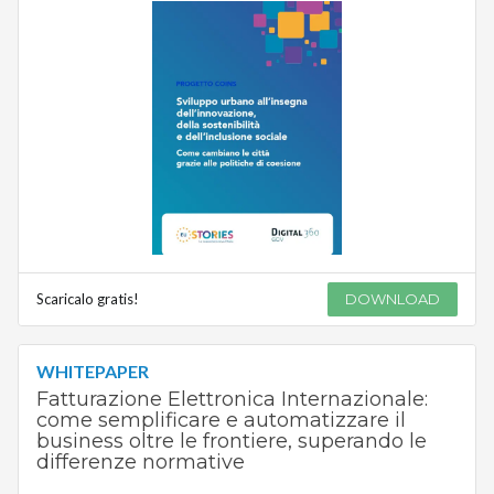
Scaricalo gratis!
DOWNLOAD
WHITEPAPER
Fatturazione Elettronica Internazionale:
come semplificare e automatizzare il
business oltre le frontiere, superando le
differenze normative