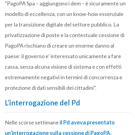
“PagoPA Spa – aggiungono i dem – è sicuramente un
modello di eccellenza, con un know-how essenziale
per la transizione digitale del settore pubblico. La
privatizzazione di poste e la contestuale cessione di
PagoPA rischiano di creare un enorme danno al
paese: il governo e’ interessato unicamente a fare
cassa, senza alcuna visione di sistema e con effetti
estremamente negativi in termini di concorrenza e
protezione di dati sensibili dei cittadini”.
L’interrogazione del Pd
Nelle scorse settimane
il Pd aveva presentato
un’interrogazione sulla cessione di PagoPA,