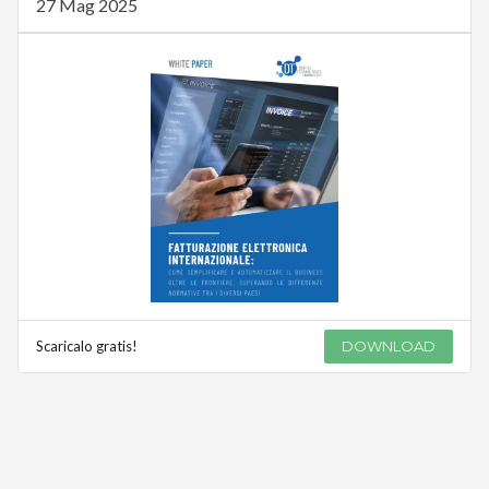
27 Mag 2025
Scaricalo gratis!
DOWNLOAD