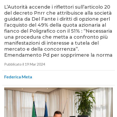
L’Autorità accende i riflettori sull’articolo 20
del decreto Pnrr che attribuisce alla società
guidata da Del Fante i diritti di opzione perl
l’acquisto del 49% della quota azionaria al
fianco del Poligrafico con il 51% : “Necessaria
una procedura che metta a confronto più
manifestazioni di interesse a tutela del
mercato e della concorrenza”.
Emendamento Pd per sopprimere la norma
Pubblicato il 19 Mar 2024
Federica Meta