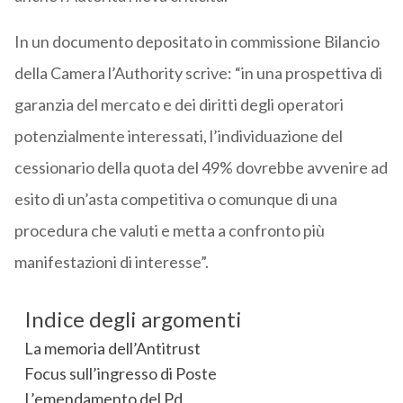
In
un documento depositato in commissione Bilancio
della Camera
l’Authority scrive: “in una prospettiva di
garanzia del mercato e dei diritti degli operatori
potenzialmente interessati, l’individuazione del
cessionario della quota del 49% dovrebbe avvenire ad
esito di un’asta competitiva o comunque di una
procedura che valuti e metta a confronto più
manifestazioni di interesse”.
Indice degli argomenti
La memoria dell’Antitrust
Focus sull’ingresso di Poste
L’emendamento del Pd