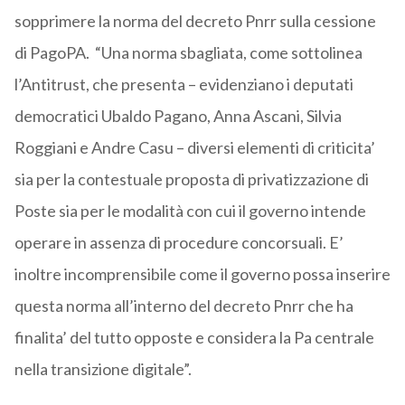
sopprimere la norma del decreto Pnrr sulla cessione
di PagoPA. “Una norma sbagliata, come sottolinea
l’Antitrust, che presenta – evidenziano i deputati
democratici Ubaldo Pagano, Anna Ascani, Silvia
Roggiani e Andre Casu – diversi elementi di criticita’
sia per la contestuale proposta di privatizzazione di
Poste sia per le modalità con cui il governo intende
operare in assenza di procedure concorsuali. E’
inoltre incomprensibile come il governo possa inserire
questa norma all’interno del decreto Pnrr che ha
finalita’ del tutto opposte e considera la Pa centrale
nella transizione digitale”.