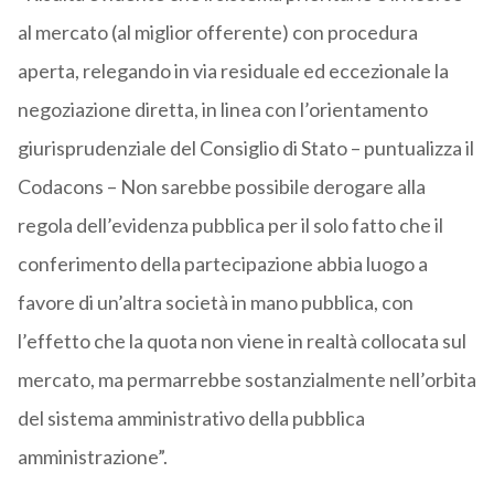
al mercato (al miglior offerente) con procedura
aperta, relegando in via residuale ed eccezionale la
negoziazione diretta, in linea con l’orientamento
giurisprudenziale del Consiglio di Stato – puntualizza il
Codacons – Non sarebbe possibile derogare alla
regola dell’evidenza pubblica per il solo fatto che il
conferimento della partecipazione abbia luogo a
favore di un’altra società in mano pubblica, con
l’effetto che la quota non viene in realtà collocata sul
mercato, ma permarrebbe sostanzialmente nell’orbita
del sistema amministrativo della pubblica
amministrazione”.