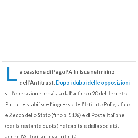
L
a cessione di PagoPA finisce nel mirino
dell’Antitrust.
Dopo i dubbi delle opposizioni
sull’operazione prevista dall’articolo 20 del decreto
Pnrr che stabilisce l’ingresso dell’Istituto Poligrafico
e Zecca dello Stato (fino al 51%) e di Poste Italiane
(per la restante quota) nel capitale della società,
anche l’Autorità rileva criticità.