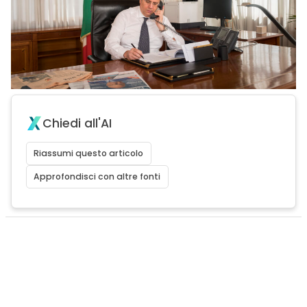
Chiedi all'AI
Riassumi questo articolo
Approfondisci con altre fonti