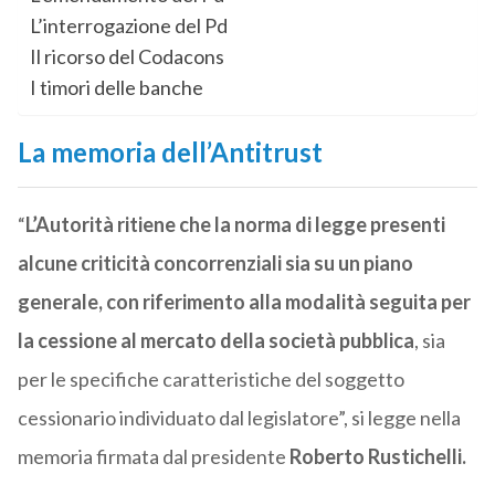
L’interrogazione del Pd
Il ricorso del Codacons
I timori delle banche
La memoria dell’Antitrust
“
L’Autorità ritiene che la norma di legge presenti
alcune criticità concorrenziali sia su un piano
generale, con riferimento alla modalità seguita per
la cessione al mercato della società pubblica
, sia
per le specifiche caratteristiche del soggetto
cessionario individuato dal legislatore”, si legge nella
memoria firmata dal presidente
Roberto Rustichelli.