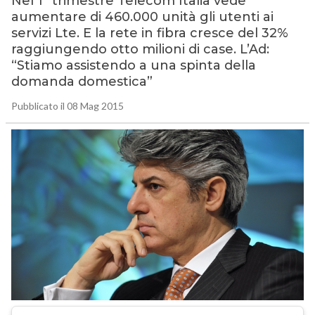
Nel 1° trimestre Telecom Italia vede
aumentare di 460.000 unità gli utenti ai
servizi Lte. E la rete in fibra cresce del 32%
raggiungendo otto milioni di case. L’Ad:
“Stiamo assistendo a una spinta della
domanda domestica”
Pubblicato il 08 Mag 2015