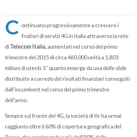
C
ontinuano progressivamente a crescere i
fruitori di servizi 4G in Italia attraverso la rete
di
Telecom Italia,
aumentati nel corso del primo
trimestre del 2015 di circa 460.000 unità a 1,803
milioni di utenti. E’ quanto emerge da una delle slide
distribuite a corredo dei risultati finanziari conseguiti
dall’incumbent nel corso del primo trimestre
dell’anno.
Sempre sul fronte del 4G, la società di tlc ha ormai
raggiunto oltre il 60% di copertura geografica del