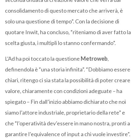
consolidamento di questo mercato che arriverà, è
solo una questione di tempo”. Con la decisione di
quotare Inwit, ha concluso, “riteniamo di aver fatto la
scelta giusta, i multipli lo stanno confermando”.
L’Ad ha poi toccato la questione
Metroweb
,
definendola è “una storia infinita”. “Dobbiamo essere
chiari, ritengo ci sia stata la possibilità di poter creare
valore, chiaramente con condizioni adeguate – ha
spiegato – Fin dall’inizio abbiamo dichiarato che noi
siamo l’attore industriale, proprietario della rete” e
che “l’operatività dev’essere in mano nostra, pronti a
garantire l’equivalence of input a chi vuole investire”.