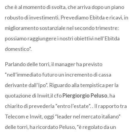
che è al momento di svolta, che arriva dopo un piano
robusto di investimenti. Prevediamo Ebitda e ricavi, in
miglioramento sostanziale nel secondo trimestre:
possiamo raggiungere i nostri obiettivi nell’Ebitda
domestico”.
Parlando delle torri, il manager ha previsto
“nell’immediato futuro un incremento di cassa
derivante dall’Ipo”. Riguardo alla tempistica per la
quotazione di Inwit,il cfo
Piergiorgio Peluso
, ha
chiarito di prevederla “entro l’estate”. . Il rapporto tra
Telecom e Inwit, oggi “leader nel mercato italiano”
delle torri, ha ricordato Peluso, “è regolato da un