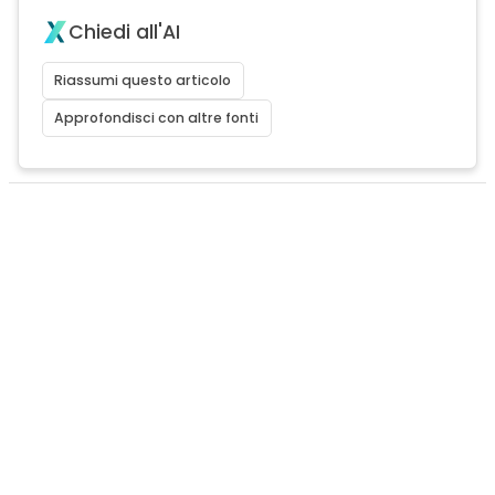
Chiedi all'AI
Riassumi questo articolo
Approfondisci con altre fonti