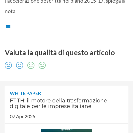
l’accelerazione descritta nel piano 2015-17, spiega la
nota.
Valuta la qualità di questo articolo
WHITE PAPER
FTTH: il motore della trasformazione
digitale per le imprese italiane
07 Apr 2025