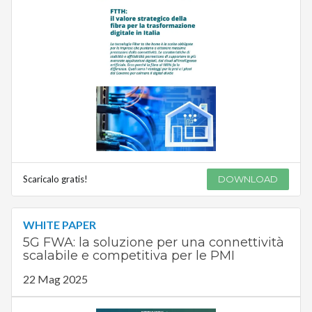
Scaricalo gratis!
DOWNLOAD
WHITE PAPER
5G FWA: la soluzione per una connettività
scalabile e competitiva per le PMI
22 Mag 2025