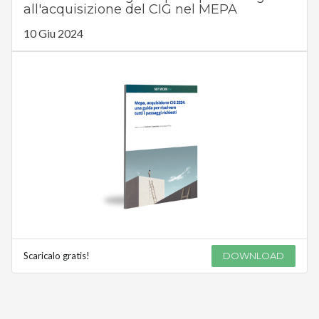
all'acquisizione del CIG nel MEPA
10 Giu 2024
Scaricalo gratis!
DOWNLOAD