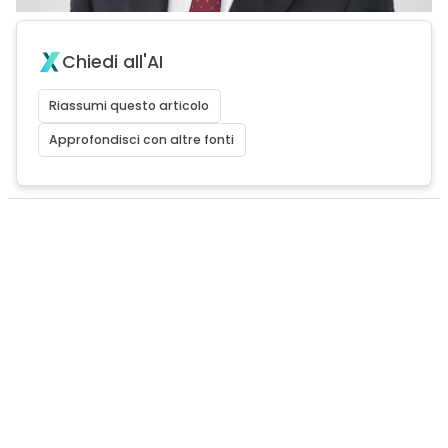
Chiedi all'AI
Riassumi questo articolo
Approfondisci con altre fonti