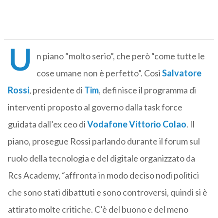
U
n piano “molto serio”, che però “come tutte le
cose umane non è perfetto”. Così
Salvatore
Rossi
, presidente di
Tim
, definisce il programma di
interventi proposto al governo dalla task force
guidata dall’ex ceo di
Vodafone
Vittorio Colao
. Il
piano, prosegue Rossi parlando durante il forum sul
ruolo della tecnologia e del digitale organizzato da
Rcs Academy, “affronta in modo deciso nodi politici
che sono stati dibattuti e sono controversi, quindi si è
attirato molte critiche. C’è del buono e del meno