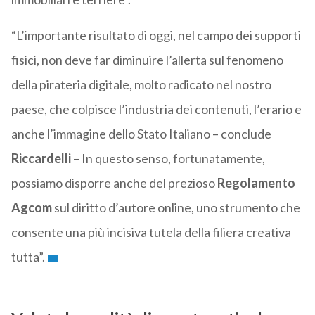
“L’importante risultato di oggi, nel campo dei supporti
fisici, non deve far diminuire l’allerta sul fenomeno
della pirateria digitale, molto radicato nel nostro
paese, che colpisce l’industria dei contenuti, l’erario e
anche l’immagine dello Stato Italiano – conclude
Riccardelli
– In questo senso, fortunatamente,
possiamo disporre anche del prezioso
Regolamento
Agcom
sul diritto d’autore online, uno strumento che
consente una più incisiva tutela della filiera creativa
tutta”.