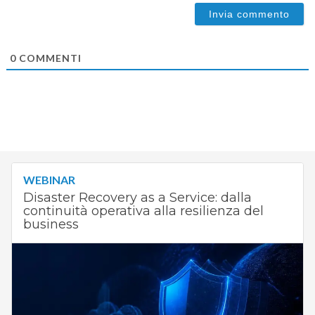
0
COMMENTI
WEBINAR
Disaster Recovery as a Service: dalla
continuità operativa alla resilienza del
business