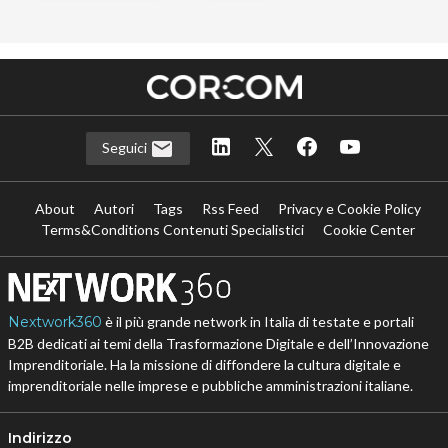
Seguici
About
Autori
Tags
Rss Feed
Privacy e Cookie Policy
Terms&Conditions Contenuti Specialistici
Cookie Center
Nextwork360
è il più grande network in Italia di testate e portali
B2B dedicati ai temi della Trasformazione Digitale e dell’Innovazione
Imprenditoriale. Ha la missione di diffondere la cultura digitale e
imprenditoriale nelle imprese e pubbliche amministrazioni italiane.
Indirizzo