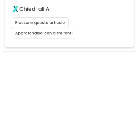
Chiedi all'AI
Riassumi questo articolo
Approfondisci con altre fonti