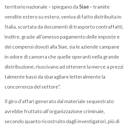
territorio nazionale – spiegano da
Siae
– tramite
vendite estero su estero, veniva di fatto distribuita in
Italia, scortata da documenti di trasporto contraffatti,
inoltre, grazie all’omesso pagamento delle imposte e
dei compensi dovuti alla Siae, sia le aziende campane
in odore di camorra che quelle operanti nella grande
distribuzione, riuscivano ad ottenere la merce a prezzi
talmente bassi da sbaragliare letteralmente la
concorrenza del settore”.
Il giro d’affari generato dal materiale sequestrato
avrebbe fruttato all’organizzazione criminale,
secondo quanto ricostruito dagli investigatori, più di