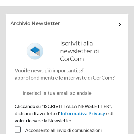
Archivio Newsletter
Iscriviti alla
newsletter di
CorCom
Vuoi le news più importanti, gli
approfondimenti e le interviste di CorCom?
Email
aziendale
Cliccando su "ISCRIVITI ALLA NEWSLETTER",
dichiaro di aver letto l'
Informativa Privacy
e di
voler ricevere la Newsletter.
Acconsento all'invio di comunicazioni