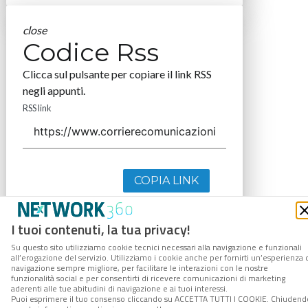
close
Codice Rss
Clicca sul pulsante per copiare il link RSS
negli appunti.
RSS link
COPIA LINK
I tuoi contenuti, la tua privacy!
Su questo sito utilizziamo cookie tecnici necessari alla navigazione e funzionali
all’erogazione del servizio. Utilizziamo i cookie anche per fornirti un’esperienza 
navigazione sempre migliore, per facilitare le interazioni con le nostre
funzionalità social e per consentirti di ricevere comunicazioni di marketing
aderenti alle tue abitudini di navigazione e ai tuoi interessi.
Puoi esprimere il tuo consenso cliccando su ACCETTA TUTTI I COOKIE. Chiudend