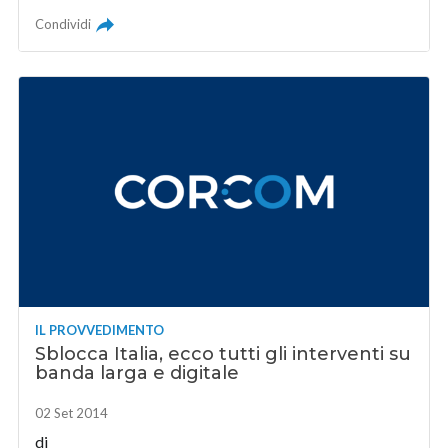
Condividi
IL PROVVEDIMENTO
Sblocca Italia, ecco tutti gli interventi su
banda larga e digitale
02 Set 2014
di