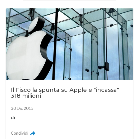
Il Fisco la spunta su Apple e "incassa"
318 milioni
30 Dic 2015
di
Condividi