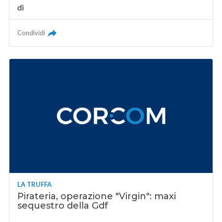
di
Condividi
LA TRUFFA
Pirateria, operazione "Virgin": maxi
sequestro della Gdf