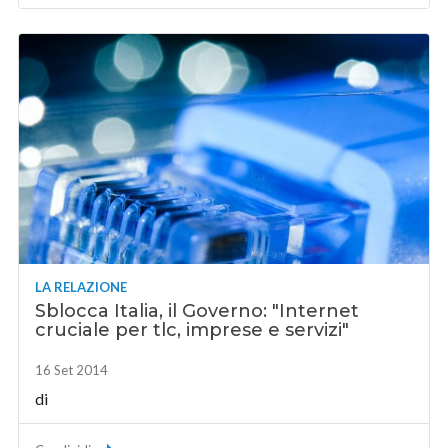
LA RELAZIONE
Sblocca Italia, il Governo: "Internet
cruciale per tlc, imprese e servizi"
16 Set 2014
di