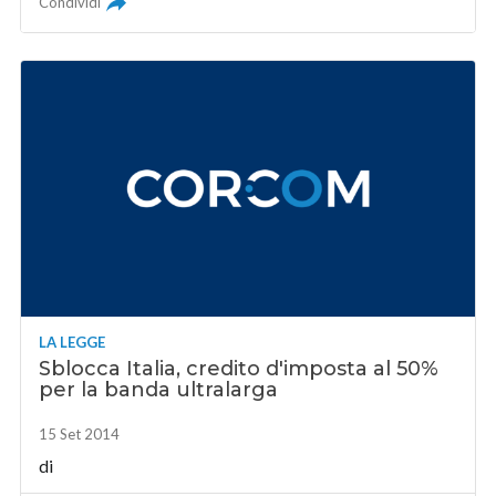
Condividi
LA LEGGE
Sblocca Italia, credito d'imposta al 50%
per la banda ultralarga
15 Set 2014
di