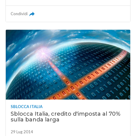
Condividi
SBLOCCA ITALIA
Sblocca Italia, credito d'imposta al 70%
sulla banda larga
29 Lug 2014