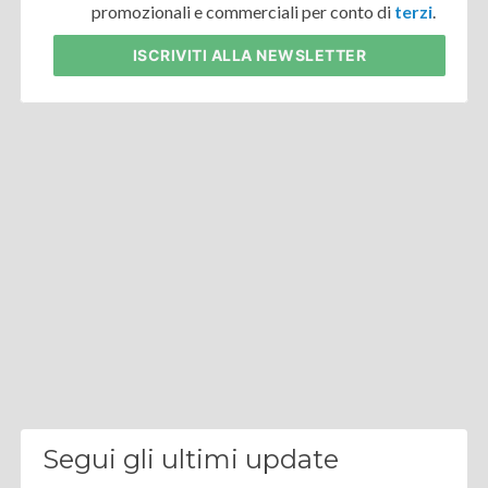
promozionali e commerciali per conto di
terzi
.
ISCRIVITI
ALLA NEWSLETTER
Segui gli ultimi update