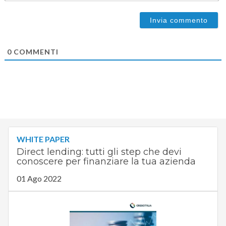
0
COMMENTI
WHITE PAPER
Direct lending: tutti gli step che devi
conoscere per finanziare la tua azienda
01 Ago 2022