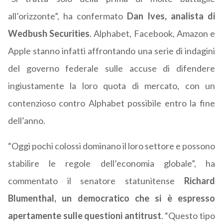
all’orizzonte”, ha confermato
Dan Ives, analista di
Wedbush Securities
. Alphabet, Facebook, Amazon e
Apple stanno infatti affrontando una serie di indagini
del governo federale sulle accuse di difendere
ingiustamente la loro quota di mercato, con un
contenzioso contro Alphabet possibile entro la fine
dell’anno.
“Oggi pochi colossi dominano il loro settore e possono
stabilire le regole dell’economia globale”, ha
commentato il senatore statunitense
Richard
Blumenthal, un democratico che si è espresso
apertamente sulle questioni antitrust
. “Questo tipo