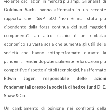
violente oscillazioni in mercati più ampi. Gli analisti di
Goldman Sachs
hanno affermato in un recente
rapporto che l’S&P 500 “non è mai stato più
dipendente dalla forza continua dei suoi maggiori
componenti”. Un altro rischio è un rimbalzo
economico su vasta scala che aumenta gli utili delle
società che hanno sottoperformato durante la
pandemia, rendendo potenzialmente le loro azioni più
competitive rispetto ai titoli tecnologici, ha affermato
Edwin Jager, responsabile delle azioni
fondamentali presso la società di hedge fund D. E.
Shaw & Co
.
Un cambiamento di opinione nei confronti della