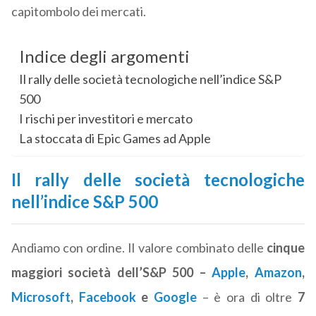
capitombolo dei mercati.
Indice degli argomenti
Il rally delle società tecnologiche nell’indice S&P
500
I rischi per investitori e mercato
La stoccata di Epic Games ad Apple
Il rally delle società tecnologiche
nell’indice S&P 500
Andiamo con ordine. Il valore combinato delle
cinque
maggiori società dell’S&P 500 –
Apple
,
Amazon
,
Microsoft
,
Facebook
e
Google
– è ora di oltre
7