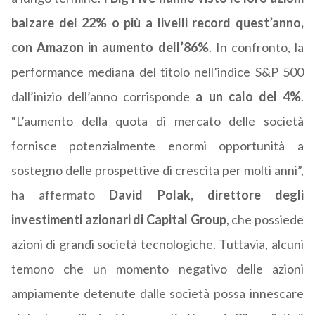
balzare del 22% o più a livelli record quest’anno,
con Amazon in aumento dell’86%
. In confronto, la
performance mediana del titolo nell’indice S&P 500
dall’inizio dell’anno corrisponde
a un calo del 4%
.
“L’aumento della quota di mercato delle società
fornisce potenzialmente enormi opportunità a
sostegno delle prospettive di crescita per molti anni”,
ha affermato
David Polak, direttore degli
investimenti azionari di Capital Group
, che possiede
azioni di grandi società tecnologiche. Tuttavia, alcuni
temono che un momento negativo delle azioni
ampiamente detenute dalle società possa innescare