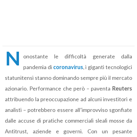
N
onostante le difficoltà generate dalla
pandemia di
coronavirus
, i giganti tecnologici
statunitensi stanno dominando sempre più il mercato
azionario. Performance che però – paventa
Reuters
attribuendo la preoccupazione ad alcuni investitori e
analisti – potrebbero essere all’improvviso sgonfiate
dalle accuse di pratiche commerciali sleali mosse da
Antitrust, aziende e governi. Con un pesante