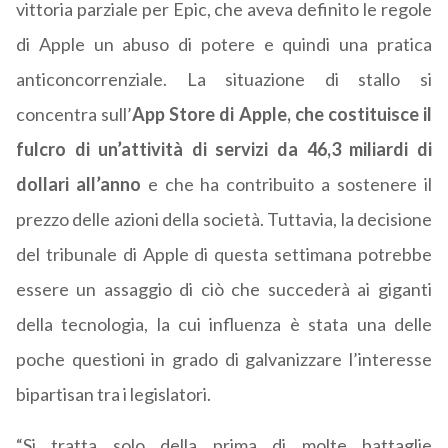
vittoria parziale per Epic, che aveva definito le regole
di Apple un abuso di potere e quindi una pratica
anticoncorrenziale. La situazione di stallo si
concentra sull’
App Store di Apple, che costituisce il
fulcro di un’attività di servizi da 46,3 miliardi di
dollari all’anno
e che ha contribuito a sostenere il
prezzo delle azioni della società. Tuttavia, la decisione
del tribunale di Apple di questa settimana potrebbe
essere un assaggio di ciò che succederà ai giganti
della tecnologia, la cui influenza è stata una delle
poche questioni in grado di galvanizzare l’interesse
bipartisan tra i legislatori.
“Si tratta solo della prima di molte battaglie