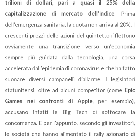
trilioni di dollari, pari a quasi il 25% della
capitalizzazione di mercato dell’indice
. Prima
dell’emergenza sanitaria, la quota non arriva al 20%. I
crescenti prezzi delle azioni del quintetto riflettono
ovviamente una transizione verso un’economia
sempre più guidata dalla tecnologia, una corsa
accelerata dall’epidemia di coronavirus e che ha fatto
suonare diversi campanelli d’allarme. I legislatori
statunitensi, oltre ad alcuni competitor (come
Epic
Games nei confronti di Apple
, per esempio),
accusano infatti le Big Tech di soffocare la
concorrenza. E per l’appunto, secondo gli investitori,
le società che hanno alimentato il rally azionario di