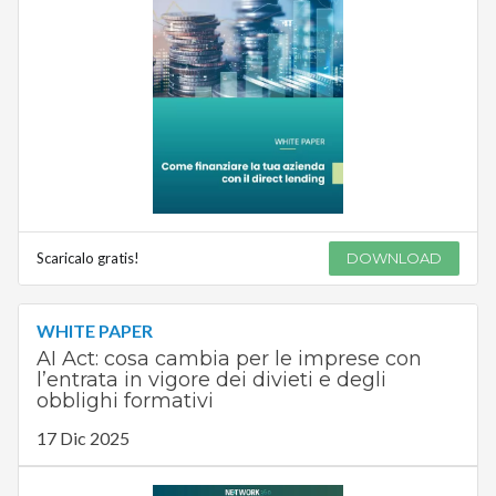
Scaricalo gratis!
DOWNLOAD
WHITE PAPER
AI Act: cosa cambia per le imprese con
l’entrata in vigore dei divieti e degli
obblighi formativi
17 Dic 2025