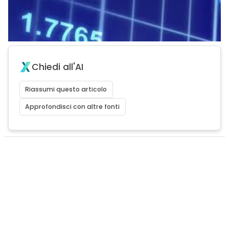
Chiedi all'AI
Riassumi questo articolo
Approfondisci con altre fonti