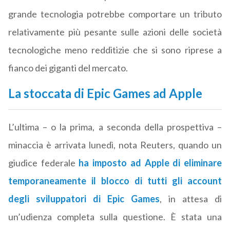
grande tecnologia potrebbe comportare un tributo
relativamente più pesante sulle azioni delle società
tecnologiche meno redditizie che si sono riprese a
fianco dei giganti del mercato.
La stoccata di Epic Games ad Apple
L’ultima – o la prima, a seconda della prospettiva –
minaccia è arrivata lunedì, nota Reuters, quando un
giudice federale
ha imposto ad Apple di eliminare
temporaneamente il blocco di tutti gli account
degli sviluppatori di Epic Games
, in attesa di
un’udienza completa sulla questione. È stata una