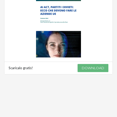
Scaricalo gratis!
DOWNLOAD