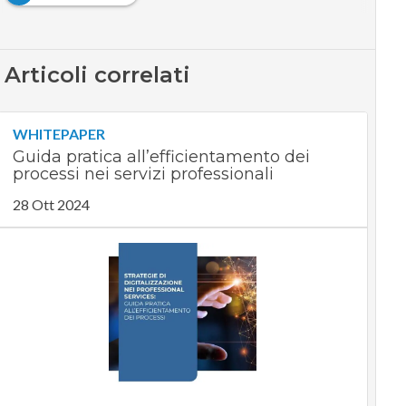
Articoli correlati
WHITEPAPER
Guida pratica all’efficientamento dei
processi nei servizi professionali
28 Ott 2024