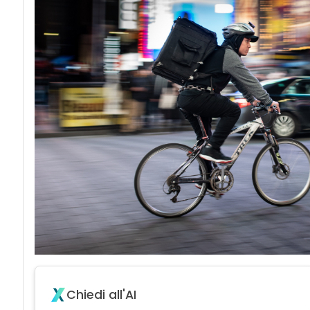
Chiedi all'AI