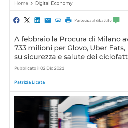
Home
Digital Economy
Partecipa al dibattito
A febbraio la Procura di Milano 
733 milioni per Glovo, Uber Eats, 
su sicurezza e salute dei ciclofat
Pubblicato il 02 Dic 2021
Patrizia Licata