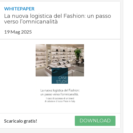
WHITEPAPER
La nuova logistica del Fashion: un passo
verso l’omnicanalità
19 Mag 2025
Scaricalo gratis!
DOWNLOAD