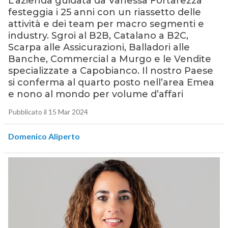
L’azienda guidata da Vanessa Fortarezza
festeggia i 25 anni con un riassetto delle
attività e dei team per macro segmenti e
industry. Sgroi al B2B, Catalano a B2C,
Scarpa alle Assicurazioni, Balladori alle
Banche, Commercial a Murgo e le Vendite
specializzate a Capobianco. Il nostro Paese
si conferma al quarto posto nell’area Emea
e nono al mondo per volume d’affari
Pubblicato il 15 Mar 2024
Domenico Aliperto