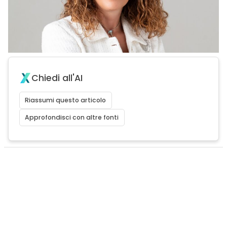
Chiedi all'AI
Riassumi questo articolo
Approfondisci con altre fonti