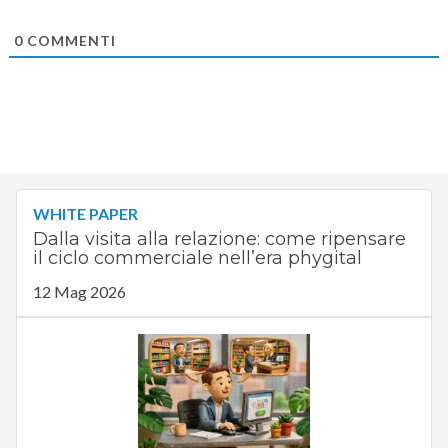
0
COMMENTI
WHITE PAPER
Dalla visita alla relazione: come ripensare
il ciclo commerciale nell’era phygital
12 Mag 2026