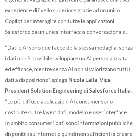
experience di livello superiore grazie ad un unico
Copilot per interagire con tutte le applicazioni
Salesforce da un’unica interfaccia conversazionale.
“Dati e AI sono due facce della stessa medaglia: senza
i dati non è possibile sviluppare un AI personalizzata
ed efficace, mentre senza AI non si valorizzano tutti i
dati a disposizione”, spiega
Nicola Lalla, Vice
President Solution Engineering di Salesforce Italia
.
“Le più diffuse applicazioni AI consumer sono
costruite su tre layer: dati, modello e user interface.
In ambito consumer i dati sono informazioni pubbliche
disponibili su internet e quindi non sufficienti a creare