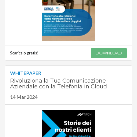
Scaricalo gratis!
DOWNLOAD
WHITEPAPER
Rivoluziona la Tua Comunicazione
Aziendale con la Telefonia in Cloud
14 Mar 2024