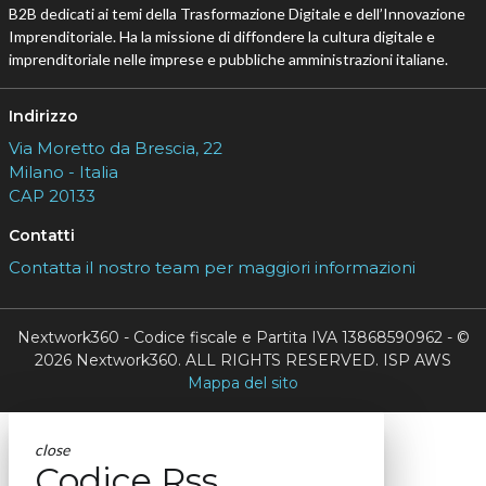
B2B dedicati ai temi della Trasformazione Digitale e dell’Innovazione
Imprenditoriale. Ha la missione di diffondere la cultura digitale e
imprenditoriale nelle imprese e pubbliche amministrazioni italiane.
Indirizzo
Via Moretto da Brescia, 22
Milano - Italia
CAP 20133
Contatti
Contatta il nostro team per maggiori informazioni
Nextwork360 - Codice fiscale e Partita IVA 13868590962 - ©
2026 Nextwork360. ALL RIGHTS RESERVED. ISP AWS
Mappa del sito
close
Codice Rss