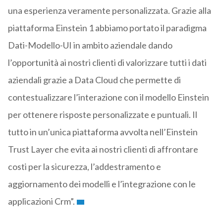
una esperienza veramente personalizzata. Grazie alla
piattaforma Einstein 1 abbiamo portato il paradigma
Dati-Modello-UI in ambito aziendale dando
l’opportunità ai nostri clienti di valorizzare tutti i dati
aziendali grazie a Data Cloud che permette di
contestualizzare l’interazione con il modello Einstein
per ottenere risposte personalizzate e puntuali. Il
tutto in un’unica piattaforma avvolta nell’Einstein
Trust Layer che evita ai nostri clienti di affrontare
costi per la sicurezza, l’addestramento e
aggiornamento dei modelli e l’integrazione con le
applicazioni Crm”.