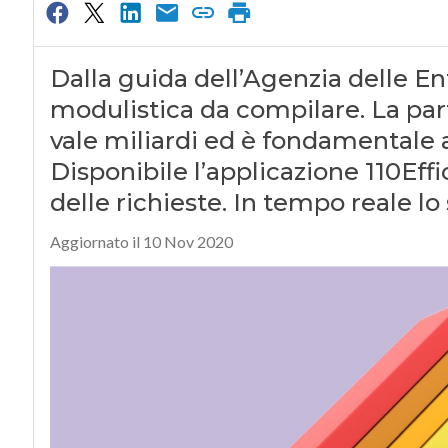
Dalla guida dell’Agenzia delle Ent
modulistica da compilare. La parti
vale miliardi ed è fondamentale a
Disponibile l’applicazione 110Effi
delle richieste. In tempo reale lo
Aggiornato il 10 Nov 2020