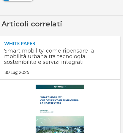
Articoli correlati
WHITE PAPER
Smart mobility: come ripensare la
mobilità urbana tra tecnologia,
sostenibilità e servizi integrati
30 Lug 2025