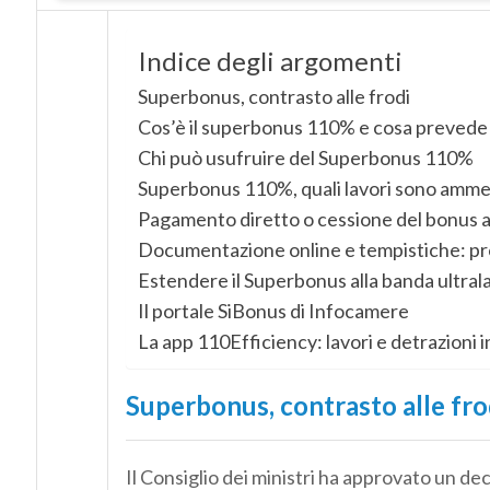
Indice degli argomenti
Superbonus, contrasto alle frodi
Cos’è il superbonus 110% e cosa prevede 
Chi può usufruire del Superbonus 110%
Superbonus 110%, quali lavori sono amme
Pagamento diretto o cessione del bonus a
Documentazione online e tempistiche: pro
Estendere il Superbonus alla banda ultral
Il portale SiBonus di Infocamere
La app 110Efficiency: lavori e detrazioni 
Superbonus, contrasto alle fro
Il Consiglio dei ministri ha approvato un de