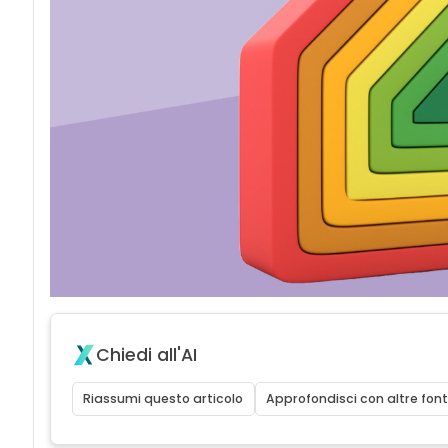
Chiedi all'AI
Riassumi questo articolo
Approfondisci con altre font