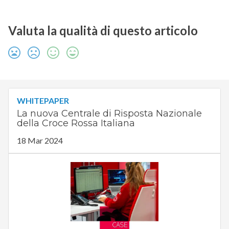
Valuta la qualità di questo articolo
WHITEPAPER
La nuova Centrale di Risposta Nazionale
della Croce Rossa Italiana
18 Mar 2024