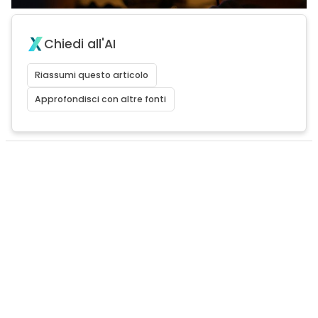
Chiedi all'AI
Riassumi questo articolo
Approfondisci con altre fonti