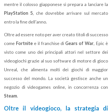
mentre il colosso giapponese si prepara a lanciare la
PlayStation 5
, che dovrebbe arrivare sul mercato
entro la fine dell’anno.
Oltre ad essere noto per aver creato titoli di successo
come
Fortnite
e il franchise di
Gears of War
, Epic è
visto come uno dei principali attori nel settore dei
videogiochi grazie al suo software di motore di gioco
Unreal, che alimenta molti dei giochi di maggior
successo del mondo. La società gestisce anche un
negozio di videogames online, in concorrenza con
Steam
.
Oltre il videogioco, la strategia di