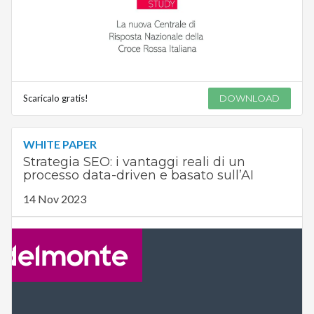
Scaricalo gratis!
DOWNLOAD
WHITE PAPER
Strategia SEO: i vantaggi reali di un
processo data-driven e basato sull’AI
14 Nov 2023