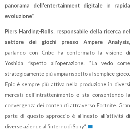
panorama dell’entertainment digitale in rapida
evoluzione
“.
Piers Harding-Rolls, responsabile della ricerca nel
settore dei giochi presso Ampere Analysis
,
parlando con Cnbc ha confermato la visione di
Yoshida rispetto all’operazione. “La vedo come
strategicamente più ampia rispetto al semplice gioco.
Epic è sempre più attiva nella produzione in diversi
mercati dell’intrattenimento e sta consentendo la
convergenza dei contenuti attraverso Fortnite. Gran
parte di questo approccio è allineato all’attività di
diverse aziende all’interno di Sony”.