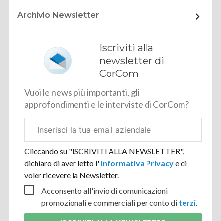
Archivio Newsletter
Iscriviti alla
newsletter di
CorCom
Vuoi le news più importanti, gli
approfondimenti e le interviste di CorCom?
Email
aziendale
Cliccando su "ISCRIVITI ALLA NEWSLETTER",
dichiaro di aver letto l'
Informativa Privacy
e di
voler ricevere la Newsletter.
Acconsento all'invio di comunicazioni
promozionali e commerciali per conto di
terzi
.