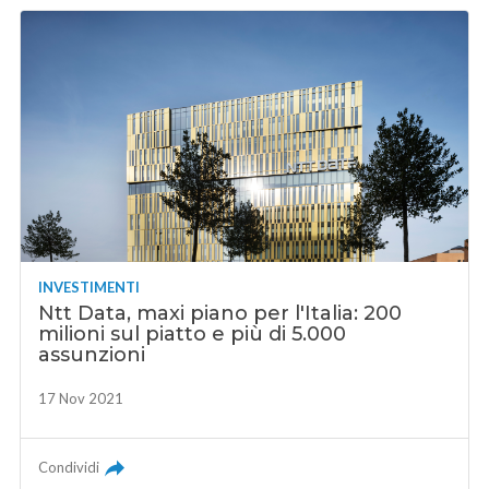
INVESTIMENTI
Ntt Data, maxi piano per l'Italia: 200
milioni sul piatto e più di 5.000
assunzioni
17 Nov 2021
Condividi