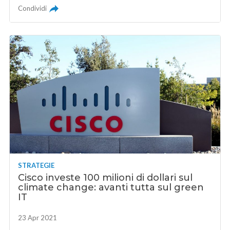
Condividi
STRATEGIE
Cisco investe 100 milioni di dollari sul
climate change: avanti tutta sul green
IT
23 Apr 2021