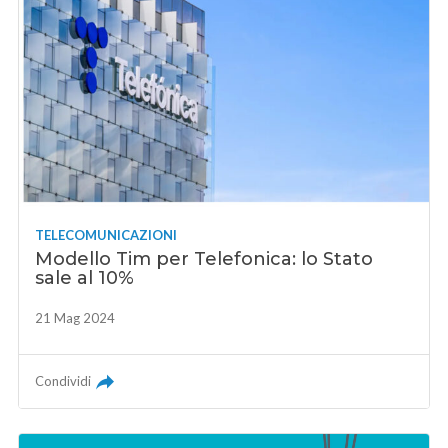
TELECOMUNICAZIONI
Modello Tim per Telefonica: lo Stato
sale al 10%
21 Mag 2024
Condividi