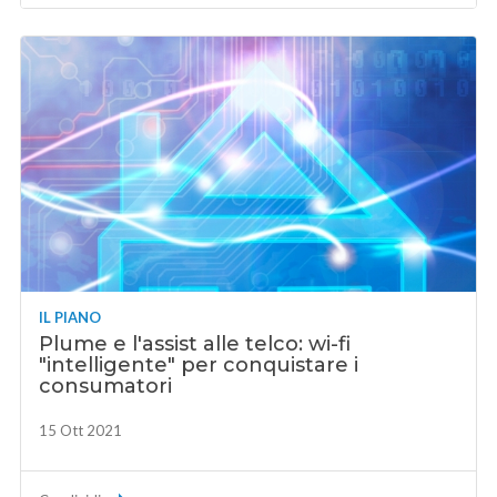
IL PIANO
Plume e l'assist alle telco: wi-fi
"intelligente" per conquistare i
consumatori
15 Ott 2021