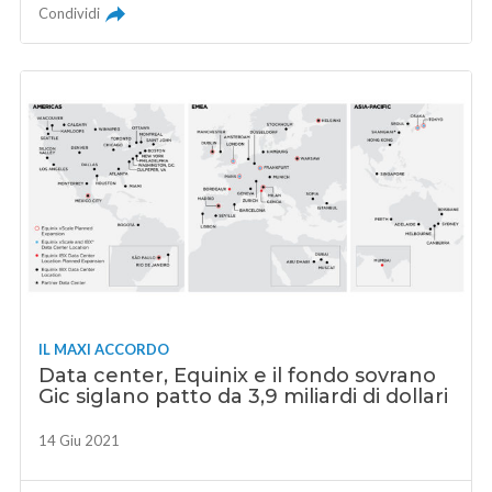
Condividi
IL MAXI ACCORDO
Data center, Equinix e il fondo sovrano
Gic siglano patto da 3,9 miliardi di dollari
14 Giu 2021