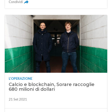
Condividi
L'OPERAZIONE
Calcio e blockchain, Sorare raccoglie
680 milioni di dollari
21 Set 2021