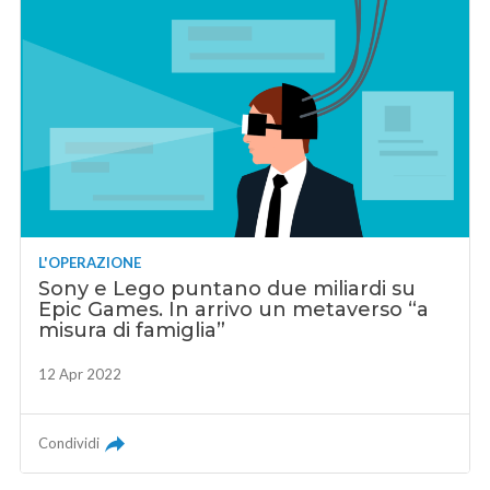
L'OPERAZIONE
Sony e Lego puntano due miliardi su
Epic Games. In arrivo un metaverso “a
misura di famiglia”
12 Apr 2022
Condividi