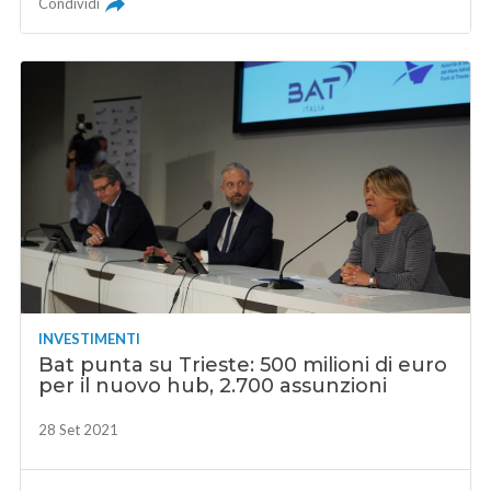
Condividi
INVESTIMENTI
Bat punta su Trieste: 500 milioni di euro
per il nuovo hub, 2.700 assunzioni
28 Set 2021