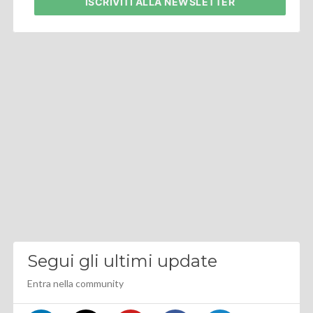
ISCRIVITI
ALLA NEWSLETTER
Segui gli ultimi update
Entra nella community