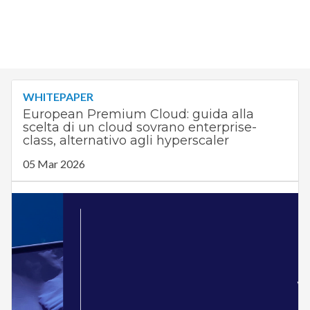
WHITEPAPER
European Premium Cloud: guida alla
scelta di un cloud sovrano enterprise-
class, alternativo agli hyperscaler
05 Mar 2026