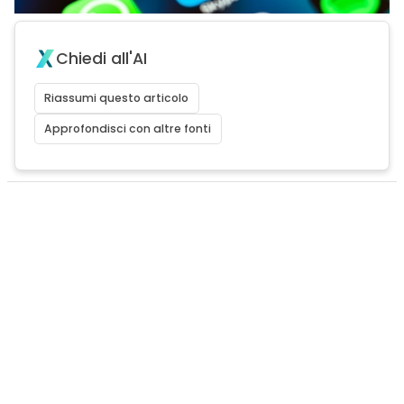
Chiedi all'AI
Riassumi questo articolo
Approfondisci con altre fonti