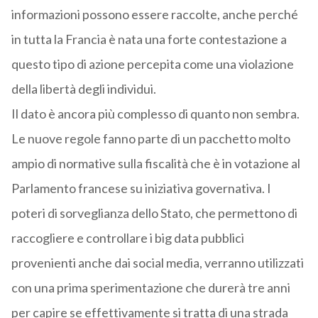
informazioni possono essere raccolte, anche perché
in tutta la Francia è nata una forte contestazione a
questo tipo di azione percepita come una violazione
della libertà degli individui.
Il dato è ancora più complesso di quanto non sembra.
Le nuove regole fanno parte di un pacchetto molto
ampio di normative sulla fiscalità che è in votazione al
Parlamento francese su iniziativa governativa. I
poteri di sorveglianza dello Stato, che permettono di
raccogliere e controllare i big data pubblici
provenienti anche dai social media, verranno utilizzati
con una prima sperimentazione che durerà tre anni
per capire se effettivamente si tratta di una strada