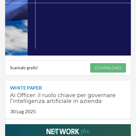
Scaricalo gratis!
DOWNLOAD
WHITE PAPER
AI Officer: il ruolo chiave per governare
l’intelligenza artificiale in azienda
30 Lug 2025