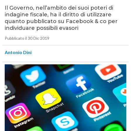
Il Governo, nell’ambito dei suoi poteri di
indagine fiscale, ha il diritto di utilizzare
quanto pubblicato su Facebook & co per
individuare possibili evasori
Pubblicato il 30 Dic 2019
Antonio Dini