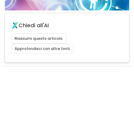
Chiedi all'AI
Riassumi questo articolo
Approfondisci con altre fonti