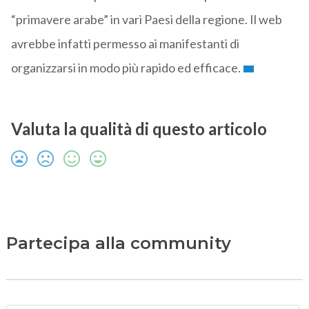
“primavere arabe” in vari Paesi della regione. Il web
avrebbe infatti permesso ai manifestanti di
organizzarsi in modo più rapido ed efficace.
Valuta la qualità di questo articolo
Partecipa alla community
N