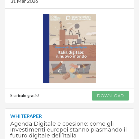
31 Mar 2026
Scaricalo gratis!
DOWNLOAD
WHITEPAPER
Agenda Digitale e coesione: come gli
investimenti europei stanno plasmando il
futuro digitale dell’Italia