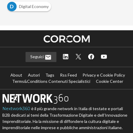
D
Digital Economy
Seguici
About
Autori
Tags
Rss Feed
Privacy e Cookie Policy
Terms&Conditions Contenuti Specialistici
Cookie Center
Nextwork360
è il più grande network in Italia di testate e portali
B2B dedicati ai temi della Trasformazione Digitale e dell’Innovazione
Imprenditoriale. Ha la missione di diffondere la cultura digitale e
imprenditoriale nelle imprese e pubbliche amministrazioni italiane.