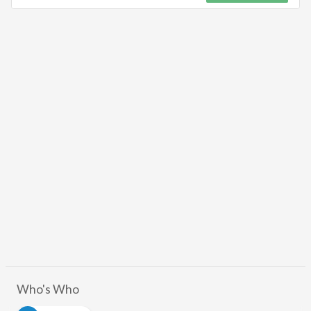
Who's Who