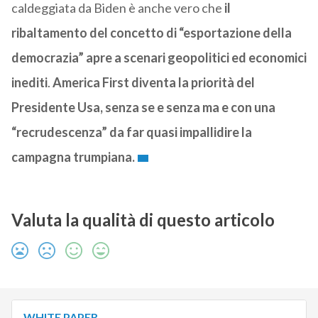
caldeggiata da Biden è anche vero che
il
ribaltamento del concetto di “esportazione della
democrazia” apre a scenari geopolitici ed economici
inediti
.
America First diventa la priorità del
Presidente Usa, senza se e senza ma e con una
“recrudescenza” da far quasi impallidire la
campagna trumpiana.
Valuta la qualità di questo articolo
WHITE PAPER