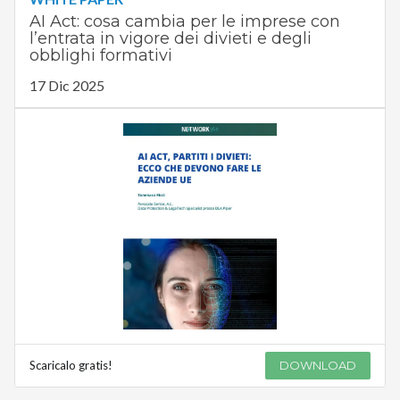
AI Act: cosa cambia per le imprese con
l’entrata in vigore dei divieti e degli
obblighi formativi
17 Dic 2025
Scaricalo gratis!
DOWNLOAD