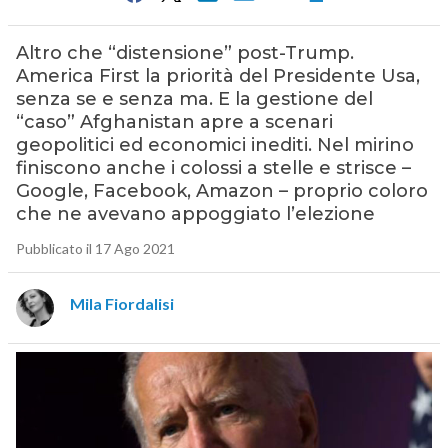
Altro che “distensione” post-Trump.
America First la priorità del Presidente Usa,
senza se e senza ma. E la gestione del
“caso” Afghanistan apre a scenari
geopolitici ed economici inediti. Nel mirino
finiscono anche i colossi a stelle e strisce –
Google, Facebook, Amazon – proprio coloro
che ne avevano appoggiato l’elezione
Pubblicato il 17 Ago 2021
Mila Fiordalisi