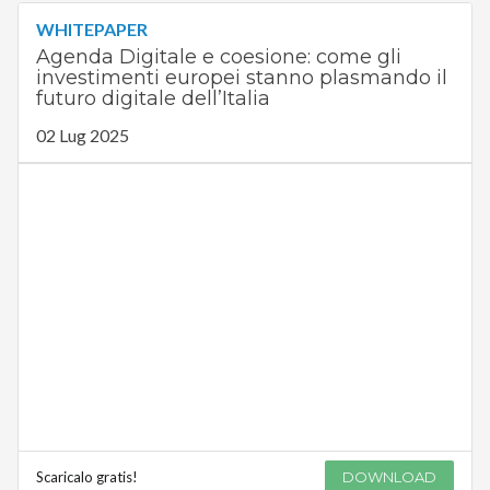
WHITEPAPER
Agenda Digitale e coesione: come gli
investimenti europei stanno plasmando il
futuro digitale dell’Italia
02 Lug 2025
Scaricalo gratis!
DOWNLOAD