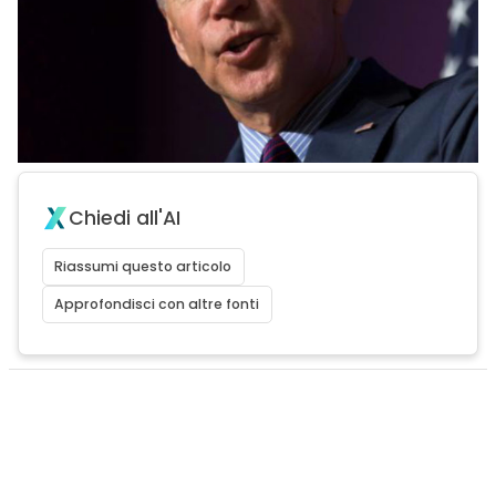
Chiedi all'AI
Riassumi questo articolo
Approfondisci con altre fonti