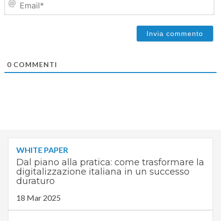
0
COMMENTI
WHITE PAPER
Dal piano alla pratica: come trasformare la
digitalizzazione italiana in un successo
duraturo
18 Mar 2025