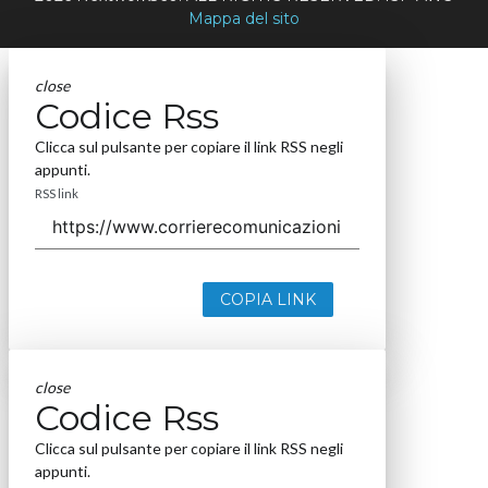
Mappa del sito
close
Codice Rss
Clicca sul pulsante per copiare il link RSS negli
appunti.
RSS link
COPIA LINK
close
Codice Rss
Clicca sul pulsante per copiare il link RSS negli
appunti.