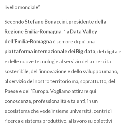
livello mondiale”.
Secondo
Stefano Bonaccini, presidente della
Regione Emilia-Romagna
, “la
Data Valley
dell’Emilia-Romagna
è sempre di più una
piattaforma internazionale dei Big data
, del digitale
e delle nuove tecnologie al servizio della crescita
sostenibile, dell’innovazione e dello sviluppo umano,
al servizio del nostro territorio ma, soprattutto, del
Paese e dell’Europa. Vogliamo attirare qui
conoscenze, professionalità e talenti, in un
ecosistema che vede insieme università, centri di
ricerca e sistema produttivo, al lavoro su obiettivi