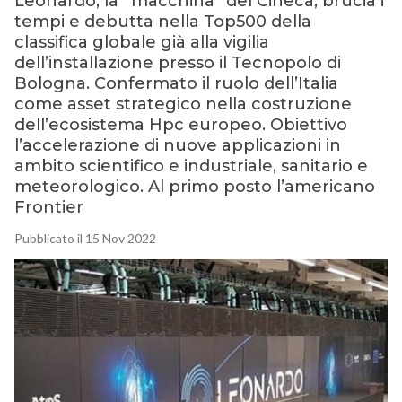
Leonardo, la “macchina” del Cineca, brucia i
tempi e debutta nella Top500 della
classifica globale già alla vigilia
dell’installazione presso il Tecnopolo di
Bologna. Confermato il ruolo dell’Italia
come asset strategico nella costruzione
dell’ecosistema Hpc europeo. Obiettivo
l’accelerazione di nuove applicazioni in
ambito scientifico e industriale, sanitario e
meteorologico. Al primo posto l’americano
Frontier
Pubblicato il 15 Nov 2022