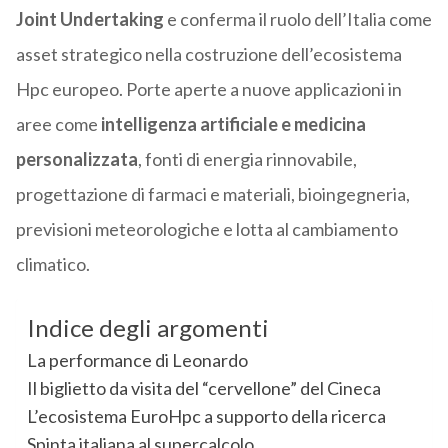
Joint Undertaking
e conferma il ruolo dell’Italia come
asset strategico nella costruzione dell’ecosistema
Hpc europeo. Porte aperte a nuove applicazioni in
aree come
intelligenza artificiale e medicina
personalizzata
, fonti di energia rinnovabile,
progettazione di farmaci e materiali, bioingegneria,
previsioni meteorologiche e lotta al cambiamento
climatico.
Indice degli argomenti
La performance di Leonardo
Il biglietto da visita del “cervellone” del Cineca
L’ecosistema EuroHpc a supporto della ricerca
Spinta italiana al supercalcolo