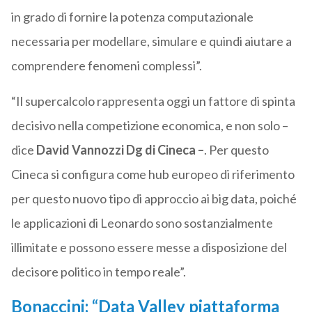
in grado di fornire la potenza computazionale
necessaria per modellare, simulare e quindi aiutare a
comprendere fenomeni complessi”.
“Il supercalcolo rappresenta oggi un fattore di spinta
decisivo nella competizione economica, e non solo –
dice
David Vannozzi Dg di Cineca –
. Per questo
Cineca si configura come hub europeo di riferimento
per questo nuovo tipo di approccio ai big data, poiché
le applicazioni di Leonardo sono sostanzialmente
illimitate e possono essere messe a disposizione del
decisore politico in tempo reale”.
Bonaccini: “Data Valley piattaforma