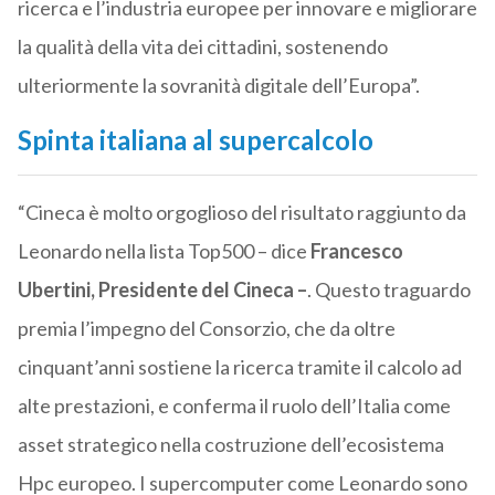
ricerca e l’industria europee per innovare e migliorare
la qualità della vita dei cittadini, sostenendo
ulteriormente la sovranità digitale dell’Europa”.
Spinta italiana al supercalcolo
“Cineca è molto orgoglioso del risultato raggiunto da
Leonardo nella lista Top500 – dice
Francesco
Ubertini, Presidente del Cineca –
. Questo traguardo
premia l’impegno del Consorzio, che da oltre
cinquant’anni sostiene la ricerca tramite il calcolo ad
alte prestazioni, e conferma il ruolo dell’Italia come
asset strategico nella costruzione dell’ecosistema
Hpc europeo. I supercomputer come Leonardo sono