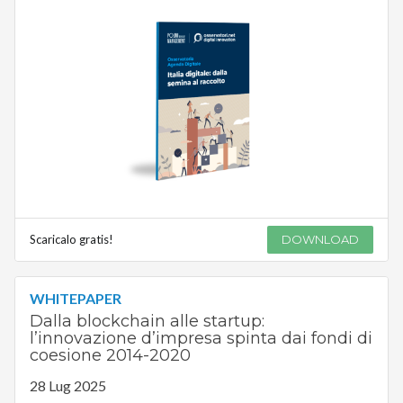
Scaricalo gratis!
DOWNLOAD
WHITEPAPER
Dalla blockchain alle startup:
l’innovazione d’impresa spinta dai fondi di
coesione 2014-2020
28 Lug 2025