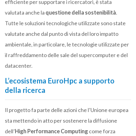
efficiente per supportare i ricercatori, è stata
valutata anche la
questione della sostenibilità
.
Tutte le soluzioni tecnologiche utilizzate sono state
valutate anche dal punto di vista del loro impatto
ambientale, in particolare, le tecnologie utilizzate per
il raffreddamento delle sale del supercomputer e del
datacenter.
L’ecosistema EuroHpc a supporto
della ricerca
Il progetto fa parte delle azioni che l’Unione europea
sta mettendo in atto per sostenere la diffusione
dell’
High Performance Computing
come forza