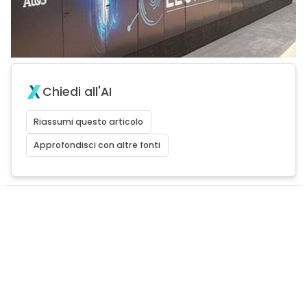
Chiedi all'AI
Riassumi questo articolo
Approfondisci con altre fonti