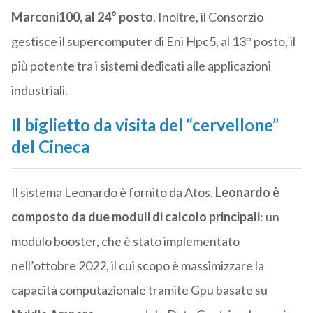
Marconi100, al 24° posto
. Inoltre, il Consorzio
gestisce il supercomputer di Eni Hpc5, al 13° posto, il
più potente tra i sistemi dedicati alle applicazioni
industriali.
Il biglietto da visita del “cervellone”
del Cineca
Il sistema Leonardo è fornito da Atos.
Leonardo è
composto da due moduli di calcolo principali
: un
modulo booster, che è stato implementato
nell’ottobre 2022, il cui scopo è massimizzare la
capacità computazionale tramite Gpu basate su