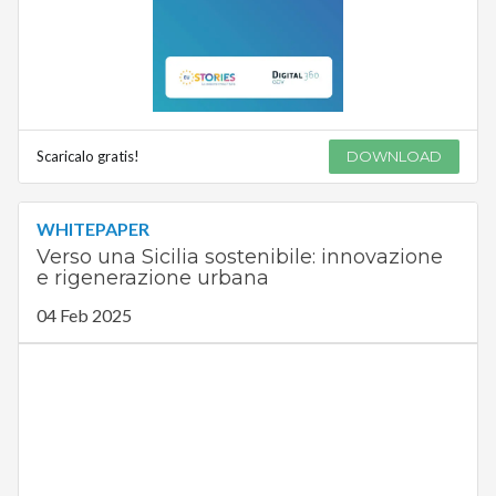
Scaricalo gratis!
DOWNLOAD
WHITEPAPER
Verso una Sicilia sostenibile: innovazione
e rigenerazione urbana
04 Feb 2025