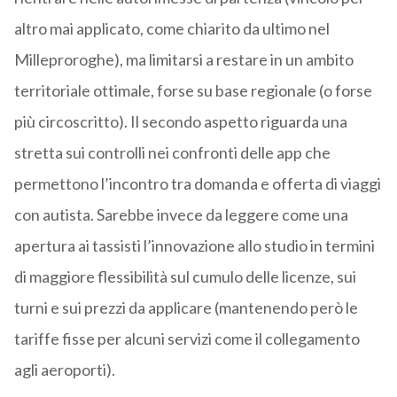
altro mai applicato, come chiarito da ultimo nel
Milleproroghe), ma limitarsi a restare in un ambito
territoriale ottimale, forse su base regionale (o forse
più circoscritto). Il secondo aspetto riguarda una
stretta sui controlli nei confronti delle app che
permettono l’incontro tra domanda e offerta di viaggi
con autista. Sarebbe invece da leggere come una
apertura ai tassisti l’innovazione allo studio in termini
di maggiore flessibilità sul cumulo delle licenze, sui
turni e sui prezzi da applicare (mantenendo però le
tariffe fisse per alcuni servizi come il collegamento
agli aeroporti).