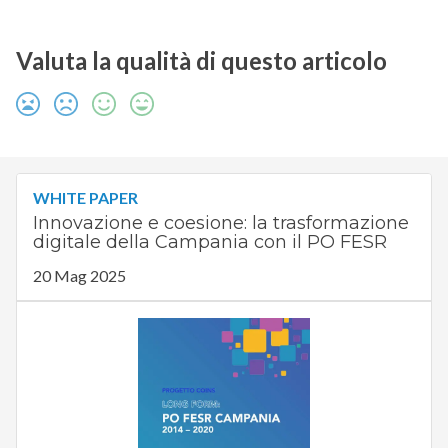
Valuta la qualità di questo articolo
WHITE PAPER
Innovazione e coesione: la trasformazione
digitale della Campania con il PO FESR
20 Mag 2025