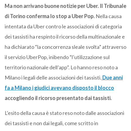
Ma non arrivano buone notizie per Uber. Il Tribunale
di Torino conferma lo stop a Uber Pop.
Nella causa
intentata da Uber contro le associazioni di categoria
dei tassisti ha respinto il ricorso della multinazionale e
ha dichiarato “la concorrenza sleale svolta” attraverso
il servizio UberPop, inibendo “l’utilizzazione sul
territorio nazionale dell’app”. Lo hanno reso noto a
Milano i legali delle associazioni dei tassisti.
Due anni
fa a Milano i giudici avevano disposto il blocco
accogliendo il ricorso presentato dai tassisti.
L’esito della causa è stato reso noto dalle associazioni
dei tassisti e non dai legali, come scritto in