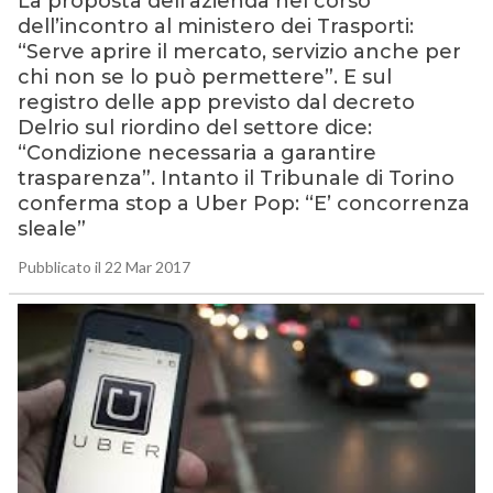
La proposta dell’azienda nel corso
dell’incontro al ministero dei Trasporti:
“Serve aprire il mercato, servizio anche per
chi non se lo può permettere”. E sul
registro delle app previsto dal decreto
Delrio sul riordino del settore dice:
“Condizione necessaria a garantire
trasparenza”. Intanto il Tribunale di Torino
conferma stop a Uber Pop: “E’ concorrenza
sleale”
Pubblicato il 22 Mar 2017