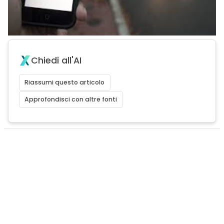
Chiedi all'AI
Riassumi questo articolo
Approfondisci con altre fonti