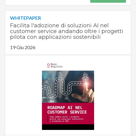
WHITEPAPER
Facilita l'adozione di soluzioni AI nel
customer service andando oltre i progetti
pilota con applicazioni sostenibili
19 Giu 2026