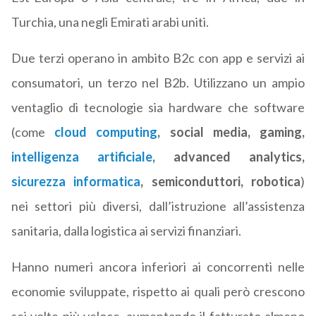
Turchia, una negli Emirati arabi uniti.
Due terzi operano in ambito B2c con app e servizi ai
consumatori, un terzo nel B2b. Utilizzano un ampio
ventaglio di tecnologie sia hardware che software
(come
cloud computing
, social media, gaming,
intelligenza artificiale
, advanced analytics,
sicurezza informatica
, semiconduttori, robotica
)
nei settori più diversi, dall’istruzione all’assistenza
sanitaria, dalla logistica ai servizi finanziari.
Hanno numeri ancora inferiori ai concorrenti nelle
economie sviluppate, rispetto ai quali però crescono