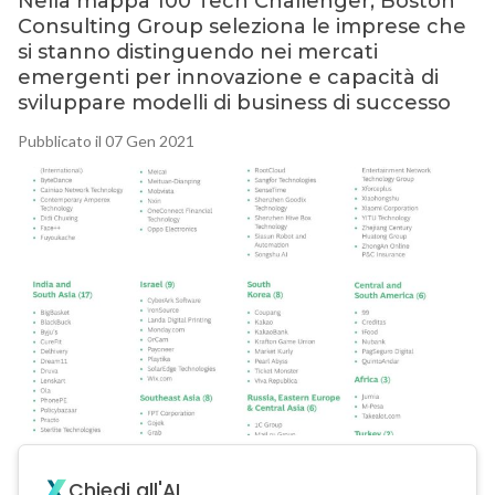
Nella mappa 100 Tech Challenger, Boston
Consulting Group seleziona le imprese che
si stanno distinguendo nei mercati
emergenti per innovazione e capacità di
sviluppare modelli di business di successo
Pubblicato il 07 Gen 2021
Chiedi all'AI