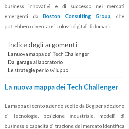
business innovativi e di successo nei mercati
emergenti da
Boston Consulting Group
, che
potrebbero diventare i colossi digitali di domani.
Indice degli argomenti
La nuova mappa dei Tech Challenger
Dal garage al laboratorio
Le strategie per lo sviluppo
La nuova mappa dei Tech Challenger
La mappa di cento aziende scelte da Bcg per adozione
di tecnologie, posizione industriale, modelli di
business e capacità di trazione del mercato identifica