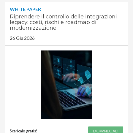
WHITE PAPER
Riprendere il controllo delle integrazioni
legacy: costi, rischi e roadmap di
modernizzazione
26 Giu 2026
Scaricalo gratis!
DOWNLOAD