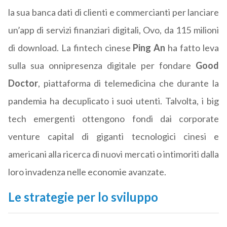
la sua banca dati di clienti e commercianti per lanciare
un’app di servizi finanziari digitali, Ovo, da 115 milioni
di download. La fintech cinese
Ping An
ha fatto leva
sulla sua onnipresenza digitale per fondare
Good
Doctor
, piattaforma di telemedicina che durante la
pandemia ha decuplicato i suoi utenti. Talvolta, i big
tech emergenti ottengono fondi dai corporate
venture capital di giganti tecnologici cinesi e
americani alla ricerca di nuovi mercati o intimoriti dalla
loro invadenza nelle economie avanzate.
Le strategie per lo sviluppo