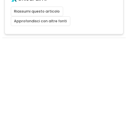
Riassumi questo articolo
Approfondisci con altre fonti