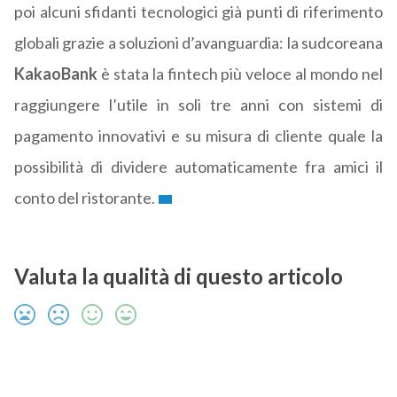
poi alcuni sfidanti tecnologici già punti di riferimento
globali grazie a soluzioni d’avanguardia: la sudcoreana
KakaoBank
è stata la fintech più veloce al mondo nel
raggiungere l’utile in soli tre anni con sistemi di
pagamento innovativi e su misura di cliente quale la
possibilità di dividere automaticamente fra amici il
conto del ristorante.
Valuta la qualità di questo articolo