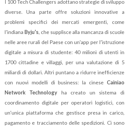
I 100 Tech Challengers adottano strategie di sviluppo
diverse. Una parte offre soluzioni innovative a
problemi specifici dei mercati emergenti, come
l’indiana
Byju’s
, che supplisce alla mancanza di scuole
nelle aree rurali del Paese con un’app per l’istruzione
digitale a misura di studente: 40 milioni di utenti in
1700 cittadine e villaggi, per una valutazione di 5
miliardi di dollari. Altri puntano a ridurre inefficienze
con nuovi modelli di business: la cinese
Cainiao
Network Technology
ha creato un sistema di
coordinamento digitale per operatori logistici, con
un’unica piattaforma che gestisce presa in carico,
pagamento e tracciamento delle spedizioni. Ci sono