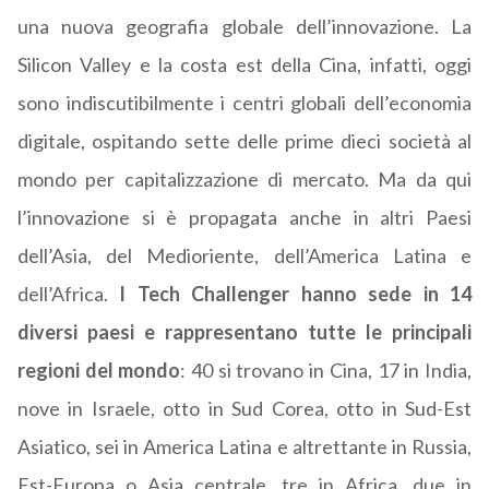
una nuova geografia globale dell’innovazione. La
Silicon Valley e la costa est della Cina, infatti, oggi
sono indiscutibilmente i centri globali dell’economia
digitale, ospitando sette delle prime dieci società al
mondo per capitalizzazione di mercato. Ma da qui
l’innovazione si è propagata anche in altri Paesi
dell’Asia, del Medioriente, dell’America Latina e
dell’Africa.
I Tech Challenger hanno sede in 14
diversi paesi e rappresentano tutte le principali
regioni del mondo
: 40 si trovano in Cina, 17 in India,
nove in Israele, otto in Sud Corea, otto in Sud-Est
Asiatico, sei in America Latina e altrettante in Russia,
Est-Europa o Asia centrale, tre in Africa, due in