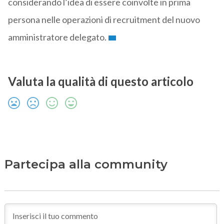
considerando l’idea di essere coinvolte in prima
persona nelle operazioni di recruitment del nuovo
amministratore delegato.
Valuta la qualità di questo articolo
Partecipa alla community