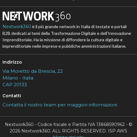
Nextwork360
è il più grande network in Italia di testate e portali
B2B dedicati ai temi della Trasformazione Digitale e dell’Innovazione
Imprenditoriale. Ha la missione di diffondere la cultura digitale e
imprenditoriale nelle imprese e pubbliche amministrazioni italiane.
Indirizzo
Via Moretto da Brescia, 22
Milano - Italia
CAP 20133
Contatti
Contatta il nostro team per maggiori informazioni
Nextwork360 - Codice fiscale e Partita IVA 13868590962 - ©
2026 Nextwork360. ALL RIGHTS RESERVED. ISP AWS