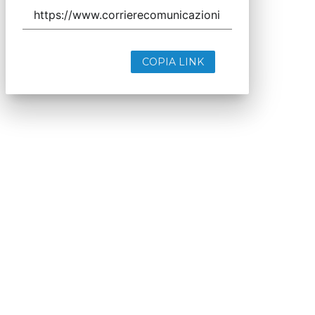
COPIA LINK