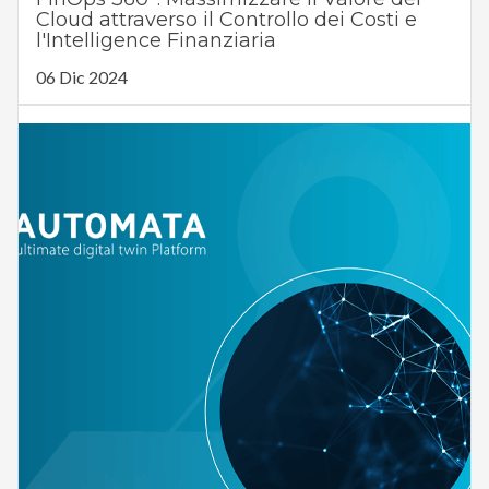
Cloud attraverso il Controllo dei Costi e
l'Intelligence Finanziaria
06 Dic 2024