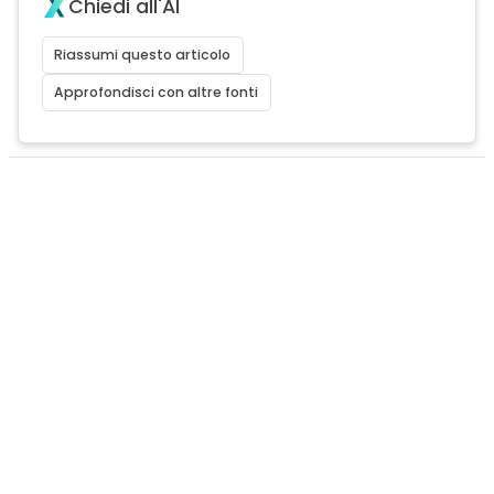
Chiedi all'AI
Riassumi questo articolo
Approfondisci con altre fonti