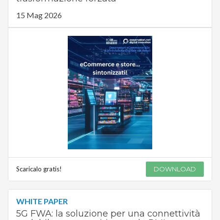
15 Mag 2026
Scaricalo gratis!
DOWNLOAD
WHITE PAPER
5G FWA: la soluzione per una connettività