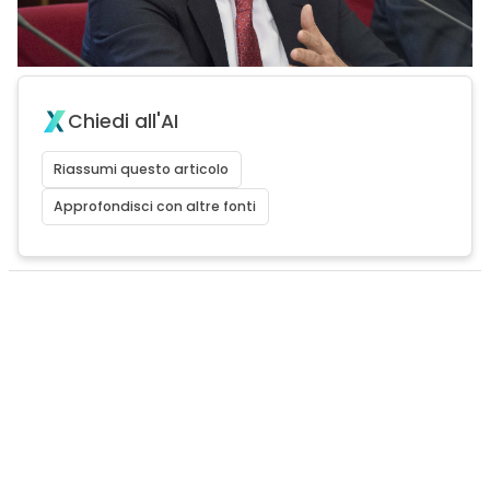
Chiedi all'AI
Riassumi questo articolo
Approfondisci con altre fonti