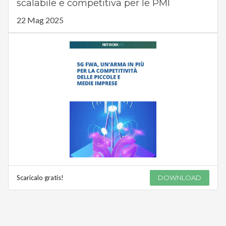
scalabile e competitiva per le PMI
22 Mag 2025
Scaricalo gratis!
DOWNLOAD