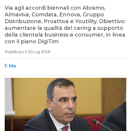
Via agli accordi biennali con Abramo,
Almaviva, Comdata, Ennova, Gruppo
Distribuzione, Proattiva e Youtility. Obiettivo:
aumentare la qualità del caring a supporto
della clientela business e consumer, in linea
con il piano DigiTim
Pubblicato il 20 Lug 2018
F. Me