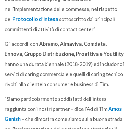
nell’implementazione delle commesse, nel rispetto
del
Protocollo d’intesa
sottoscritto dai principali
committenti di attività di contact center”
Gli accordi con
Abramo, Almaviva, Comdata,
Ennova, Gruppo Distribuzione, Proattiva e Youtility
hanno una durata biennale (2018-2019) ed includono i
servizi di caring commerciale e quelli di caring tecnico
rivolti alla clientela consumer e business di Tim.
“Siamo particolarmente soddisfatti dell’intesa
raggiunta con i nostri partner – dice l’Ad di Tim
Amos
Genish
– che dimostra come siamo sulla buona strada