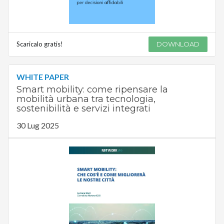
Scaricalo gratis!
DOWNLOAD
WHITE PAPER
Smart mobility: come ripensare la
mobilità urbana tra tecnologia,
sostenibilità e servizi integrati
30 Lug 2025