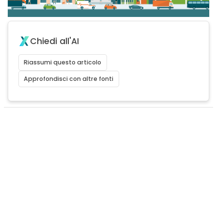
Chiedi all'AI
Riassumi questo articolo
Approfondisci con altre fonti