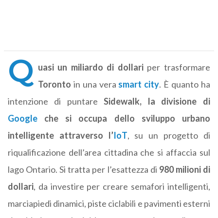
Q
uasi un miliardo di dollari
per trasformare
Toronto
in una vera
smart city
. È quanto ha
intenzione di puntare
Sidewalk, la divisione di
Google
che si occupa dello sviluppo urbano
intelligente attraverso l’
IoT
, su un progetto di
riqualificazione dell’area cittadina che si affaccia sul
lago Ontario. Si tratta per l’esattezza di
980 milioni di
dollari
, da investire per creare semafori intelligenti,
marciapiedi dinamici, piste ciclabili e pavimenti esterni