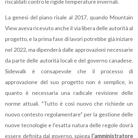
riscaldati contro le rigide temperature invernali.
La genesi del piano risale al 2017, quando Mountain
View aveva ricevuto anche il via libera delle autorità al
progetto, e la prima fase di lavori potrebbe già iniziare
nel 2022, ma dipenderà dalle approvazioni necessarie
da parte delle autorità locali e del governo canadese.
Sidewalk è consapevole che il processo di
approvazione del suo progetto non è semplice, in
quanto è necessaria una radicale revisione delle
norme attuali. “Tutto è così nuovo che richiede un
nuovo contesto regolamentare” per la gestione delle
nuove tecnologie e l’esatta natura delle regole dovrà
essere definita dal governo, spiega
l’amministratore