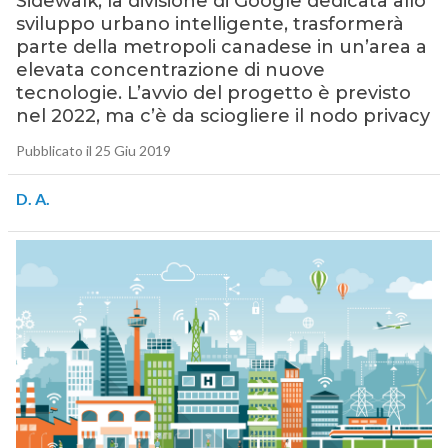
Sidewalk, la divisione di Google dedicata allo
sviluppo urbano intelligente, trasformerà
parte della metropoli canadese in un’area a
elevata concentrazione di nuove
tecnologie. L’avvio del progetto è previsto
nel 2022, ma c’è da sciogliere il nodo privacy
Pubblicato il 25 Giu 2019
D. A.