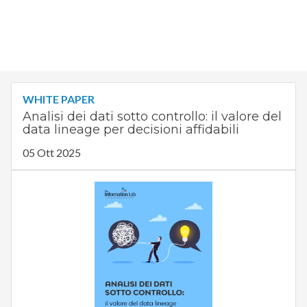
WHITE PAPER
Analisi dei dati sotto controllo: il valore del
data lineage per decisioni affidabili
05 Ott 2025