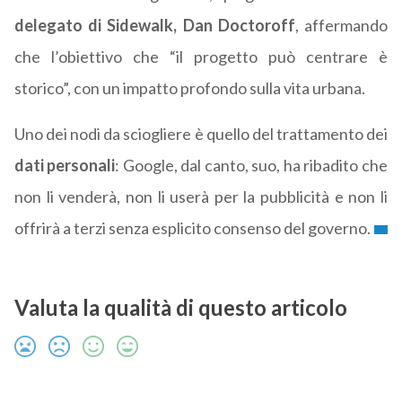
delegato di Sidewalk, Dan Doctoroff
, affermando
che l’obiettivo che “il progetto può centrare è
storico”, con un impatto profondo sulla vita urbana.
Uno dei nodi da sciogliere è quello del trattamento dei
dati personali
: Google, dal canto, suo, ha ribadito che
non li venderà, non li userà per la pubblicità e non li
offrirà a terzi senza esplicito consenso del governo.
Valuta la qualità di questo articolo