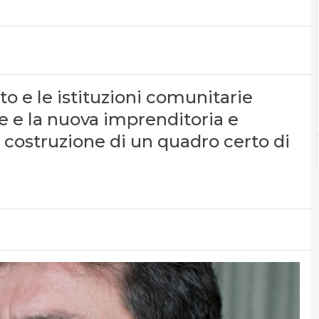
to e le istituzioni comunitarie
 e la nuova imprenditoria e
a costruzione di un quadro certo di