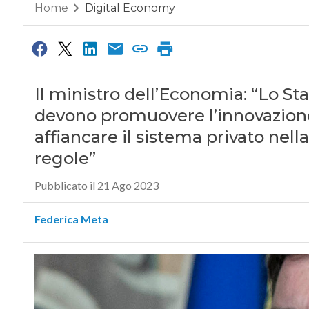
Home
Digital Economy
Il ministro dell’Economia: “Lo Sta
devono promuovere l’innovazione
affiancare il sistema privato nell
regole”
Pubblicato il 21 Ago 2023
Federica Meta