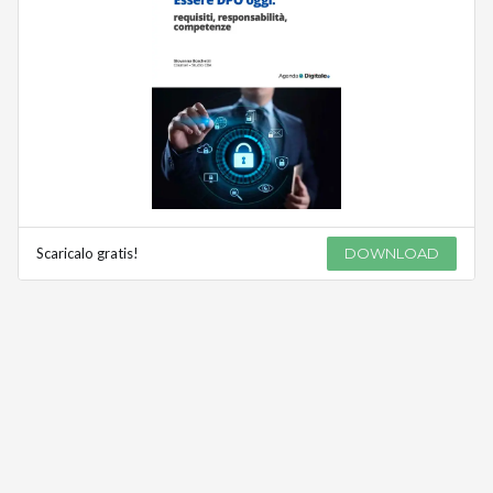
Scaricalo gratis!
DOWNLOAD