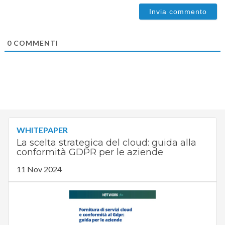
0
COMMENTI
WHITEPAPER
La scelta strategica del cloud: guida alla
conformità GDPR per le aziende
11 Nov 2024