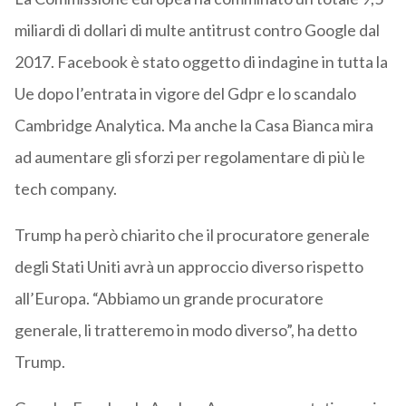
miliardi di dollari di multe antitrust contro Google dal
2017. Facebook è stato oggetto di indagine in tutta la
Ue dopo l’entrata in vigore del Gdpr e lo scandalo
Cambridge Analytica. Ma anche la Casa Bianca mira
ad aumentare gli sforzi per regolamentare di più le
tech company.
Trump ha però chiarito che il procuratore generale
degli Stati Uniti avrà un approccio diverso rispetto
all’Europa. “Abbiamo un grande procuratore
generale, li tratteremo in modo diverso”, ha detto
Trump.