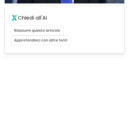
Chiedi all'AI
Riassumi questo articolo
Approfondisci con altre fonti