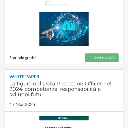
Scaricalo gratis!
DOWNLOAD
WHITE PAPER
La figura del Data Protection Officer nel
2024: competenze, responsabilità e
sviluppi futuri
17 Mar 2025