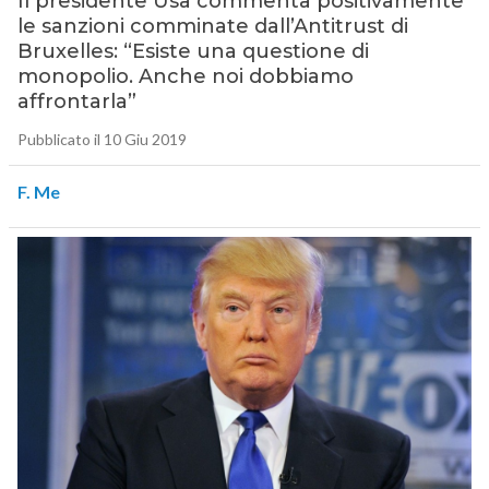
Il presidente Usa commenta positivamente
le sanzioni comminate dall’Antitrust di
Bruxelles: “Esiste una questione di
monopolio. Anche noi dobbiamo
affrontarla”
Pubblicato il 10 Giu 2019
F. Me