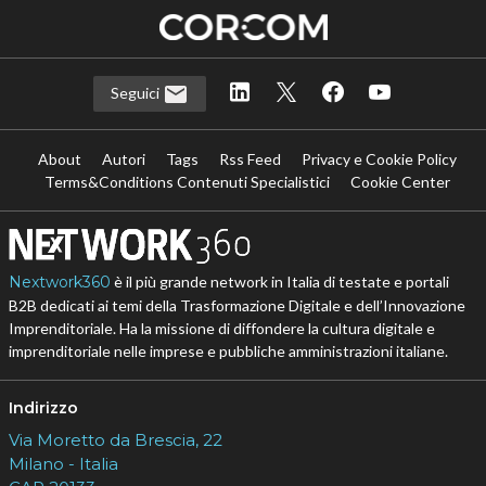
Seguici
About
Autori
Tags
Rss Feed
Privacy e Cookie Policy
Terms&Conditions Contenuti Specialistici
Cookie Center
Nextwork360
è il più grande network in Italia di testate e portali
B2B dedicati ai temi della Trasformazione Digitale e dell’Innovazione
Imprenditoriale. Ha la missione di diffondere la cultura digitale e
imprenditoriale nelle imprese e pubbliche amministrazioni italiane.
Indirizzo
Via Moretto da Brescia, 22
Milano - Italia