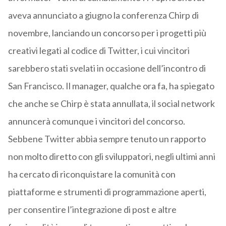
aveva annunciato a giugno la conferenza Chirp di
novembre, lanciando un concorso per i progetti più
creativi legati al codice di Twitter, i cui vincitori
sarebbero stati svelati in occasione dell’incontro di
San Francisco. Il manager, qualche ora fa, ha spiegato
che anche se Chirp è stata annullata, il social network
annuncerà comunque i vincitori del concorso.
Sebbene Twitter abbia sempre tenuto un rapporto
non molto diretto con gli sviluppatori, negli ultimi anni
ha cercato di riconquistare la comunità con
piattaforme e strumenti di programmazione aperti,
per consentire l’integrazione di post e altre