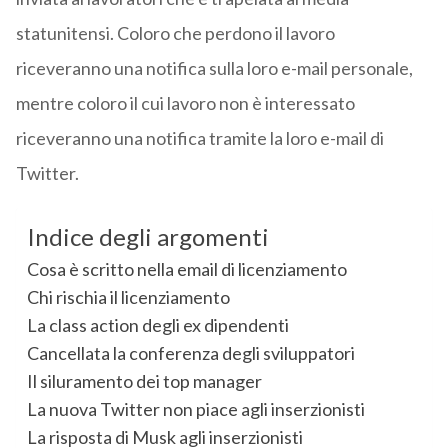
statunitensi. Coloro che perdono il lavoro
riceveranno una notifica sulla loro e-mail personale,
mentre coloro il cui lavoro non è interessato
riceveranno una notifica tramite la loro e-mail di
Twitter.
Indice degli argomenti
Cosa è scritto nella email di licenziamento
Chi rischia il licenziamento
La class action degli ex dipendenti
Cancellata la conferenza degli sviluppatori
Il siluramento dei top manager
La nuova Twitter non piace agli inserzionisti
La risposta di Musk agli inserzionisti