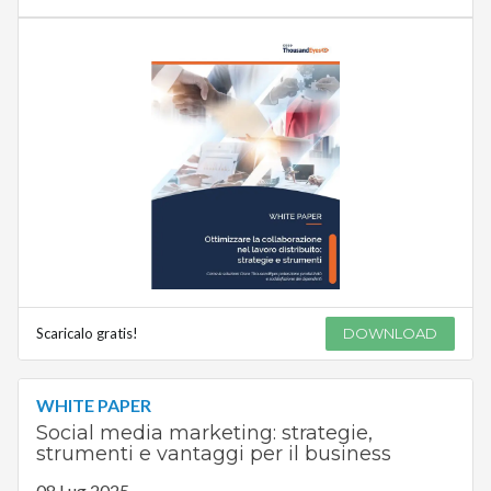
Scaricalo gratis!
DOWNLOAD
WHITE PAPER
Social media marketing: strategie,
strumenti e vantaggi per il business
08 Lug 2025