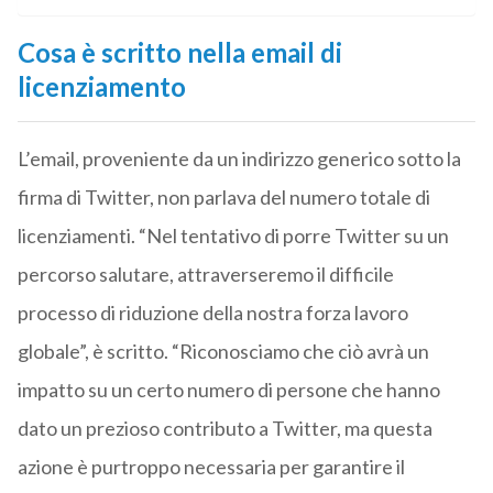
Cosa è scritto nella email di
licenziamento
L’email, proveniente da un indirizzo generico sotto la
firma di Twitter, non parlava del numero totale di
licenziamenti. “Nel tentativo di porre Twitter su un
percorso salutare, attraverseremo il difficile
processo di riduzione della nostra forza lavoro
globale”, è scritto. “Riconosciamo che ciò avrà un
impatto su un certo numero di persone che hanno
dato un prezioso contributo a Twitter, ma questa
azione è purtroppo necessaria per garantire il