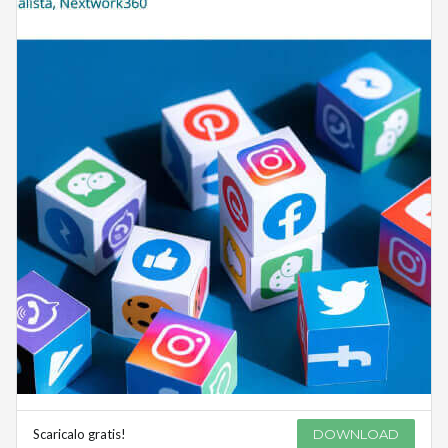
Scaricalo gratis!
DOWNLOAD