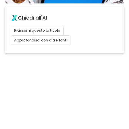
Chiedi all'AI
Riassumi questo articolo
Approfondisci con altre fonti