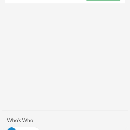
Who's Who