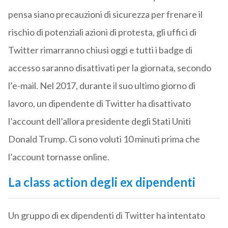
pensa siano precauzioni di sicurezza per frenare il
rischio di potenziali azioni di protesta, gli uffici di
Twitter rimarranno chiusi oggi e tutti i badge di
accesso saranno disattivati per la giornata, secondo
l’e-mail. Nel 2017, durante il suo ultimo giorno di
lavoro, un dipendente di Twitter ha disattivato
l’account dell’allora presidente degli Stati Uniti
Donald Trump. Ci sono voluti 10 minuti prima che
l’account tornasse online.
La class action degli ex dipendenti
Un gruppo di ex dipendenti di Twitter ha intentato