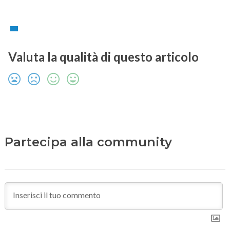
Valuta la qualità di questo articolo
Partecipa alla community