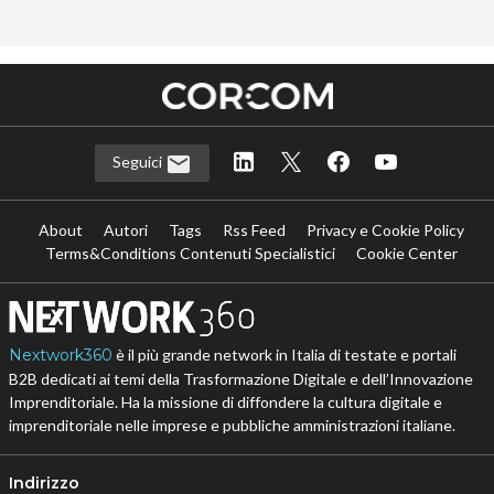
Seguici
About
Autori
Tags
Rss Feed
Privacy e Cookie Policy
Terms&Conditions Contenuti Specialistici
Cookie Center
Nextwork360
è il più grande network in Italia di testate e portali
B2B dedicati ai temi della Trasformazione Digitale e dell’Innovazione
Imprenditoriale. Ha la missione di diffondere la cultura digitale e
imprenditoriale nelle imprese e pubbliche amministrazioni italiane.
Indirizzo