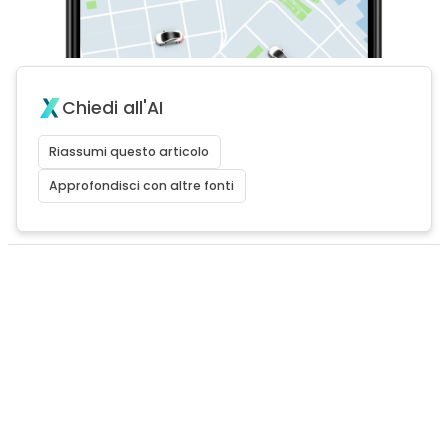
Chiedi all'AI
Riassumi questo articolo
Approfondisci con altre fonti