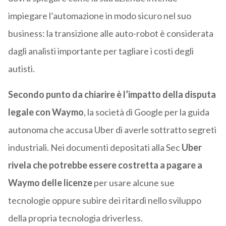
impiegare l’automazione in modo sicuro nel suo
business: la transizione alle auto-robot è considerata
dagli analisti importante per tagliare i costi degli
autisti.
Secondo punto da chiarire è l’impatto della disputa
legale con Waymo
, la società di Google per la guida
autonoma che accusa Uber di averle sottratto segreti
industriali. Nei documenti depositati alla Sec
Uber
rivela che potrebbe essere costretta a pagare a
Waymo
delle licenze
per usare alcune sue
tecnologie oppure subire dei ritardi nello sviluppo
della propria tecnologia driverless.