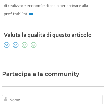
di realizzare economie di scala per arrivare alla
profittabilità.
Valuta la qualità di questo articolo
Partecipa alla community
N