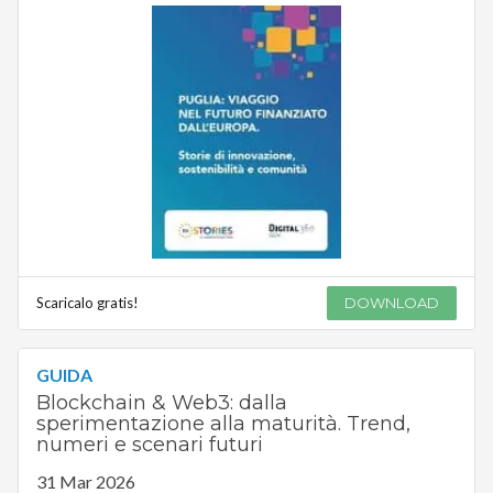
Scaricalo gratis!
DOWNLOAD
GUIDA
Blockchain & Web3: dalla
sperimentazione alla maturità. Trend,
numeri e scenari futuri
31 Mar 2026