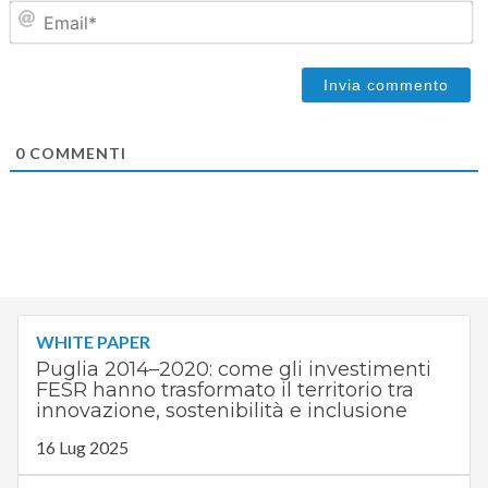
Em
0
COMMENTI
WHITE PAPER
Puglia 2014–2020: come gli investimenti
FESR hanno trasformato il territorio tra
innovazione, sostenibilità e inclusione
16 Lug 2025