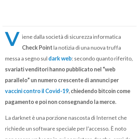
V
iene dalla società di sicurezza informatica
Check Point
la notizia di una nuova truffa
messa a segno sul
dark web
: secondo quanto riferito,
svariati venditori hanno pubblicato nel “web
parallelo” un numero crescente di annunci per
vaccini contro il Covid-19
, chiedendo bitcoin come
pagamento e poi non consegnando la merce.
La darknet è una porzione nascosta di Internet che
richiede un software speciale per l’accesso. È noto