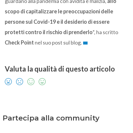
guardano alla pandemia con avidità e malizia,
allo
scopo di capitalizzare le preoccupazioni delle
persone sul Covid-19 e il desiderio di essere
protetti contro il rischio di prenderlo
“, ha scritto
Check Point
nel suo post sul blog.
Valuta la qualità di questo articolo
Partecipa alla community