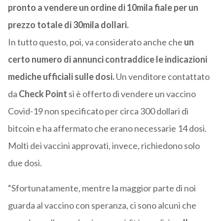
pronto a vendere un ordine di 10mila fiale per un
prezzo totale di 30mila dollari.
In tutto questo, poi, va considerato anche che
un
certo numero di annunci contraddice le indicazioni
mediche ufficiali sulle dosi.
Un venditore contattato
da
Check Point
si è offerto di vendere un vaccino
Covid-19 non specificato per circa 300 dollari di
bitcoin e ha affermato che erano necessarie 14 dosi.
Molti dei vaccini approvati, invece, richiedono solo
due dosi.
“Sfortunatamente, mentre la maggior parte di noi
guarda al vaccino con speranza, ci sono alcuni che