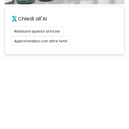
Chiedi all'AI
Riassumi questo articolo
Approfondisci con altre fonti