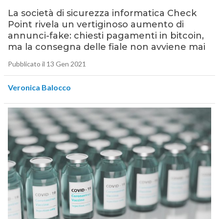
La società di sicurezza informatica Check
Point rivela un vertiginoso aumento di
annunci-fake: chiesti pagamenti in bitcoin,
ma la consegna delle fiale non avviene mai
Pubblicato il 13 Gen 2021
Veronica Balocco