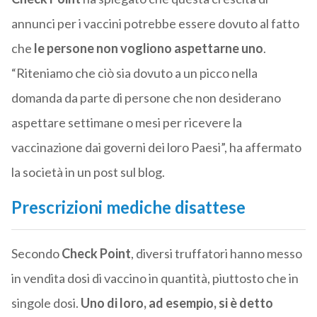
annunci per i vaccini potrebbe essere dovuto al fatto
che
le persone non vogliono aspettarne uno
.
“Riteniamo che ciò sia dovuto a un picco nella
domanda da parte di persone che non desiderano
aspettare settimane o mesi per ricevere la
vaccinazione dai governi dei loro Paesi”, ha affermato
la società in un post sul blog.
Prescrizioni mediche disattese
Secondo
Check Point
, diversi truffatori hanno messo
in vendita dosi di vaccino in quantità, piuttosto che in
singole dosi.
Uno di loro, ad esempio, si è detto