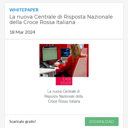
WHITEPAPER
La nuova Centrale di Risposta Nazionale
della Croce Rossa Italiana
18 Mar 2024
Scaricalo gratis!
DOWNLOAD