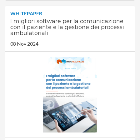
WHITEPAPER
I migliori software per la comunicazione
con il paziente e la gestione dei processi
ambulatoriali
08 Nov 2024