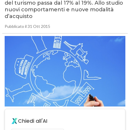
del turismo passa dal 17% al 19%. Allo studio
nuovi comportamenti e nuove modalità
d’acquisto
Pubblicato il 31 Ott 2015
Chiedi all'AI