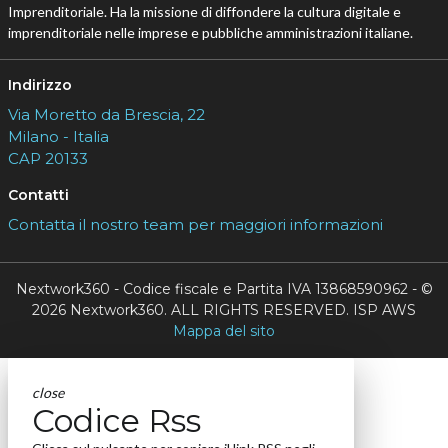
Imprenditoriale. Ha la missione di diffondere la cultura digitale e
imprenditoriale nelle imprese e pubbliche amministrazioni italiane.
Indirizzo
Via Moretto da Brescia, 22
Milano - Italia
CAP 20133
Contatti
Contatta il nostro team per maggiori informazioni
Nextwork360 - Codice fiscale e Partita IVA 13868590962 - ©
2026 Nextwork360. ALL RIGHTS RESERVED. ISP AWS
Mappa del sito
close
Codice Rss