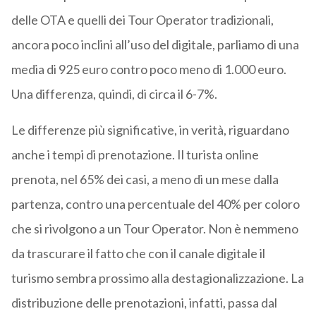
delle OTA e quelli dei Tour Operator tradizionali,
ancora poco inclini all’uso del digitale, parliamo di una
media di 925 euro contro poco meno di 1.000 euro.
Una differenza, quindi, di circa il 6-7%.
Le differenze più significative, in verità, riguardano
anche i tempi di prenotazione. Il turista online
prenota, nel 65% dei casi, a meno di un mese dalla
partenza, contro una percentuale del 40% per coloro
che si rivolgono a un Tour Operator. Non è nemmeno
da trascurare il fatto che con il canale digitale il
turismo sembra prossimo alla destagionalizzazione. La
distribuzione delle prenotazioni, infatti, passa dal