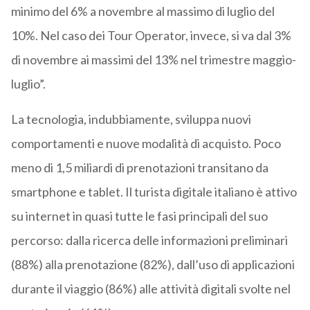
minimo del 6% a novembre al massimo di luglio del
10%. Nel caso dei Tour Operator, invece, si va dal 3%
di novembre ai massimi del 13% nel trimestre maggio-
luglio”.
La tecnologia, indubbiamente, sviluppa nuovi
comportamenti e nuove modalità di acquisto. Poco
meno di 1,5 miliardi di prenotazioni transitano da
smartphone e tablet. Il turista digitale italiano è attivo
su internet in quasi tutte le fasi principali del suo
percorso: dalla ricerca delle informazioni preliminari
(88%) alla prenotazione (82%), dall’uso di applicazioni
durante il viaggio (86%) alle attività digitali svolte nel