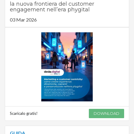
la nuova frontiera del customer
engagement nell’era phygital
03 Mar 2026
Scaricalo gratis!
DOWNLOAD
GUIDA