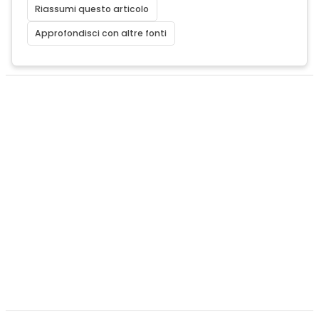
Riassumi questo articolo
Approfondisci con altre fonti