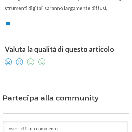
strumenti digitali saranno largamente diffusi.
Valuta la qualità di questo articolo
Partecipa alla community