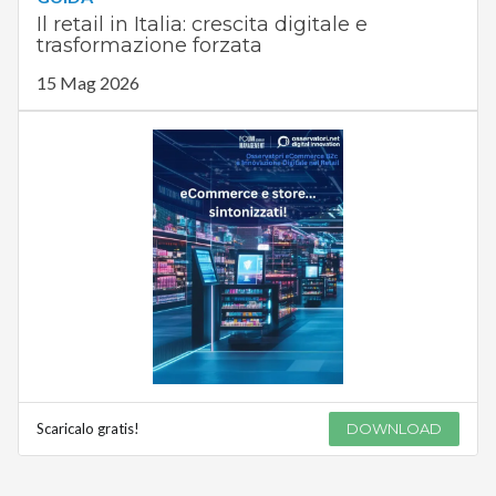
Il retail in Italia: crescita digitale e
trasformazione forzata
15 Mag 2026
Scaricalo gratis!
DOWNLOAD