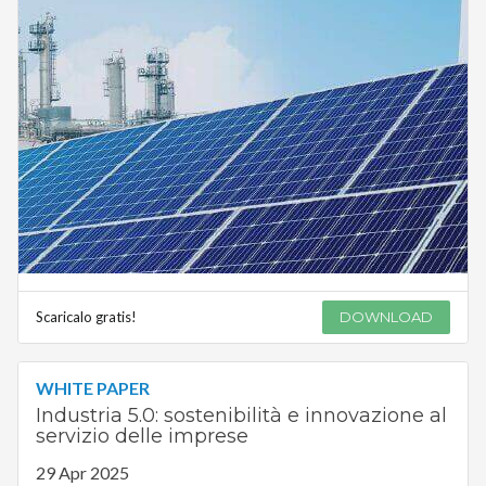
Scaricalo gratis!
DOWNLOAD
WHITE PAPER
Industria 5.0: sostenibilità e innovazione al
servizio delle imprese
29 Apr 2025