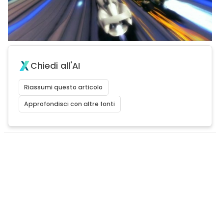
Chiedi all'AI
Riassumi questo articolo
Approfondisci con altre fonti