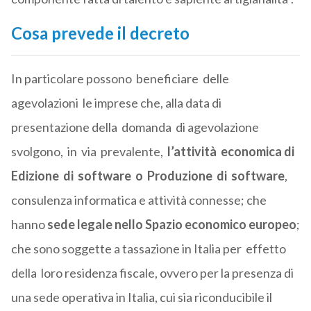
Cosa prevede il decreto
In particolare possono beneficiare delle
agevolazioni le imprese che, alla data di
presentazione della domanda di agevolazione
svolgono, in via prevalente,
l’attività economica di
Edizione di software o Produzione di software
,
consulenza informatica e attività connesse; che
hanno
sede legale nello Spazio economico europeo
;
che sono soggette a tassazione in Italia per effetto
della loro residenza fiscale, ovvero per la presenza di
una sede operativa in Italia, cui sia riconducibile il