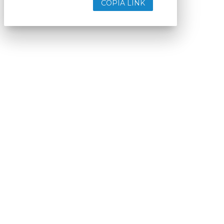
COPIA LINK