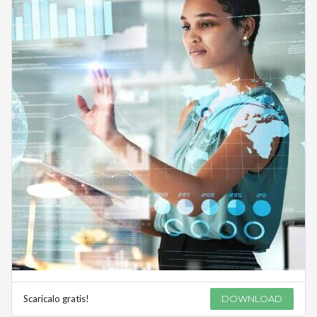
Scaricalo gratis!
DOWNLOAD