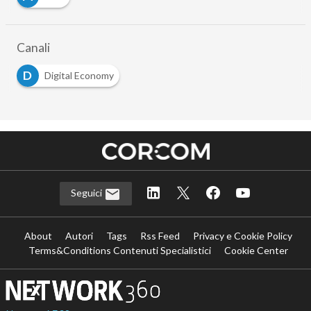
Canali
D
Digital Economy
Seguici
About
Autori
Tags
Rss Feed
Privacy e Cookie Policy
Terms&Conditions Contenuti Specialistici
Cookie Center