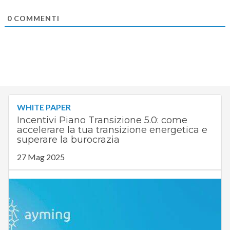
0
COMMENTI
WHITE PAPER
Incentivi Piano Transizione 5.0: come
accelerare la tua transizione energetica e
superare la burocrazia
27 Mag 2025