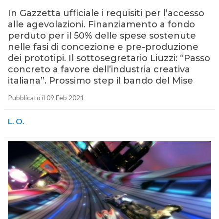
In Gazzetta ufficiale i requisiti per l’accesso
alle agevolazioni. Finanziamento a fondo
perduto per il 50% delle spese sostenute
nelle fasi di concezione e pre-produzione
dei prototipi. Il sottosegretario Liuzzi: “Passo
concreto a favore dell’industria creativa
italiana”. Prossimo step il bando del Mise
Pubblicato il 09 Feb 2021
L. O.