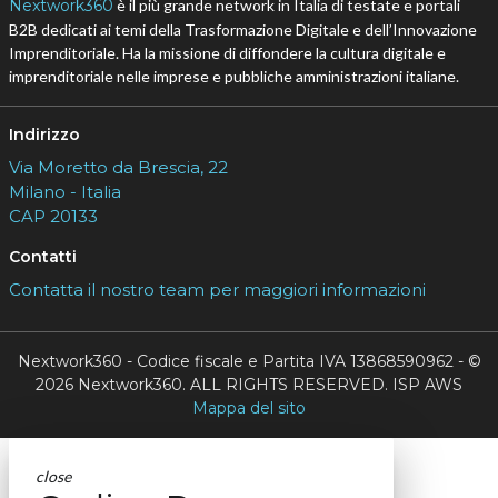
Nextwork360
è il più grande network in Italia di testate e portali
B2B dedicati ai temi della Trasformazione Digitale e dell’Innovazione
Imprenditoriale. Ha la missione di diffondere la cultura digitale e
imprenditoriale nelle imprese e pubbliche amministrazioni italiane.
Indirizzo
Via Moretto da Brescia, 22
Milano - Italia
CAP 20133
Contatti
Contatta il nostro team per maggiori informazioni
Nextwork360 - Codice fiscale e Partita IVA 13868590962 - ©
2026 Nextwork360. ALL RIGHTS RESERVED. ISP AWS
Mappa del sito
close