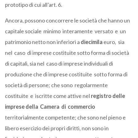
prototipo di cui all’art. 6.
Ancora, possono concorrere le società che hanno un
capitale sociale minimo interamente versato e un
patrimonio netto non inferiori a
diecimila
euro, sia
nel caso di imprese costituite sotto forma di società
di capitali, sia nel caso di imprese individuali di
produzione che di imprese costituite sotto forma di
società di persone; che sono regolarmente
costituite e iscritte come attive nel
registro delle
imprese della Camera di commercio
territorialmente competente; che sono nel pieno e
libero esercizio dei propri diritti, non sono in