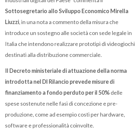
industriali digitali del Paese” commenta il
Sottosegretario allo Sviluppo Economico Mirella
Liuzzi
, in una nota a commento della misura che
introduce un sostegno alle società con sede legale in
Italia che intendono realizzare prototipi di videogiochi
destinati alla distribuzione commerciale.
Il Decreto ministeriale di attuazione della norma
introdotta nel Dl Rilancio prevede misure di
finanziamento a fondo perduto per il 50%
delle
spese sostenute nelle fasi di concezione e pre-
produzione, come ad esempio costi per hardware,
software e professionalità coinvolte.