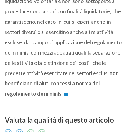
liquidazione volontaria e non sono sottoposte a
procedure concorsuali con finalità liquidatorie; che
garantiscono, nel caso in cui si operi anche in
settori diversi o si esercitino anche altre attività
escluse dal campo di applicazione del regolamento
de minimis, con mezzi adeguati quali la separazione
delle attività o la distinzione dei costi, che le
predette attività esercitate nei settori esclusi
non
beneficiano di aiuti concessi a norma del
regolamento de minimis
.
Valuta la qualità di questo articolo