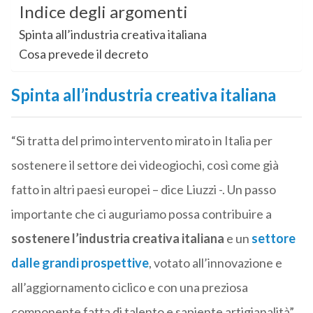
Indice degli argomenti
Spinta all’industria creativa italiana
Cosa prevede il decreto
Spinta all’industria creativa italiana
“Si tratta del primo intervento mirato in Italia per
sostenere il settore dei videogiochi, così come già
fatto in altri paesi europei – dice Liuzzi -. Un passo
importante che ci auguriamo possa contribuire a
sostenere l’industria creativa italiana
e un
settore
dalle grandi prospettive
, votato all’innovazione e
all’aggiornamento ciclico e con una preziosa
componente fatta di talento e sapiente artigianalità”.