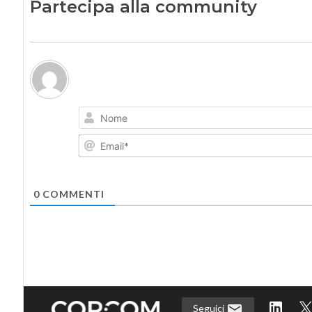
Partecipa alla community
0
COMMENTI
Seguici