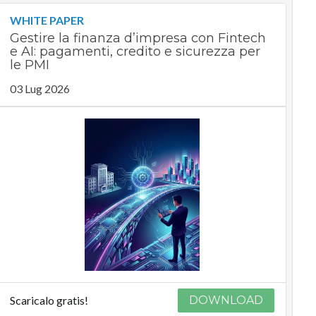
WHITE PAPER
Gestire la finanza d’impresa con Fintech
e AI: pagamenti, credito e sicurezza per
le PMI
03 Lug 2026
Scaricalo gratis!
DOWNLOAD