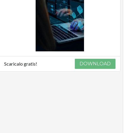
Scaricalo gratis!
DOWNLOAD