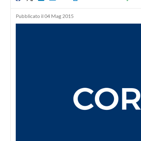
Pubblicato il 04 Mag 2015