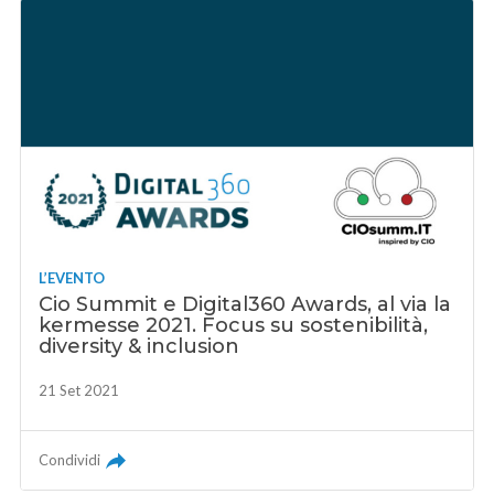
L’EVENTO
Cio Summit e Digital360 Awards, al via la
kermesse 2021. Focus su sostenibilità,
diversity & inclusion
21 Set 2021
Condividi