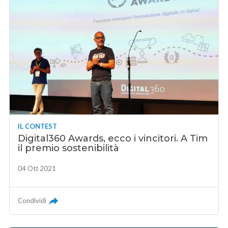
IL CONTEST
Digital360 Awards, ecco i vincitori. A Tim
il premio sostenibilità
04 Ott 2021
Condividi