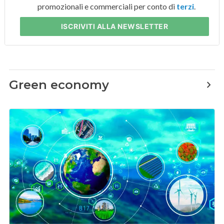
promozionali e commerciali per conto di
terzi
.
ISCRIVITI
ALLA NEWSLETTER
Green economy