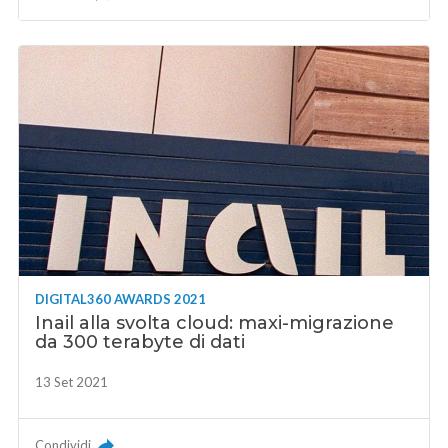
DIGITAL360 AWARDS 2021
Inail alla svolta cloud: maxi-migrazione
da 300 terabyte di dati
13 Set 2021
Condividi