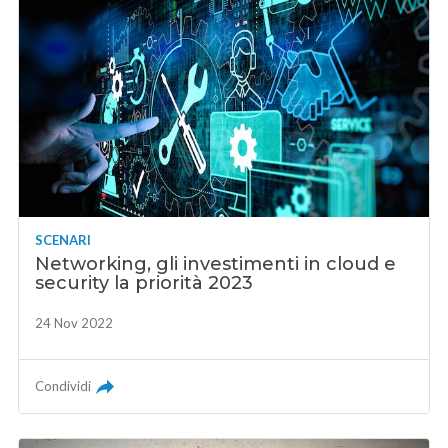
SCENARI
Networking, gli investimenti in cloud e
security la priorità 2023
24 Nov 2022
Condividi