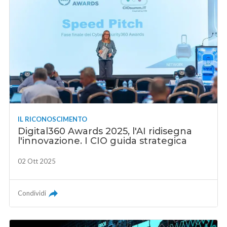
IL RICONOSCIMENTO
Digital360 Awards 2025, l'AI ridisegna
l'innovazione. I CIO guida strategica
02 Ott 2025
Condividi