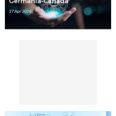
Germania-Canada
27 Apr 2026