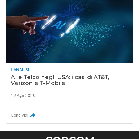
L'ANALISI
AI e Telco negli USA: i casi di AT&T,
Verizon e T-Mobile
12 Ago 2025
Condividi