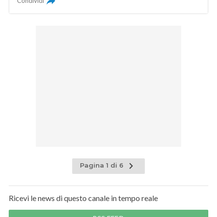
Condividi
Pagina 1 di 6
Ricevi le news di questo canale in tempo reale