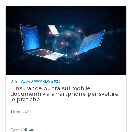
DIGITAL360 AWARDS 2021
L’insurance punta sul mobile:
documenti via smartphone per sveltire
le pratiche
16 Set 2021
Condividi