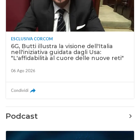
ESCLUSIVA CORCOM
6G, Butti illustra la visione dell'Italia
nell'iniziativa guidata dagli Usa:
"L'affidabilità al cuore delle nuove reti"
06 Ago 2026
Condividi
Podcast