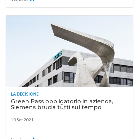
LA DECISIONE
Green Pass obbligatorio in azienda,
Siemens brucia tutti sul tempo
10 Set 2021