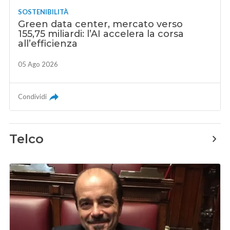
SOSTENIBILITÀ
Green data center, mercato verso
155,75 miliardi: l’AI accelera la corsa
all’efficienza
05 Ago 2026
Condividi
Telco