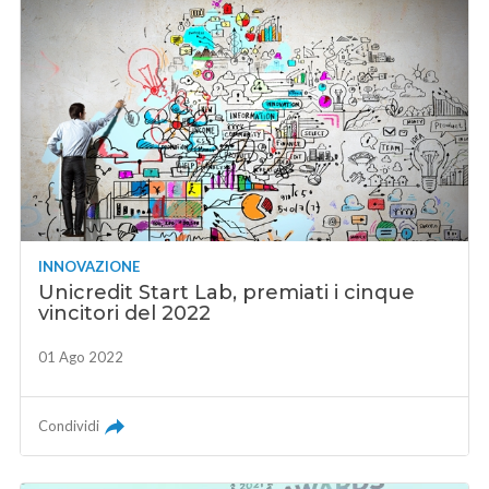
INNOVAZIONE
Unicredit Start Lab, premiati i cinque
vincitori del 2022
01 Ago 2022
Condividi