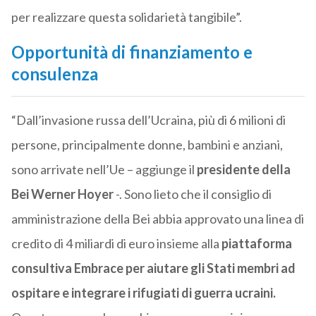
per realizzare questa solidarietà tangibile”.
Opportunità di finanziamento e
consulenza
“Dall’invasione russa dell’Ucraina, più di 6 milioni di
persone, principalmente donne, bambini e anziani,
sono arrivate nell’Ue – aggiunge il
presidente della
Bei Werner Hoyer
-. Sono lieto che il consiglio di
amministrazione della Bei abbia approvato una linea di
credito di 4 miliardi di euro insieme alla
piattaforma
consultiva Embrace
per aiutare gli Stati membri ad
ospitare e integrare i rifugiati di guerra ucraini.