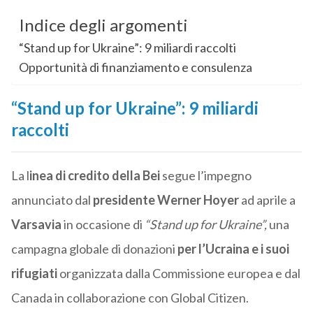
Indice degli argomenti
“Stand up for Ukraine”: 9 miliardi raccolti
Opportunità di finanziamento e consulenza
“Stand up for Ukraine”: 9 miliardi
raccolti
La l
inea di credito della Bei
segue l’impegno
annunciato
dal
presidente Werner Hoyer
ad aprile a
Varsavia
in occasione di
“Stand up for Ukraine”,
una
campagna globale di donazioni
per l’Ucraina e i suoi
rifugiati
organizzata dalla Commissione europea e dal
Canada in collaborazione con Global Citizen.