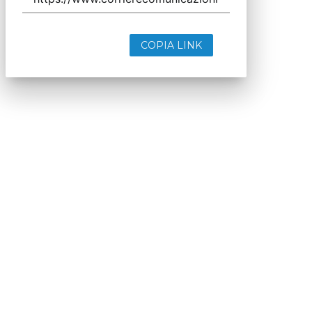
COPIA LINK