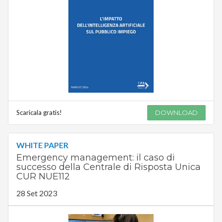
Scaricala gratis!
DOWNLOAD
WHITE PAPER
Emergency management: il caso di
successo della Centrale di Risposta Unica
CUR NUE112
28 Set 2023