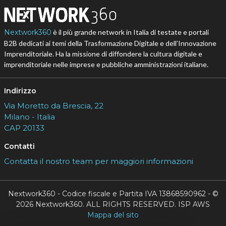
Nextwork360
è il più grande network in Italia di testate e portali
B2B dedicati ai temi della Trasformazione Digitale e dell’Innovazione
Imprenditoriale. Ha la missione di diffondere la cultura digitale e
imprenditoriale nelle imprese e pubbliche amministrazioni italiane.
Indirizzo
Via Moretto da Brescia, 22
Milano - Italia
CAP 20133
Contatti
Contatta il nostro team per maggiori informazioni
Nextwork360 - Codice fiscale e Partita IVA 13868590962 - ©
2026 Nextwork360. ALL RIGHTS RESERVED. ISP AWS
Mappa del sito