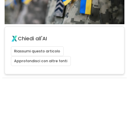
Chiedi all'AI
Riassumi questo articolo
Approfondisci con altre fonti