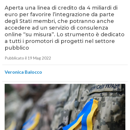
Aperta una linea di credito da 4 miliardi di
euro per favorire l’integrazione da parte
degli Stati membri, che potranno anche
accedere ad un servizio di consulenza
online “su misura”. Lo strumento è dedicato
a tutti i promotori di progetti nel settore
pubblico
Pubblicato il 19 Mag 2022
Veronica Balocco