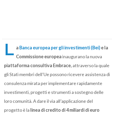
L
a
Banca europea per gli investimenti (Bei)
e la
Commissione europea
inaugurano la nuova
piattaforma consultiva Embrace
,
attraverso la quale
gli Stati membri dell’Ue possono ricevere assistenza di
consulenza mirata per implementare rapidamente
investimenti, progetti e strumenti a sostegno delle
loro comunità. A dare il via all’applicazione del
progetto è la
linea di credito di 4 miliardi di euro