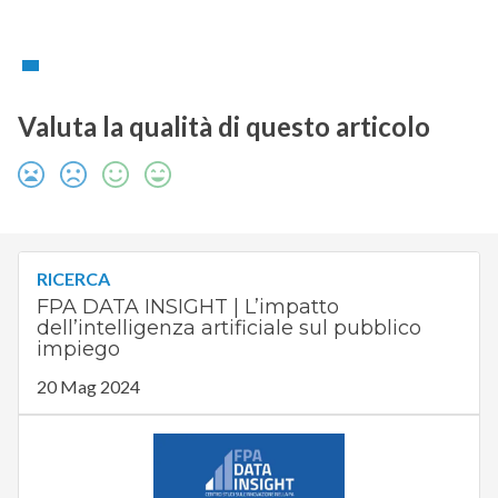
Valuta la qualità di questo articolo
RICERCA
FPA DATA INSIGHT | L’impatto
dell’intelligenza artificiale sul pubblico
impiego
20 Mag 2024