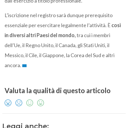
dall’esercizio a titolo professionale.
L’iscrizione nel registro sarà dunque prerequisito
essenziale per esercitare legalmente l’attività. È
così
in diversi altri Paesi del mondo,
tra cui i membri
dell’Ue, il Regno Unito, il Canada, gli Stati Uniti, il
Messico, il Cile, il Giappone, la Corea del Sud e altri
ancora.
Valuta la qualità di questo articolo
Leggi anche: