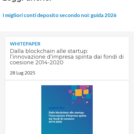
I migliori conti deposito secondo noi: guida 2026
WHITEPAPER
Dalla blockchain alle startup:
l’innovazione d’impresa spinta dai fondi di
coesione 2014-2020
28 Lug 2025