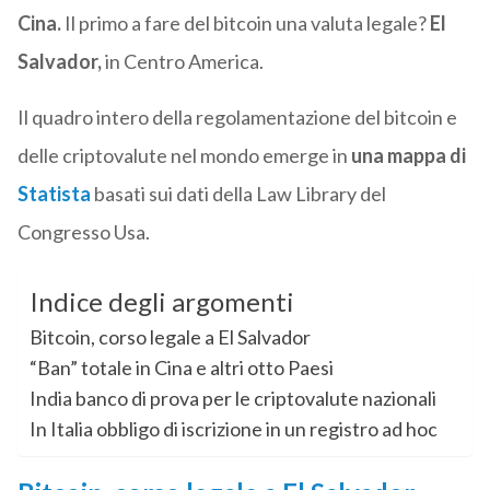
Cina.
Il primo a fare del bitcoin una valuta legale?
El
Salvador,
in Centro America.
Il quadro intero della regolamentazione del bitcoin e
delle criptovalute nel mondo emerge in
una mappa di
Statista
basati sui dati della Law Library del
Congresso Usa.
Indice degli argomenti
Bitcoin, corso legale a El Salvador
“Ban” totale in Cina e altri otto Paesi
India banco di prova per le criptovalute nazionali
In Italia obbligo di iscrizione in un registro ad hoc