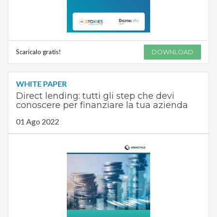
Scaricalo gratis!
DOWNLOAD
WHITE PAPER
Direct lending: tutti gli step che devi
conoscere per finanziare la tua azienda
01 Ago 2022