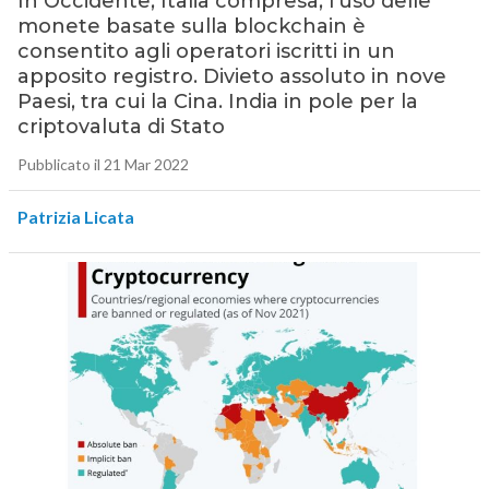
In Occidente, Italia compresa, l’uso delle
monete basate sulla blockchain è
consentito agli operatori iscritti in un
apposito registro. Divieto assoluto in nove
Paesi, tra cui la Cina. India in pole per la
criptovaluta di Stato
Pubblicato il 21 Mar 2022
Patrizia Licata