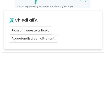
Chiedi all'AI
Riassumi questo articolo
Approfondisci con altre fonti