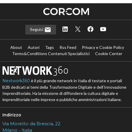
Seguici
About
Autori
Tags
Rss Feed
Privacy e Cookie Policy
Terms&Conditions Contenuti Specialistici
Cookie Center
Nextwork360
è il più grande network in Italia di testate e portali
B2B dedicati ai temi della Trasformazione Digitale e dell’Innovazione
Imprenditoriale. Ha la missione di diffondere la cultura digitale e
imprenditoriale nelle imprese e pubbliche amministrazioni italiane.
Indirizzo
Via Moretto da Brescia, 22
Milano - Italia