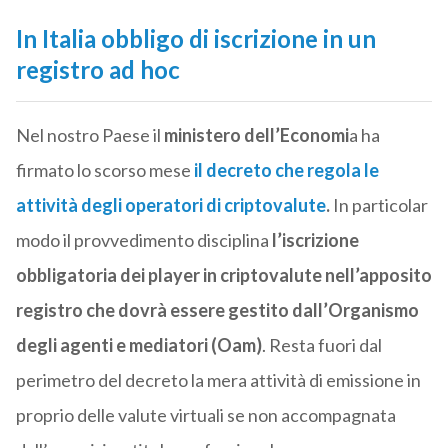
In Italia obbligo di iscrizione in un
registro ad hoc
Nel nostro Paese il
ministero dell’Economi
a ha
firmato lo scorso mese
il decreto che regola le
attività degli operatori di criptovalute
.
In particolar
modo il provvedimento disciplina
l’iscrizione
obbligatoria dei player in criptovalute nell’apposito
registro che dovrà essere gestito dall’Organismo
degli agenti e mediatori (Oam)
. Resta fuori dal
perimetro del decreto la mera attività di emissione in
proprio delle valute virtuali se non accompagnata