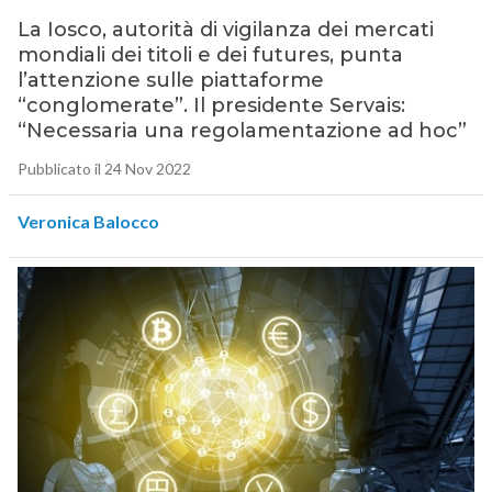
La Iosco, autorità di vigilanza dei mercati
mondiali dei titoli e dei futures, punta
l’attenzione sulle piattaforme
“conglomerate”. Il presidente Servais:
“Necessaria una regolamentazione ad hoc”
Pubblicato il 24 Nov 2022
Veronica Balocco