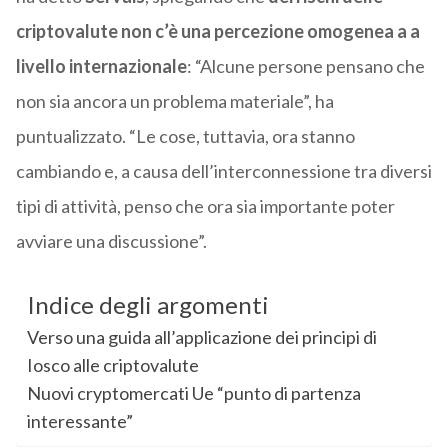
criptovalute non c’è una percezione omogenea a a
livello internazionale
: “Alcune persone pensano che
non sia ancora un problema materiale”, ha
puntualizzato.
“Le cose, tuttavia, ora stanno
cambiando e, a causa dell’interconnessione tra diversi
tipi di attività, penso che ora sia importante poter
avviare una discussione”.
Indice degli argomenti
Verso una guida all’applicazione dei principi di
Iosco alle criptovalute
Nuovi cryptomercati Ue “punto di partenza
interessante”