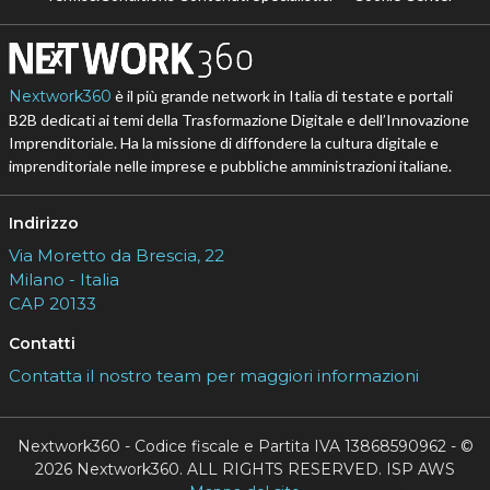
Nextwork360
è il più grande network in Italia di testate e portali
B2B dedicati ai temi della Trasformazione Digitale e dell’Innovazione
Imprenditoriale. Ha la missione di diffondere la cultura digitale e
imprenditoriale nelle imprese e pubbliche amministrazioni italiane.
Indirizzo
Via Moretto da Brescia, 22
Milano - Italia
CAP 20133
Contatti
Contatta il nostro team per maggiori informazioni
Nextwork360 - Codice fiscale e Partita IVA 13868590962 - ©
2026 Nextwork360. ALL RIGHTS RESERVED. ISP AWS