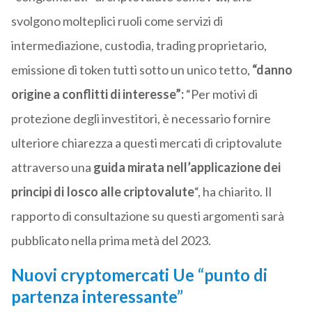
svolgono molteplici ruoli come servizi di
intermediazione, custodia, trading proprietario,
emissione di token tutti sotto un unico tetto,
“danno
origine a conflitti di interesse”:
“Per motivi di
protezione degli investitori, è necessario fornire
ulteriore chiarezza a questi mercati di criptovalute
attraverso una
guida mirata nell’applicazione dei
principi di Iosco alle criptovalute
“, ha chiarito.
Il
rapporto di consultazione su questi argomenti sarà
pubblicato nella prima metà del 2023.
Nuovi cryptomercati Ue “punto di
partenza interessante”