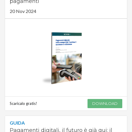
pagamenti
20 Nov 2024
Scaricalo gratis!
DOWNLOAD
GUIDA
Pagamenti digitali, il futuro è già qui: il