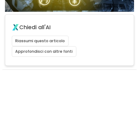
Chiedi all'AI
Riassumi questo articolo
Approfondisci con altre fonti