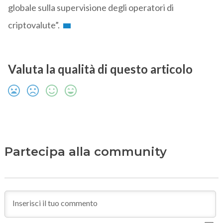
globale sulla supervisione degli operatori di
criptovalute”.
Valuta la qualità di questo articolo
Partecipa alla community