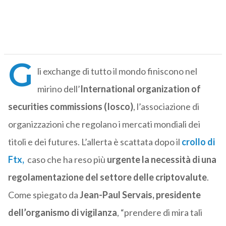
G
li exchange di tutto il mondo finiscono nel
mirino dell’
International organization of
securities commissions (Iosco)
, l’associazione di
organizzazioni che regolano i mercati mondiali dei
titoli e dei futures. L’allerta è scattata dopo il
crollo di
Ftx,
caso che ha reso più
urgente la necessità di una
regolamentazione del settore delle criptovalute
.
Come spiegato da
Jean-Paul Servais, presidente
dell’organismo di vigilanza
, “prendere di mira tali