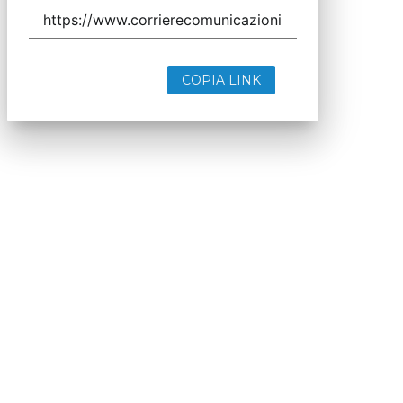
COPIA LINK