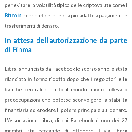
per evitare la volatilità tipica delle criptovalute come i
Bitcoin
, rendendole in teoria più adatte a pagamenti e
trasferimenti di denaro.
In attesa dell’autorizzazione da parte
di Finma
Libra, annunciata da Facebook lo scorso anno, è stata
rilanciata in forma ridotta dopo che i regolatori e le
banche centrali di tutto il mondo hanno sollevato
preoccupazioni che potesse sconvolgere la stabilità
finanziaria ed erodere il potere principale sul denaro.
L’Associazione Libra, di cui Facebook è uno dei 27
membri, sta cercando di ottenere il via libera