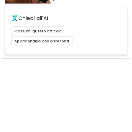
Chiedi all'AI
Riassumi questo articolo
Approfondisci con altre fonti