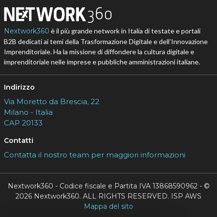
Nextwork360
è il più grande network in Italia di testate e portali
B2B dedicati ai temi della Trasformazione Digitale e dell’Innovazione
Imprenditoriale. Ha la missione di diffondere la cultura digitale e
imprenditoriale nelle imprese e pubbliche amministrazioni italiane.
Indirizzo
Via Moretto da Brescia, 22
Milano - Italia
CAP 20133
Contatti
Contatta il nostro team per maggiori informazioni
Nextwork360 - Codice fiscale e Partita IVA 13868590962 - ©
2026 Nextwork360. ALL RIGHTS RESERVED. ISP AWS
Mappa del sito