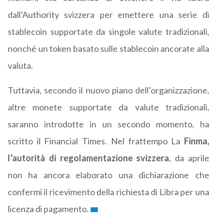
dall’Authority svizzera per emettere una serie di
stablecoin supportate da singole valute tradizionali,
nonché un token basato sulle stablecoin ancorate alla
valuta.
Tuttavia, secondo il nuovo piano dell’organizzazione,
altre monete supportate da valute tradizionali,
saranno introdotte in un secondo momento, ha
scritto il Financial Times. Nel frattempo La
Finma,
l’autorità di regolamentazione svizzera
, da aprile
non ha ancora elaborato una dichiarazione che
confermi il ricevimento della richiesta di Libra per una
licenza di pagamento.