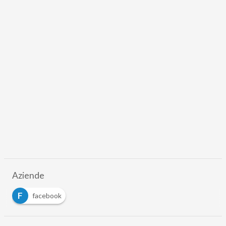
Aziende
F
facebook