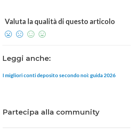
Valuta la qualità di questo articolo
Leggi anche:
I migliori conti deposito secondo noi: guida 2026
Partecipa alla community