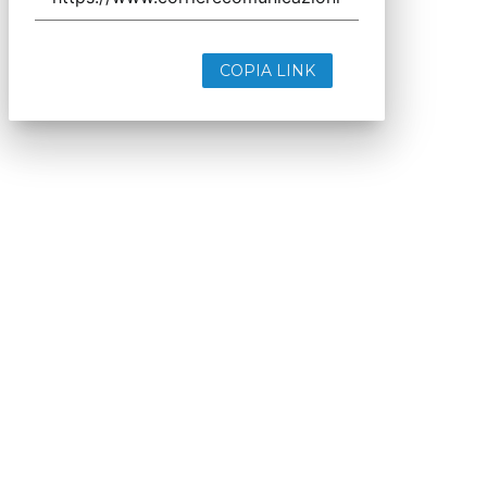
COPIA LINK