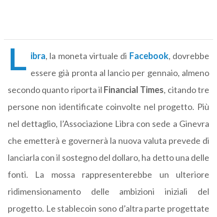
L
ibra
, la moneta virtuale di
Facebook
, dovrebbe
essere già pronta al lancio per gennaio, almeno
secondo quanto riporta il
Financial Times
, citando tre
persone non identificate coinvolte nel progetto. Più
nel dettaglio, l’Associazione Libra con sede a Ginevra
che emetterà e governerà la nuova valuta prevede di
lanciarla con il sostegno del dollaro, ha detto una delle
fonti. La mossa rappresenterebbe un ulteriore
ridimensionamento delle ambizioni iniziali del
progetto. Le stablecoin sono d’altra parte progettate