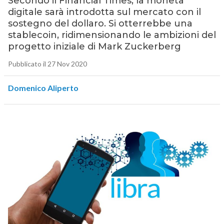
Secondo il Financial Times, la moneta
digitale sarà introdotta sul mercato con il
sostegno del dollaro. Si otterrebbe una
stablecoin, ridimensionando le ambizioni del
progetto iniziale di Mark Zuckerberg
Pubblicato il 27 Nov 2020
Domenico Aliperto