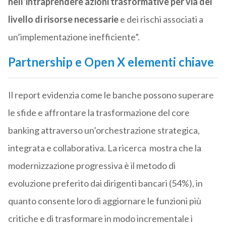
nell’intraprendere azioni trasformative per via del
livello di risorse necessarie
e dei rischi associati a
un’implementazione inefficiente”.
Partnership e Open X elementi chiave
Il report evidenzia come le banche possono superare
le sfide e affrontare la trasformazione del core
banking attraverso un’orchestrazione strategica,
integrata e collaborativa. La ricerca mostra che la
modernizzazione progressiva è il metodo di
evoluzione preferito dai dirigenti bancari (54%), in
quanto consente loro di aggiornare le funzioni più
critiche e di trasformare in modo incrementale i