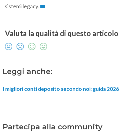
sistemi legacy.
Valuta la qualità di questo articolo
Leggi anche:
I migliori conti deposito secondo noi: guida 2026
Partecipa alla community