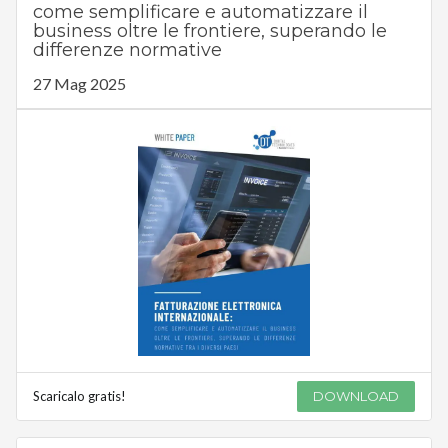
come semplificare e automatizzare il
business oltre le frontiere, superando le
differenze normative
27 Mag 2025
Scaricalo gratis!
DOWNLOAD