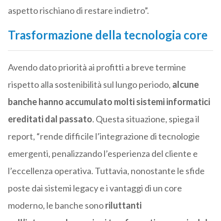
aspetto rischiano di restare indietro”.
Trasformazione della tecnologia core
Avendo dato priorità ai profitti a breve termine
rispetto alla sostenibilità sul lungo periodo,
alcune
banche hanno accumulato molti sistemi informatici
ereditati dal passato
. Questa situazione, spiega il
report, “rende difficile l’integrazione di tecnologie
emergenti, penalizzando l’esperienza del cliente e
l’eccellenza operativa. Tuttavia, nonostante le sfide
poste dai sistemi legacy e i vantaggi di un core
moderno, le banche sono
riluttanti