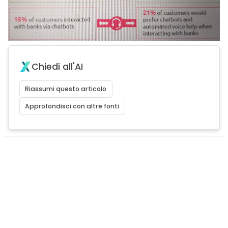
Chiedi all'AI
Riassumi questo articolo
Approfondisci con altre fonti