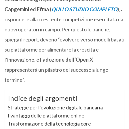
Capgemini ed Efma (
QUI LO STUDIO COMPLETO
)
, a
rispondere alla crescente competizione esercitata da
nuovi operatori in campo. Per questo le banche,
spiega il report, devono “evolvere verso modelli basati
su piattaforme per alimentare la crescita e
l’innovazione, e l’
adozione dell’Open X
rappresenterà un pilastro del successo a lungo
termine”.
Indice degli argomenti
Strategie per l’evoluzione digitale bancaria
I vantaggi delle piattaforme online
Trasformazione della tecnologia core