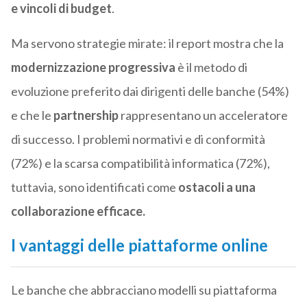
e vincoli di budget
.
Ma servono strategie mirate: il report mostra che la
modernizzazione progressiva
è il metodo di
evoluzione preferito dai dirigenti delle banche (54%)
e che le
partnership
rappresentano un acceleratore
di successo. I problemi normativi e di conformità
(72%) e la scarsa compatibilità informatica (72%),
tuttavia, sono identificati come
ostacoli a una
collaborazione efficace.
I vantaggi delle piattaforme online
Le banche che abbracciano modelli su piattaforma