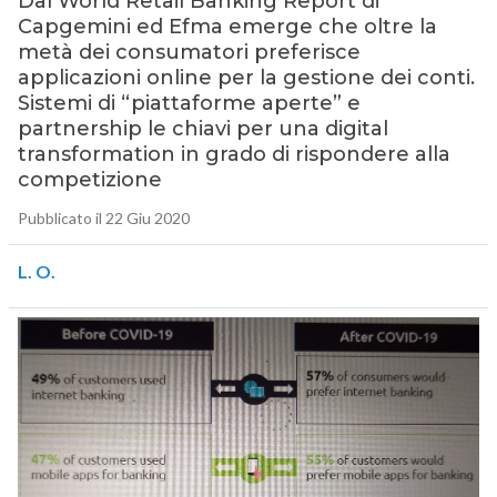
Dal World Retail Banking Report di
Capgemini ed Efma emerge che oltre la
metà dei consumatori preferisce
applicazioni online per la gestione dei conti.
Sistemi di “piattaforme aperte” e
partnership le chiavi per una digital
transformation in grado di rispondere alla
competizione
Pubblicato il 22 Giu 2020
L. O.