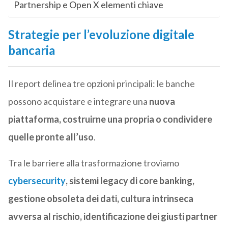
Partnership e Open X elementi chiave
Strategie per l’evoluzione digitale
bancaria
Il report delinea tre opzioni principali: le banche
possono acquistare e integrare una
nuova
piattaforma, costruirne una propria o condividere
quelle pronte all’uso
.
Tra le barriere alla trasformazione troviamo
cybersecurity
, sistemi legacy di core banking,
gestione obsoleta dei dati, cultura intrinseca
avversa al rischio, identificazione dei giusti partner