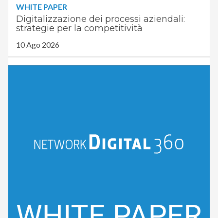
WHITE PAPER
Digitalizzazione dei processi aziendali:
strategie per la competitività
10 Ago 2026