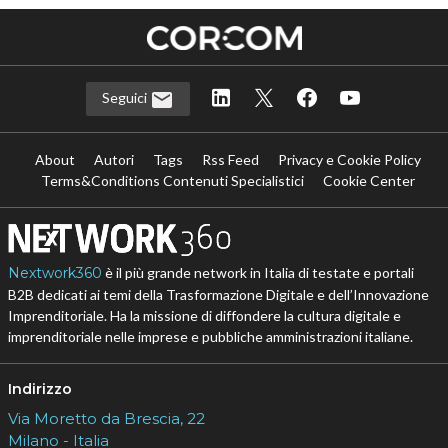
Seguici
About
Autori
Tags
Rss Feed
Privacy e Cookie Policy
Terms&Conditions Contenuti Specialistici
Cookie Center
Nextwork360
è il più grande network in Italia di testate e portali
B2B dedicati ai temi della Trasformazione Digitale e dell’Innovazione
Imprenditoriale. Ha la missione di diffondere la cultura digitale e
imprenditoriale nelle imprese e pubbliche amministrazioni italiane.
Indirizzo
Via Moretto da Brescia, 22
Milano - Italia