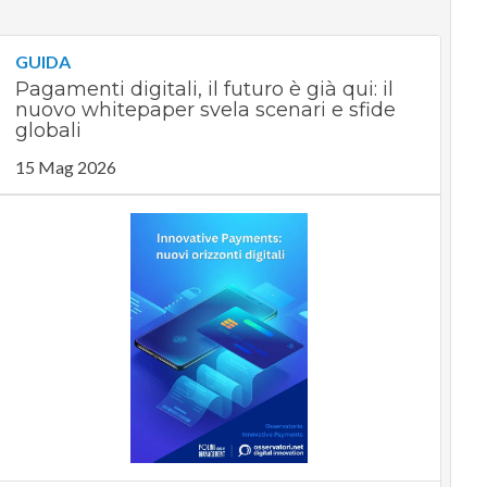
GUIDA
Pagamenti digitali, il futuro è già qui: il
nuovo whitepaper svela scenari e sfide
globali
15 Mag 2026