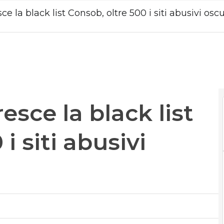
ce la black list Consob, oltre 500 i siti abusivi oscu
esce la black list
i siti abusivi