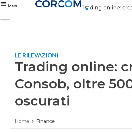
Menu
Trading online: cres
LE RILEVAZIONI
Trading online: cr
Consob, oltre 500 
oscurati
Home
Finance