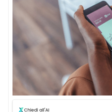
Chiedi all'AI