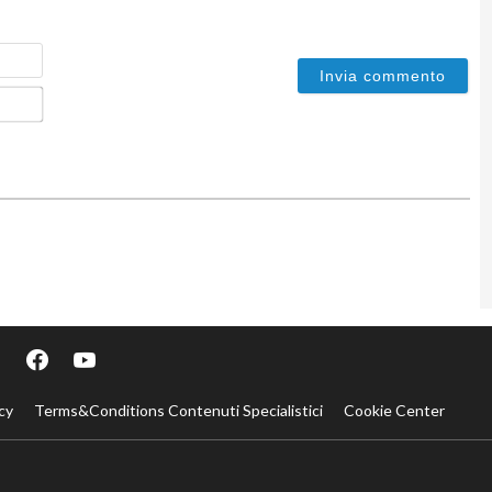
Nome
Email*
cy
Terms&Conditions Contenuti Specialistici
Cookie Center