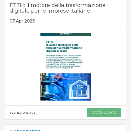
FTTH: il motore della trasformazione
digitale per le imprese italiane
07 Apr 2025
Scaricalo gratis!
DOWNLOAD