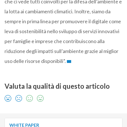
che ci vede tutti coinvolti per la difesa dell’ambiente e
la lotta ai cambiamenti climatici. Inoltre, siamo da
sempre in prima linea per promuovere il digitale come
leva di sostenibilità nello sviluppo di servizi innovativi
per famiglie e imprese che contribuiscono alla
riduzione degli impatti sull’ambiente grazie al miglior
uso delle risorse disponibili”.
Valuta la qualità di questo articolo
WHITE PAPER