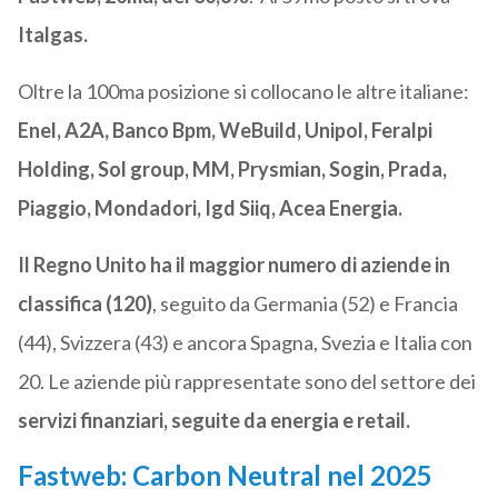
Italgas.
Oltre la 100ma posizione si collocano le altre italiane:
Enel, A2A, Banco Bpm, WeBuild, Unipol, Feralpi
Holding, Sol group, MM, Prysmian, Sogin, Prada,
Piaggio, Mondadori, Igd Siiq, Acea Energia.
Il Regno Unito ha il maggior numero di aziende in
classifica (120)
, seguito da Germania (52) e Francia
(44), Svizzera (43) e ancora Spagna, Svezia e Italia con
20. Le aziende più rappresentate sono del settore dei
servizi finanziari, seguite da energia e retail.
Fastweb: Carbon Neutral nel 2025