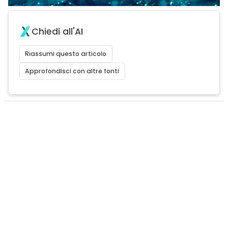
Chiedi all'AI
Riassumi questo articolo
Approfondisci con altre fonti