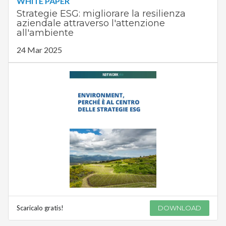
WHITE PAPER
Strategie ESG: migliorare la resilienza
aziendale attraverso l'attenzione
all'ambiente
24 Mar 2025
Scaricalo gratis!
DOWNLOAD