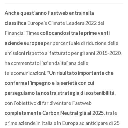
Anche quest’anno Fastweb entra nella
classifica
Europe’s Climate Leaders 2022 del
Financial Times
collocandosi tra le prime venti
aziende europee
per percentuale di riduzione delle
emissioni rispetto al fatturato per gli anni 2015-2020,
ha commentato l’azienda italiana delle
telecomunicazioni. “
Un risultato importante che
conferma l’impegno e la serietà con cui
perseguiamo la nostra strategia di sostenibilità
,
con l’obiettivo di far diventare Fastweb
completamente Carbon Neutral già al 2025
, tra le
prime aziende in Italia e in Europa ad anticipare di 25