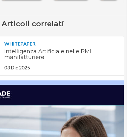
Articoli correlati
WHITEPAPER
Intelligenza Artificiale nelle PMI
manifatturiere
03 Dic 2025