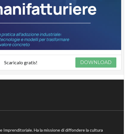
Scaricalo gratis!
DOWNLOAD
ne Imprenditoriale. Ha la missione di diffondere la cultura