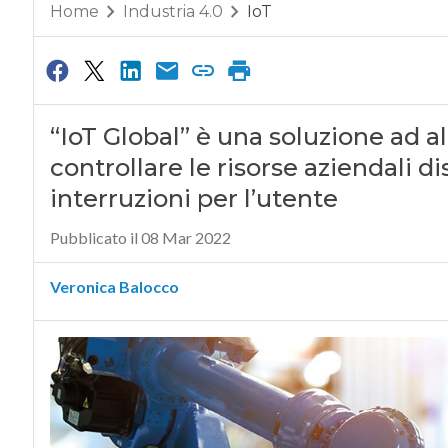
Home
Industria 4.0
IoT
“IoT Global” è una soluzione ad a
controllare le risorse aziendali di
interruzioni per l’utente
Pubblicato il 08 Mar 2022
Veronica Balocco