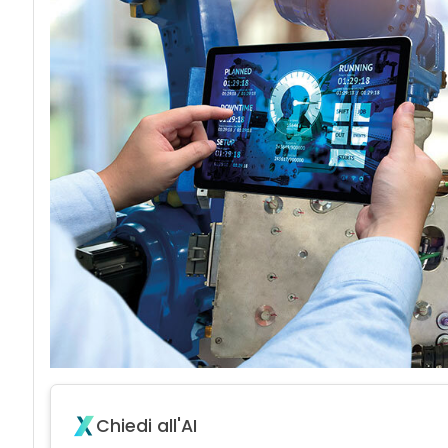
Chiedi all'AI