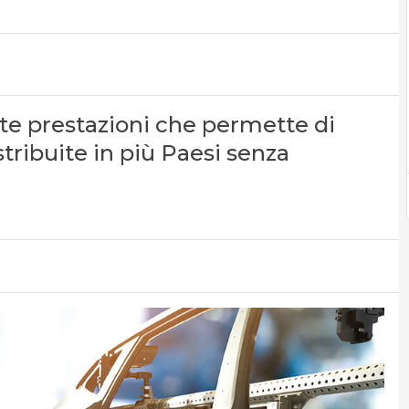
lte prestazioni che permette di
stribuite in più Paesi senza