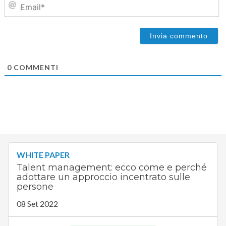
0
COMMENTI
WHITE PAPER
Talent management: ecco come e perché
adottare un approccio incentrato sulle
persone
08 Set 2022