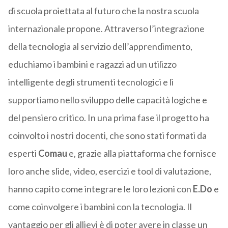
di scuola proiettata al futuro che la nostra scuola
internazionale propone. Attraverso l’integrazione
della tecnologia al servizio dell’apprendimento,
educhiamo i bambini e ragazzi ad un utilizzo
intelligente degli strumenti tecnologici e li
supportiamo nello sviluppo delle capacità logiche e
del pensiero critico. In una prima fase il progetto ha
coinvolto i nostri docenti, che sono stati formati da
esperti
Comau
e, grazie alla piattaforma che fornisce
loro anche slide, video, esercizi e tool di valutazione,
hanno capito come integrare le loro lezioni con
E.Do
e
come coinvolgere i bambini con la tecnologia. Il
vantaggio per gli allievi è di poter avere in classe un