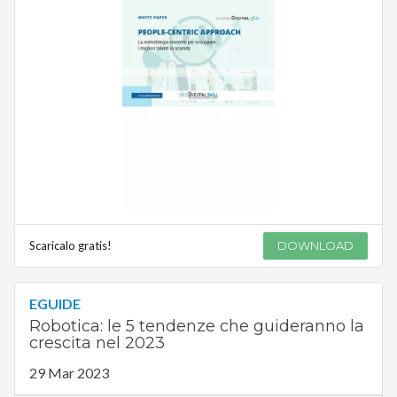
Scaricalo gratis!
DOWNLOAD
EGUIDE
Robotica: le 5 tendenze che guideranno la
crescita nel 2023
29 Mar 2023