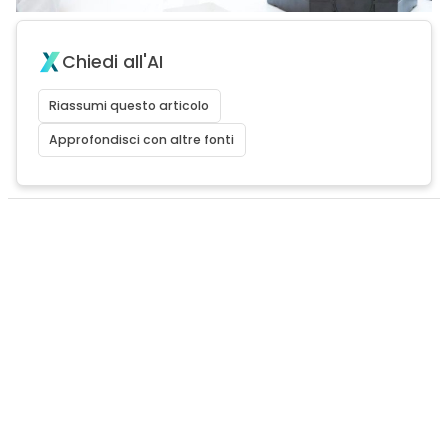
Chiedi all'AI
Riassumi questo articolo
Approfondisci con altre fonti