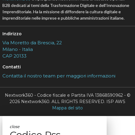
B2B dedicati ai temi della Trasformazione Digitale e dell’Innovazione
Imprenditoriale. Ha la missione di diffondere la cultura digitale e
imprenditoriale nelle imprese e pubbliche amministrazioni italiane.
Indirizzo
Via Moretto da Brescia, 22
Milano - Italia
CAP 20133
Contatti
Contatta il nostro team per maggiori informazioni
Nextwork360 - Codice fiscale e Partita IVA 13868590962 - ©
2026 Nextwork360. ALL RIGHTS RESERVED. ISP AWS
Mappa del sito
close
Codice Rss