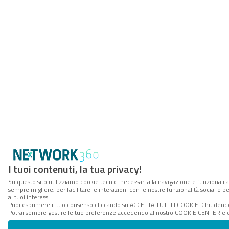
I tuoi contenuti, la tua privacy!
Su questo sito utilizziamo cookie tecnici necessari alla navigazione e funzionali a
sempre migliore, per facilitare le interazioni con le nostre funzionalità social e 
ai tuoi interessi.
Puoi esprimere il tuo consenso cliccando su ACCETTA TUTTI I COOKIE. Chiudendo 
Potrai sempre gestire le tue preferenze accedendo al nostro COOKIE CENTER e ott