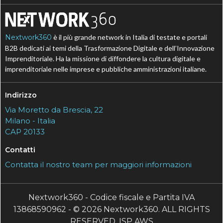
Nextwork360
è il più grande network in Italia di testate e portali
B2B dedicati ai temi della Trasformazione Digitale e dell’Innovazione
Imprenditoriale. Ha la missione di diffondere la cultura digitale e
imprenditoriale nelle imprese e pubbliche amministrazioni italiane.
Indirizzo
Via Moretto da Brescia, 22
Milano - Italia
CAP 20133
Contatti
Contatta il nostro team per maggiori informazioni
Nextwork360 - Codice fiscale e Partita IVA
13868590962 - © 2026 Nextwork360. ALL RIGHTS
RESERVED. ISP AWS