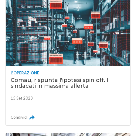
L'OPERAZIONE
Comau, rispunta l'ipotesi spin off. I
sindacati in massima allerta
15 Set 2023
Condividi