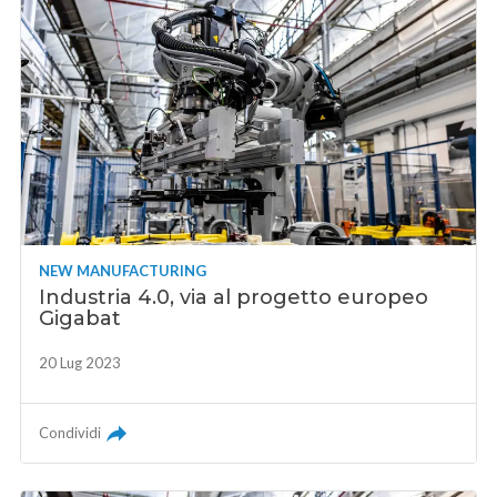
NEW MANUFACTURING
Industria 4.0, via al progetto europeo
Gigabat
20 Lug 2023
Condividi