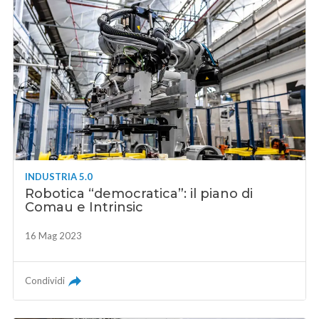
INDUSTRIA 5.0
Robotica “democratica”: il piano di
Comau e Intrinsic
16 Mag 2023
Condividi