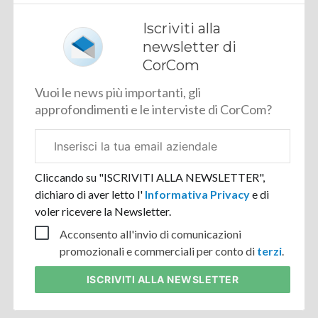
Iscriviti alla
newsletter di
CorCom
Vuoi le news più importanti, gli
approfondimenti e le interviste di CorCom?
Email
aziendale
Cliccando su "ISCRIVITI ALLA NEWSLETTER",
dichiaro di aver letto l'
Informativa Privacy
e di
voler ricevere la Newsletter.
Acconsento all'invio di comunicazioni
promozionali e commerciali per conto di
terzi
.
ISCRIVITI
ALLA NEWSLETTER