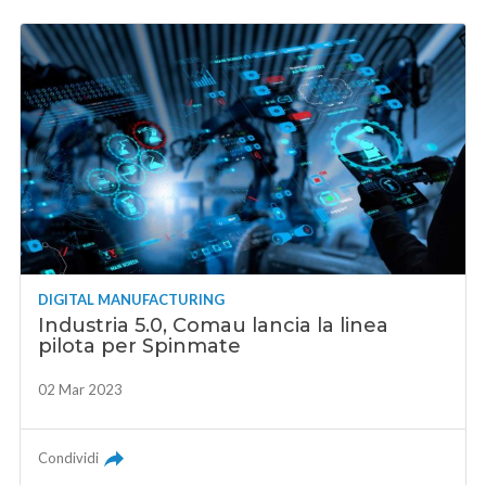
DIGITAL MANUFACTURING
Industria 5.0, Comau lancia la linea
pilota per Spinmate
02 Mar 2023
Condividi