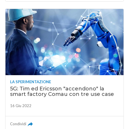
LA SPERIMENTAZIONE
5G: Tim ed Ericsson "accendono" la
smart factory Comau con tre use case
16 Giu 2022
Condividi