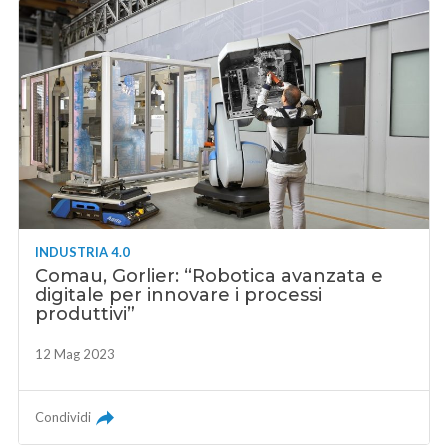
INDUSTRIA 4.0
Comau, Gorlier: “Robotica avanzata e
digitale per innovare i processi
produttivi”
12 Mag 2023
Condividi