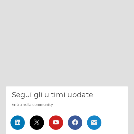
Segui gli ultimi update
Entra nella community