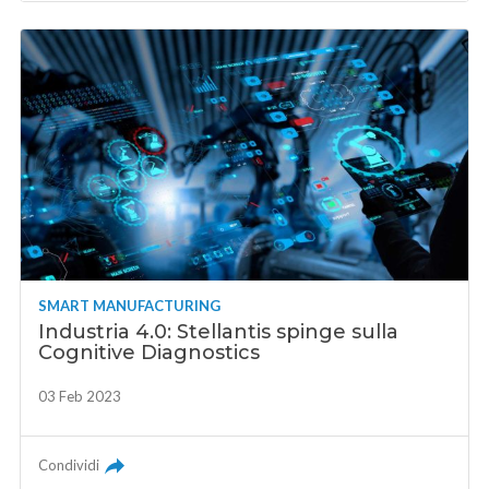
SMART MANUFACTURING
Industria 4.0: Stellantis spinge sulla
Cognitive Diagnostics
03 Feb 2023
Condividi