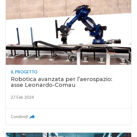
IL PROGETTO
Robotica avanzata per l’aerospazio:
asse Leonardo-Comau
27 Feb 2024
Condividi