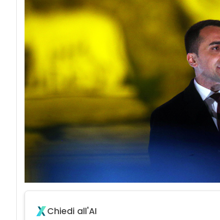
Chiedi all'AI