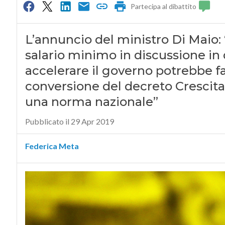
Partecipa al dibattito
L’annuncio del ministro Di Maio: 
salario minimo in discussione in 
accelerare il governo potrebbe fa
conversione del decreto Crescita.
una norma nazionale”
Pubblicato il 29 Apr 2019
Federica Meta