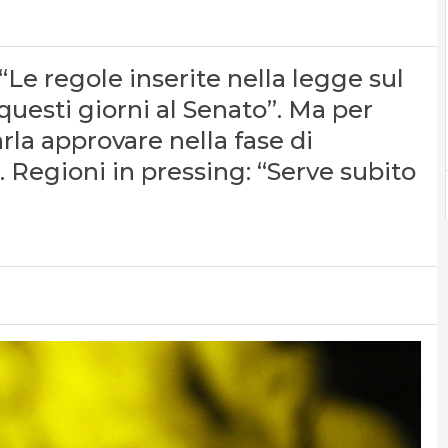
“Le regole inserite nella legge sul
questi giorni al Senato”. Ma per
rla approvare nella fase di
 Regioni in pressing: “Serve subito