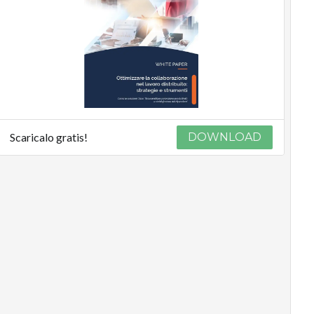
Scaricalo gratis!
DOWNLOAD