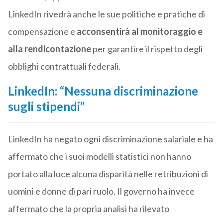
LinkedIn rivedrà anche le sue politiche e pratiche di
compensazione e
acconsentirà al monitoraggio e
alla rendicontazione
per garantire il rispetto degli
obblighi contrattuali federali.
LinkedIn: “Nessuna discriminazione
sugli stipendi”
LinkedIn ha negato ogni discriminazione salariale e ha
affermato che i suoi modelli statistici non hanno
portato alla luce alcuna disparità nelle retribuzioni di
uomini e donne di pari ruolo. Il governo ha invece
affermato che la propria analisi ha rilevato