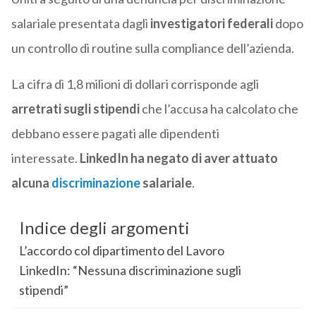
salariale presentata dagli
investigatori federali
dopo
un controllo di routine sulla compliance dell’azienda.
La cifra di 1,8 milioni di dollari corrisponde agli
arretrati sugli stipendi
che l’accusa ha calcolato che
debbano essere pagati alle dipendenti
interessate.
LinkedIn ha negato di aver attuato
alcuna
discriminazione
salariale
.
Indice degli argomenti
L’accordo col dipartimento del Lavoro
LinkedIn: “Nessuna discriminazione sugli
stipendi”