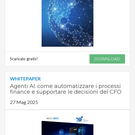
Scaricalo gratis!
DOWNLOAD
WHITEPAPER
Agenti AI: come automatizzare i processi
finance e supportare le decisioni del CFO
27 Mag 2025