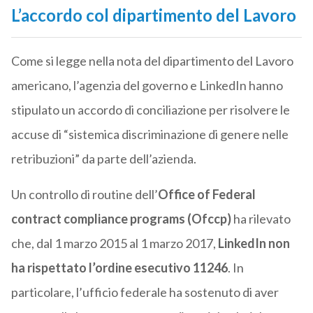
L’accordo col dipartimento del Lavoro
Come si legge nella nota del dipartimento del Lavoro
americano, l’agenzia del governo e LinkedIn hanno
stipulato un accordo di conciliazione per risolvere le
accuse di “sistemica discriminazione di genere nelle
retribuzioni” da parte dell’azienda.
Un controllo di routine dell’
Office of Federal
contract compliance programs (Ofccp)
ha rilevato
che, dal 1 marzo 2015 al 1 marzo 2017,
LinkedIn non
ha rispettato l’ordine esecutivo 11246
. In
particolare, l’ufficio federale ha sostenuto di aver