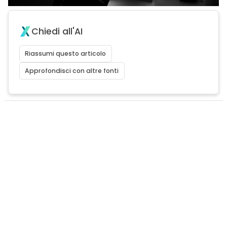
Chiedi all'AI
Riassumi questo articolo
Approfondisci con altre fonti