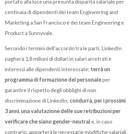
portato alla luce una presunta disparità salariale per
centinaia di dipendenti dei team Engineering and
Marketing a San Francisco e dei team Engineering e
Product a Sunnyvale.
Secondo i termini dell’accordo tra le parti, LinkedIn
pagherà 1,8 milioni di dollari in salari arretrati e
interessi alle dipendenti interessate;
terrà un
programma di formazione del personale
per
garantire il rispetto degli obblighi di non
discriminazione di LinkedIn;
condurrà, per i prossimi
3 anni, una valutazione delle sue retribuzioni per
verificare che siano gender-neutral
e, in caso
contrario, apporterà le necessarie modifiche salariali.