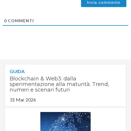
0
COMMENTI
GUIDA
Blockchain & Web3: dalla
sperimentazione alla maturità. Trend,
numeri e scenari futuri
31 Mar 2026