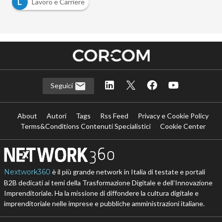
L
Lavoro e Carriere
Seguici
About
Autori
Tags
Rss Feed
Privacy e Cookie Policy
Terms&Conditions Contenuti Specialistici
Cookie Center
Nextwork360
è il più grande network in Italia di testate e portali
B2B dedicati ai temi della Trasformazione Digitale e dell’Innovazione
Imprenditoriale. Ha la missione di diffondere la cultura digitale e
imprenditoriale nelle imprese e pubbliche amministrazioni italiane.