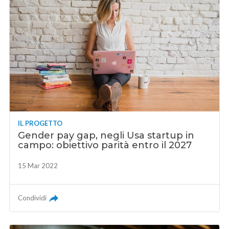
IL PROGETTO
Gender pay gap, negli Usa startup in
campo: obiettivo parità entro il 2027
15 Mar 2022
Condividi