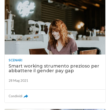
SCENARI
Smart working strumento prezioso per
abbattere il gender pay gap
28 Mag 2021
Condividi