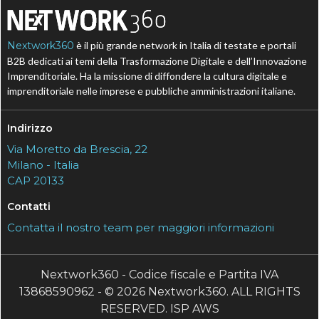
Nextwork360
è il più grande network in Italia di testate e portali
B2B dedicati ai temi della Trasformazione Digitale e dell’Innovazione
Imprenditoriale. Ha la missione di diffondere la cultura digitale e
imprenditoriale nelle imprese e pubbliche amministrazioni italiane.
Indirizzo
Via Moretto da Brescia, 22
Milano - Italia
CAP 20133
Contatti
Contatta il nostro team per maggiori informazioni
Nextwork360 - Codice fiscale e Partita IVA
13868590962 - © 2026 Nextwork360. ALL RIGHTS
RESERVED. ISP AWS