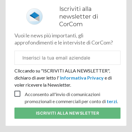
Iscriviti alla
newsletter di
CorCom
Vuoi le news più importanti, gli
approfondimenti e le interviste di CorCom?
Email
aziendale
Cliccando su "ISCRIVITI ALLA NEWSLETTER",
dichiaro di aver letto l'
Informativa Privacy
e di
voler ricevere la Newsletter.
Acconsento all'invio di comunicazioni
promozionali e commerciali per conto di
terzi
.
ISCRIVITI
ALLA NEWSLETTER