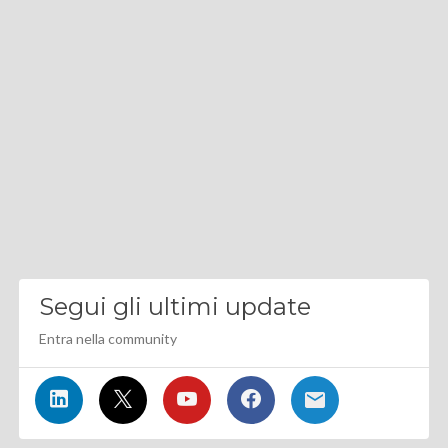
Segui gli ultimi update
Entra nella community