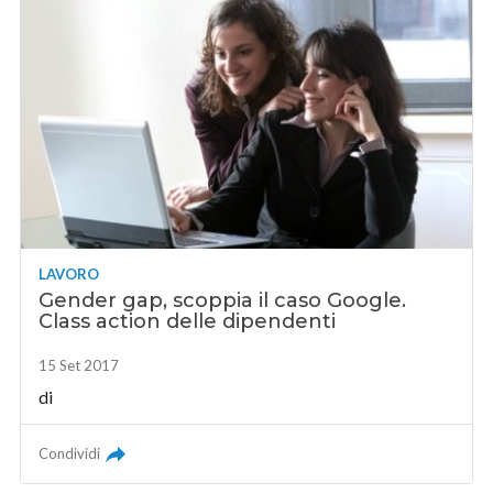
LAVORO
Gender gap, scoppia il caso Google.
Class action delle dipendenti
15 Set 2017
di
Condividi