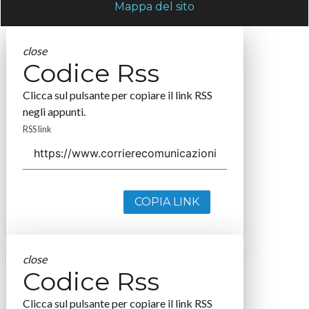
Mappa del sito
close
Codice Rss
Clicca sul pulsante per copiare il link RSS
negli appunti.
RSS link
COPIA LINK
close
Codice Rss
Clicca sul pulsante per copiare il link RSS