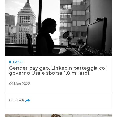
IL CASO
Gender pay gap, Linkedin patteggia col
governo Usa e sborsa 1,8 miliardi
04 Mag 2022
Condividi