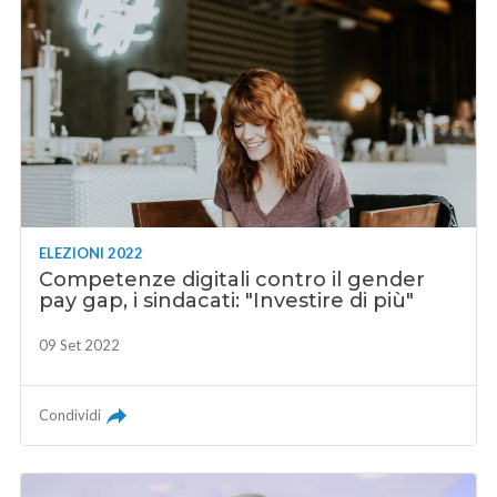
ELEZIONI 2022
Competenze digitali contro il gender
pay gap, i sindacati: "Investire di più"
09 Set 2022
Condividi