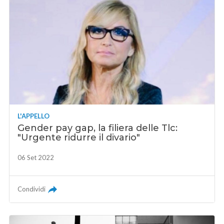
L'APPELLO
Gender pay gap, la filiera delle Tlc:
"Urgente ridurre il divario"
06 Set 2022
Condividi