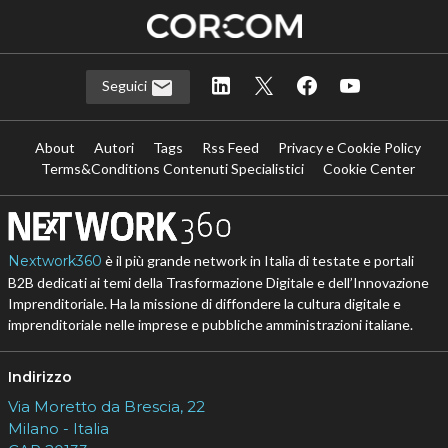
Seguici
About
Autori
Tags
Rss Feed
Privacy e Cookie Policy
Terms&Conditions Contenuti Specialistici
Cookie Center
Nextwork360
è il più grande network in Italia di testate e portali
B2B dedicati ai temi della Trasformazione Digitale e dell’Innovazione
Imprenditoriale. Ha la missione di diffondere la cultura digitale e
imprenditoriale nelle imprese e pubbliche amministrazioni italiane.
Indirizzo
Via Moretto da Brescia, 22
Milano - Italia