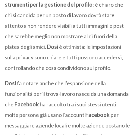
strumenti per la gestione del profilo
: è chiaro che
chi si candida per un posto di lavoro dovrà stare
attento a non rendere visibili a tutti immagini e post
che sarebbe meglio non mostrare al di fuori della
platea degli amici.
Dosi
è ottimista: le impostazioni
sulla privacy sono chiare e tutti possono accedervi,
controllando che cosa condividono sul profilo.
Dosi
fa notare anche che l’espansione della
funzionalità per il trova-lavoro nasce da una domanda
che
Facebook
ha raccolto tra i suoi stessi utenti:
molte persone già usano l’account
Facebook
per
messaggiare aziende locali e molte aziende postano le