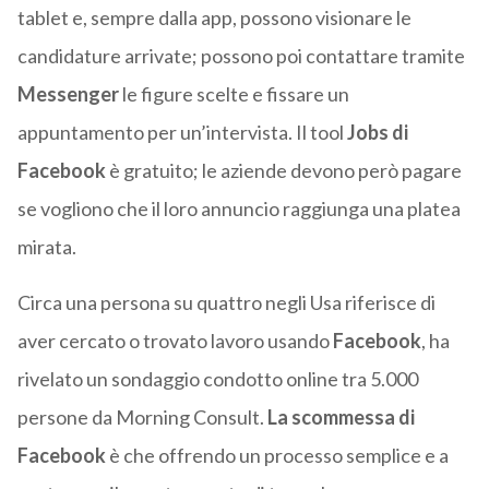
tablet e, sempre dalla app, possono visionare le
candidature arrivate; possono poi contattare tramite
Messenger
le figure scelte e fissare un
appuntamento per un’intervista. Il tool
Jobs di
Facebook
è gratuito; le aziende devono però pagare
se vogliono che il loro annuncio raggiunga una platea
mirata.
Circa una persona su quattro negli Usa riferisce di
aver cercato o trovato lavoro usando
Facebook
, ha
rivelato un sondaggio condotto online tra 5.000
persone da Morning Consult.
La scommessa di
Facebook
è che offrendo un processo semplice e a