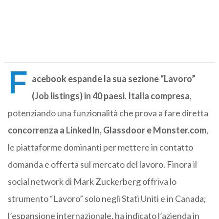
F
acebook espande la sua sezione “Lavoro”
(Job listings) in 40 paesi
,
Italia compresa
,
potenziando una funzionalità che prova a fare diretta
concorrenza a LinkedIn, Glassdoor e Monster.com
,
le piattaforme dominanti per mettere in contatto
domanda e offerta sul mercato del lavoro. Finora il
social network di Mark Zuckerberg offriva lo
strumento “Lavoro” solo negli Stati Uniti e in Canada;
l’espansione internazionale, ha indicato l’azienda in