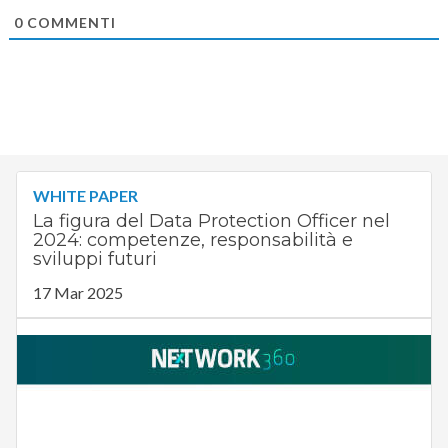
0
COMMENTI
WHITE PAPER
La figura del Data Protection Officer nel
2024: competenze, responsabilità e
sviluppi futuri
17 Mar 2025