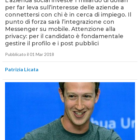
L’azienda social investe 1 miliardo di dollari
per far leva sull’interesse delle aziende a
connettersi con chi è in cerca di impiego. Il
punto di forza sarà l’integrazione con
Messenger su mobile. Attenzione alla
privacy: per il candidato è fondamentale
gestire il profilo e i post pubblici
Pubblicato il 01 Mar 2018
Patrizia Licata