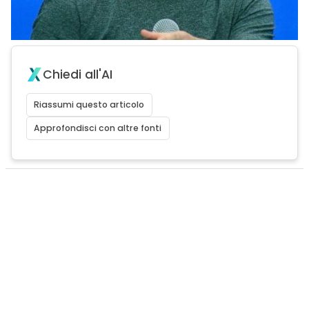
Chiedi all'AI
Riassumi questo articolo
Approfondisci con altre fonti