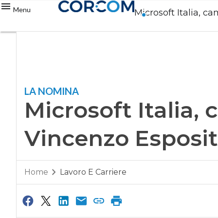
Menu
Microsoft Italia, c
LA NOMINA
Microsoft Italia, 
Vincenzo Esposi
Home
Lavoro E Carriere