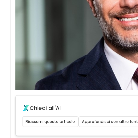
Chiedi all'AI
Riassumi questo articolo
Approfondisci con altre font