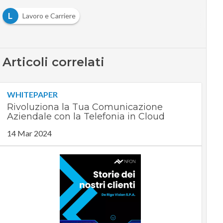
L
Lavoro e Carriere
Articoli correlati
WHITEPAPER
Rivoluziona la Tua Comunicazione
Aziendale con la Telefonia in Cloud
14 Mar 2024