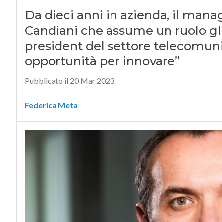
Da dieci anni in azienda, il manag
Candiani che assume un ruolo glo
president del settore telecomuni
opportunità per innovare”
Pubblicato il 20 Mar 2023
Federica Meta