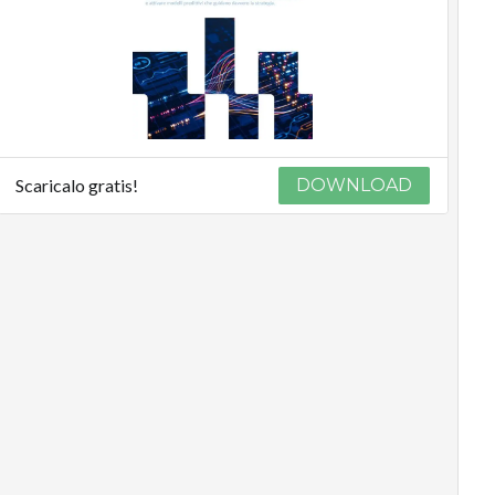
Scaricalo gratis!
DOWNLOAD