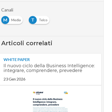
Canali
M
T
Media
Telco
Articoli correlati
WHITE PAPER
Il nuovo ciclo della Business Intelligence:
integrare, comprendere, prevedere
23 Gen 2026