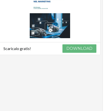
Scaricalo gratis!
DOWNLOAD