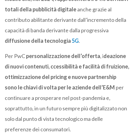
totali della pubblicità digitale
anche grazie al
contributo abilitante derivante dall’incremento della
capacità di banda derivante dalla progressiva
diffusione della tecnologia
5G
.
Per PwC
personalizzazione dell’offerta
, i
deazione
di nuovi contenuti,
ccessibilità e facilità di fruizione,
o
ttimizzazione del pricing e nuove partnership
sono le chiavi di volta per le aziende dell’E&M
per
continuare a prosperare nel post-pandemia e,
soprattutto, in un futuro sempre più digitalizzato non
solo dal punto di vista tecnologico ma delle
preferenze dei consumatori.