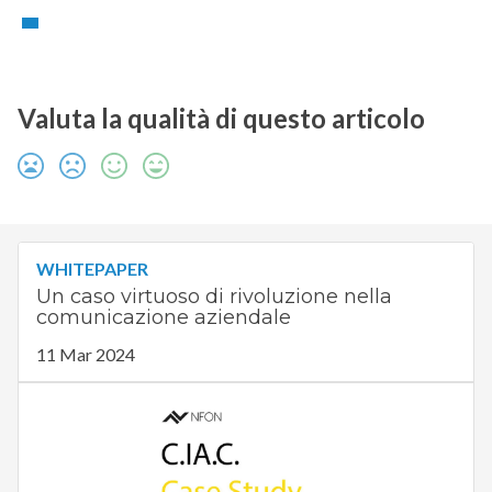
Valuta la qualità di questo articolo
WHITEPAPER
Un caso virtuoso di rivoluzione nella
comunicazione aziendale
11 Mar 2024