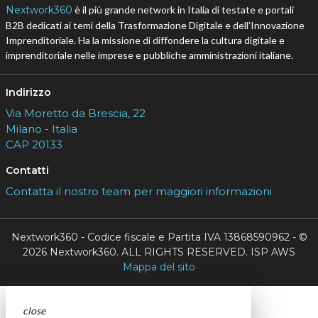
Nextwork360
è il più grande network in Italia di testate e portali
B2B dedicati ai temi della Trasformazione Digitale e dell’Innovazione
Imprenditoriale. Ha la missione di diffondere la cultura digitale e
imprenditoriale nelle imprese e pubbliche amministrazioni italiane.
Indirizzo
Via Moretto da Brescia, 22
Milano - Italia
CAP 20133
Contatti
Contatta il nostro team per maggiori informazioni
Nextwork360 - Codice fiscale e Partita IVA 13868590962 - ©
2026 Nextwork360. ALL RIGHTS RESERVED. ISP AWS
Mappa del sito
close