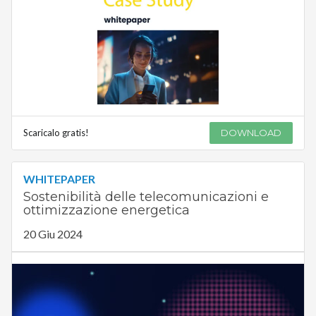
Scaricalo gratis!
DOWNLOAD
WHITEPAPER
Sostenibilità delle telecomunicazioni e
ottimizzazione energetica
20 Giu 2024