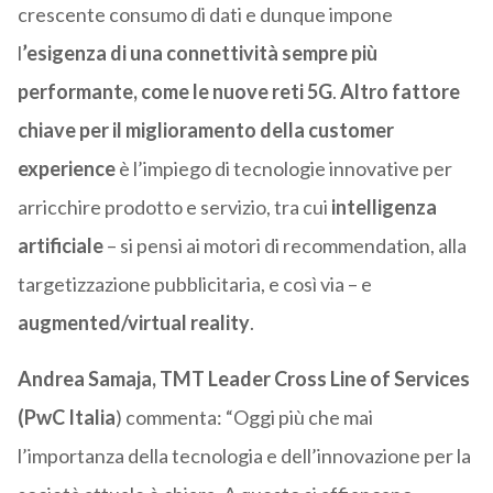
crescente consumo di dati e dunque impone
l
’esigenza di una connettività sempre più
performante, come le nuove reti 5G
.
Altro fattore
chiave per il miglioramento della customer
experience
è l’impiego di tecnologie innovative per
arricchire prodotto e servizio, tra cui
intelligenza
artificiale
– si pensi ai motori di recommendation, alla
targetizzazione pubblicitaria, e così via – e
augmented/virtual reality
.
Andrea Samaja, TMT Leader Cross Line of Services
(PwC Italia
) commenta: “Oggi più che mai
l’importanza della tecnologia e dell’innovazione per la