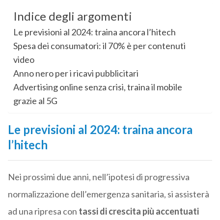
Indice degli argomenti
Le previsioni al 2024: traina ancora l’hitech
Spesa dei consumatori: il 70% è per contenuti
video
Anno nero per i ricavi pubblicitari
Advertising online senza crisi, traina il mobile
grazie al 5G
Le previsioni al 2024: traina ancora
l’hitech
Nei prossimi due anni, nell’ipotesi di progressiva
normalizzazione dell’emergenza sanitaria, si assisterà
ad una ripresa con
tassi di crescita più accentuati