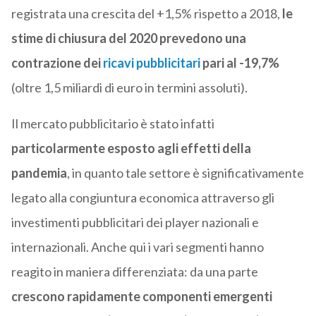
registrata una crescita del +1,5% rispetto a 2018,
le
stime di chiusura del 2020 prevedono una
contrazione dei
ricavi pubblicitari
pari al -19,7%
(oltre 1,5 miliardi di euro in termini assoluti).
Il mercato pubblicitario è stato infatti
particolarmente esposto agli effetti della
pandemia
, in quanto tale settore è significativamente
legato alla congiuntura economica attraverso gli
investimenti pubblicitari dei player nazionali e
internazionali. Anche qui i vari segmenti hanno
reagito in maniera differenziata: da una parte
crescono rapidamente componenti emergenti