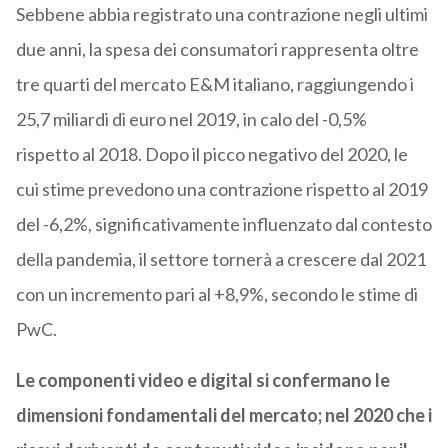
Sebbene abbia registrato una contrazione negli ultimi
due anni, la spesa dei consumatori rappresenta oltre
tre quarti del mercato E&M italiano, raggiungendo i
25,7 miliardi di euro nel 2019, in calo del -0,5%
rispetto al 2018. Dopo il picco negativo del 2020, le
cui stime prevedono una contrazione rispetto al 2019
del -6,2%, significativamente influenzato dal contesto
della pandemia, il settore tornerà a crescere dal 2021
con un incremento pari al +8,9%, secondo le stime di
PwC.
Le componenti video e digital si confermano le
dimensioni fondamentali del mercato; nel 2020 che i