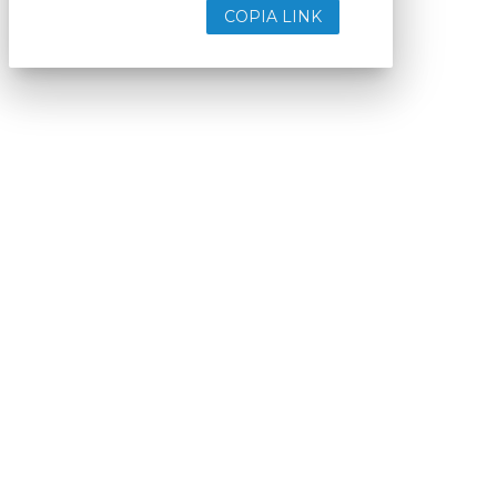
COPIA LINK