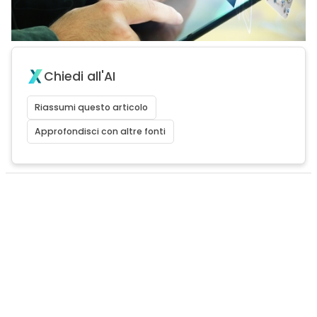
Chiedi all'AI
Riassumi questo articolo
Approfondisci con altre fonti