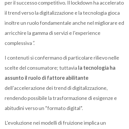
per il successo competitivo. Il lockdown ha accelerato
il trend verso la digitalizzazione e la tecnologia gioca
inoltre un ruolo fondamentale anche nel migliorare ed
arricchire la gamma di servizi e l’experience
complessiva
”.
I contenuti si confermano di particolare rilievo nelle
scelte del consumatore; tuttavia
la tecnologia ha
assunto il ruolo di fattore abilitante
dell’accelerazione dei trend di digitalizzazione,
rendendo possibile la trasformazione di esigenze e
abitudini verso un “formato digital”.
L’evoluzione nei modelli di fruizione implica un