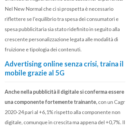
Nel New Normal che ci si prospetta è necessario
riflettere se l’equilibrio tra spesa dei consumatori e
spesa pubblicitaria sia stato ridefinito in seguito alla
crescente personalizzazione legata alle modalità di
fruizione e tipologia dei contenuti.
Advertising online senza crisi, traina il
mobile grazie al 5G
Anche nella pubblicità il digitale si conferma essere
una componente fortemente trainante,
con un Cagr
2020-24 pari al +6,1% rispetto alla componente non
digitale, comunque in crescita ma appena del +0,7%. Il