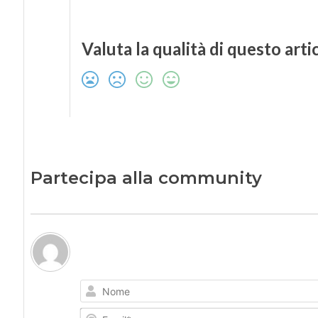
Valuta la qualità di questo arti
Partecipa alla community