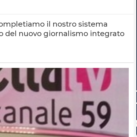
 completiamo il nostro sistema
o del nuovo giornalismo integrato