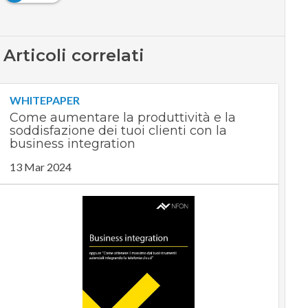
Articoli correlati
WHITEPAPER
Come aumentare la produttività e la
soddisfazione dei tuoi clienti con la
business integration
13 Mar 2024