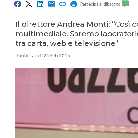
Partecipa al dibattito
Il direttore Andrea Monti: “Così
multimediale. Saremo laboratori
tra carta, web e televisione”
Pubblicato il 24 Feb 2015