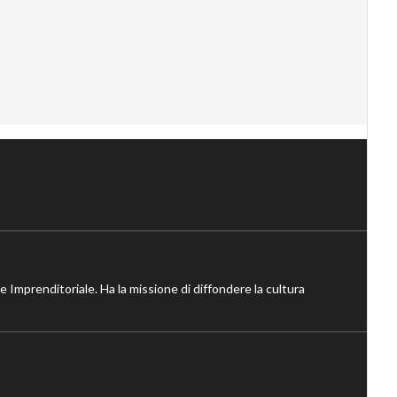
ne Imprenditoriale. Ha la missione di diffondere la cultura