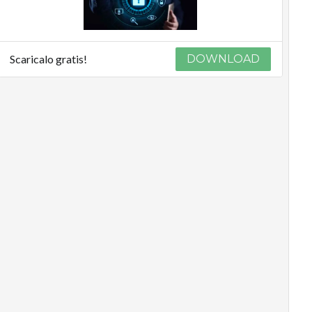
Scaricalo gratis!
DOWNLOAD