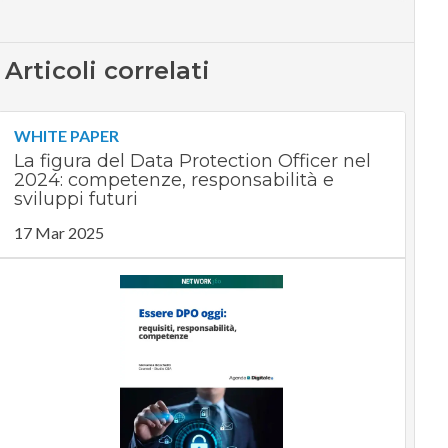
Articoli correlati
WHITE PAPER
La figura del Data Protection Officer nel
2024: competenze, responsabilità e
sviluppi futuri
17 Mar 2025